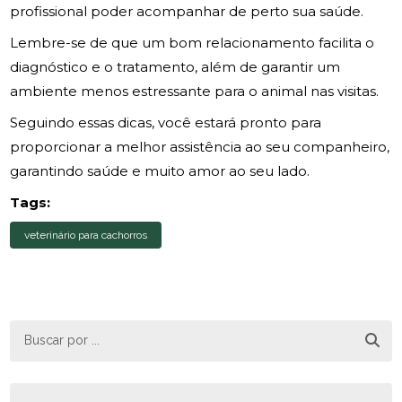
profissional poder acompanhar de perto sua saúde.
Lembre-se de que um bom relacionamento facilita o
diagnóstico e o tratamento, além de garantir um
ambiente menos estressante para o animal nas visitas.
Seguindo essas dicas, você estará pronto para
proporcionar a melhor assistência ao seu companheiro,
garantindo saúde e muito amor ao seu lado.
Tags:
veterinário para cachorros