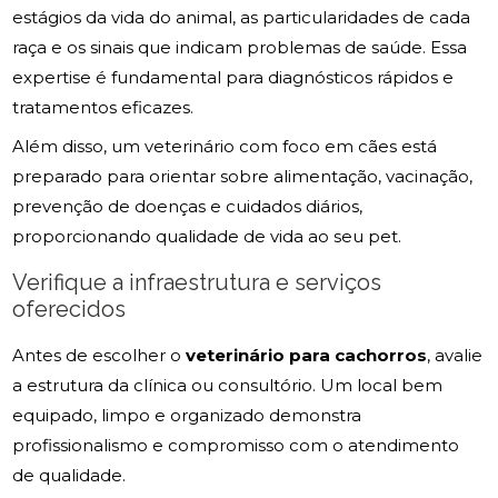
estágios da vida do animal, as particularidades de cada
raça e os sinais que indicam problemas de saúde. Essa
expertise é fundamental para diagnósticos rápidos e
tratamentos eficazes.
Além disso, um veterinário com foco em cães está
preparado para orientar sobre alimentação, vacinação,
prevenção de doenças e cuidados diários,
proporcionando qualidade de vida ao seu pet.
Verifique a infraestrutura e serviços
oferecidos
Antes de escolher o
veterinário para cachorros
, avalie
a estrutura da clínica ou consultório. Um local bem
equipado, limpo e organizado demonstra
profissionalismo e compromisso com o atendimento
de qualidade.