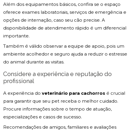
Além dos equipamentos básicos, confira se o espaço
oferece exames laboratoriais, serviços de emergência e
opções de internação, caso seu cão precise. A
disponibilidade de atendimento rápido é um diferencial
importante.
Também é válido observar a equipe de apoio, pois um
ambiente acolhedor e seguro ajuda a reduzir o estresse
do animal durante as visitas.
Considere a experiência e reputação do
profissional
A experiência do
veterinário para cachorros
é crucial
para garantir que seu pet receba o melhor cuidado.
Procure informações sobre o tempo de atuação,
especializações e casos de sucesso.
Recomendações de amigos, familiares e avaliações