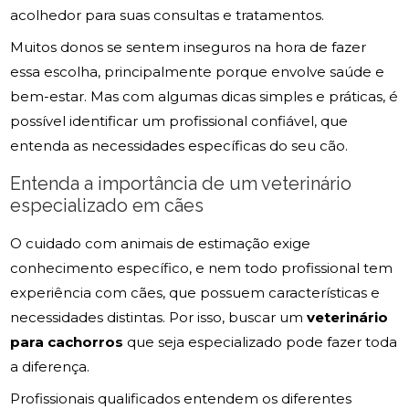
acolhedor para suas consultas e tratamentos.
Muitos donos se sentem inseguros na hora de fazer
essa escolha, principalmente porque envolve saúde e
bem-estar. Mas com algumas dicas simples e práticas, é
possível identificar um profissional confiável, que
entenda as necessidades específicas do seu cão.
Entenda a importância de um veterinário
especializado em cães
O cuidado com animais de estimação exige
conhecimento específico, e nem todo profissional tem
experiência com cães, que possuem características e
necessidades distintas. Por isso, buscar um
veterinário
para cachorros
que seja especializado pode fazer toda
a diferença.
Profissionais qualificados entendem os diferentes