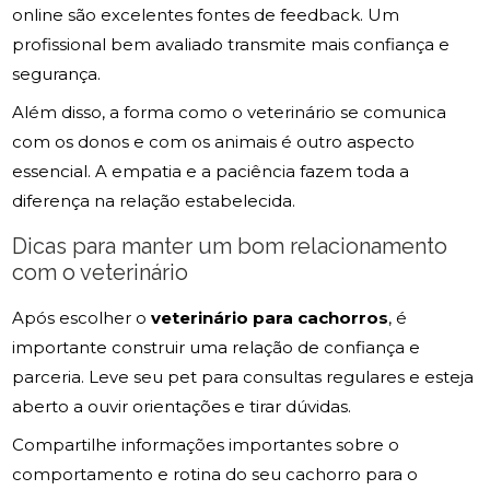
online são excelentes fontes de feedback. Um
profissional bem avaliado transmite mais confiança e
segurança.
Além disso, a forma como o veterinário se comunica
com os donos e com os animais é outro aspecto
essencial. A empatia e a paciência fazem toda a
diferença na relação estabelecida.
Dicas para manter um bom relacionamento
com o veterinário
Após escolher o
veterinário para cachorros
, é
importante construir uma relação de confiança e
parceria. Leve seu pet para consultas regulares e esteja
aberto a ouvir orientações e tirar dúvidas.
Compartilhe informações importantes sobre o
comportamento e rotina do seu cachorro para o