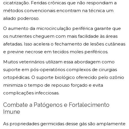
cicatrização. Feridas crônicas que não respondiam a
métodos convencionais encontram na técnica um
aliado poderoso.
O aumento da microcirculação periférica garante que
os nutrientes cheguem com mais facilidade às áreas
afetadas. Isso acelera o fechamento de lesões cutâneas
e previne necrose em tecidos moles periféricos.
Muitos veterinários utilizam essa abordagem como
suporte em pós-operatórios complexos de cirurgias
ortopédicas. O suporte biológico oferecido pelo ozônio
minimiza o tempo de repouso forçado e evita
complicações infecciosas.
Combate a Patógenos e Fortalecimento
Imune
As propriedades germicidas desse gás são amplamente