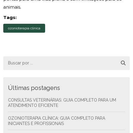
animais.
Tags:
ozonioterapia clínica
Últimas postagens
CONSULTAS VETERINÁRIAS: GUIA COMPLETO PARA UM
ATENDIMENTO EFICIENTE
OZONIOTERAPIA CLÍNICA: GUIA COMPLETO PARA
INICIANTES E PROFISSIONAIS