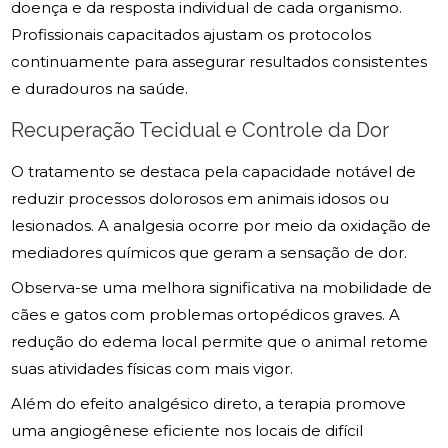
doença e da resposta individual de cada organismo.
Profissionais capacitados ajustam os protocolos
continuamente para assegurar resultados consistentes
e duradouros na saúde.
Recuperação Tecidual e Controle da Dor
O tratamento se destaca pela capacidade notável de
reduzir processos dolorosos em animais idosos ou
lesionados. A analgesia ocorre por meio da oxidação de
mediadores químicos que geram a sensação de dor.
Observa-se uma melhora significativa na mobilidade de
cães e gatos com problemas ortopédicos graves. A
redução do edema local permite que o animal retome
suas atividades físicas com mais vigor.
Além do efeito analgésico direto, a terapia promove
uma angiogênese eficiente nos locais de difícil