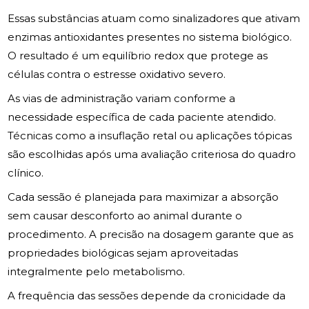
Essas substâncias atuam como sinalizadores que ativam
enzimas antioxidantes presentes no sistema biológico.
O resultado é um equilíbrio redox que protege as
células contra o estresse oxidativo severo.
As vias de administração variam conforme a
necessidade específica de cada paciente atendido.
Técnicas como a insuflação retal ou aplicações tópicas
são escolhidas após uma avaliação criteriosa do quadro
clínico.
Cada sessão é planejada para maximizar a absorção
sem causar desconforto ao animal durante o
procedimento. A precisão na dosagem garante que as
propriedades biológicas sejam aproveitadas
integralmente pelo metabolismo.
A frequência das sessões depende da cronicidade da