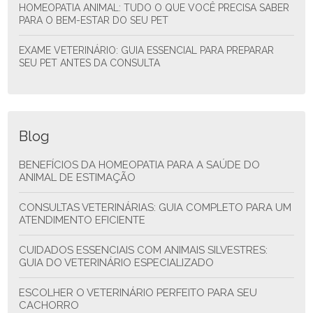
HOMEOPATIA ANIMAL: TUDO O QUE VOCÊ PRECISA SABER
PARA O BEM-ESTAR DO SEU PET
EXAME VETERINÁRIO: GUIA ESSENCIAL PARA PREPARAR
SEU PET ANTES DA CONSULTA
Blog
BENEFÍCIOS DA HOMEOPATIA PARA A SAÚDE DO
ANIMAL DE ESTIMAÇÃO
CONSULTAS VETERINÁRIAS: GUIA COMPLETO PARA UM
ATENDIMENTO EFICIENTE
CUIDADOS ESSENCIAIS COM ANIMAIS SILVESTRES:
GUIA DO VETERINÁRIO ESPECIALIZADO
ESCOLHER O VETERINÁRIO PERFEITO PARA SEU
CACHORRO