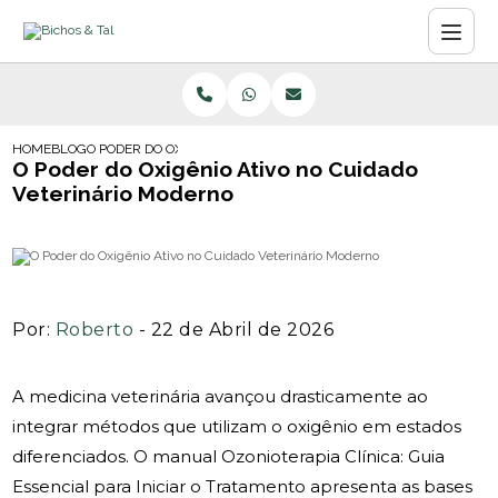
HOME
BLOG
O PODER DO OXIGÊNIO ATIVO NO CUIDADO VETERINÁRIO MODER
O Poder do Oxigênio Ativo no Cuidado
Veterinário Moderno
Por:
Roberto
- 22 de Abril de 2026
A medicina veterinária avançou drasticamente ao
integrar métodos que utilizam o oxigênio em estados
diferenciados. O manual Ozonioterapia Clínica: Guia
Essencial para Iniciar o Tratamento apresenta as bases