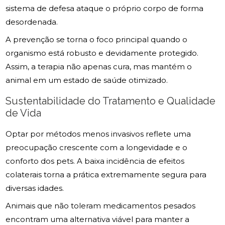
sistema de defesa ataque o próprio corpo de forma
desordenada.
A prevenção se torna o foco principal quando o
organismo está robusto e devidamente protegido.
Assim, a terapia não apenas cura, mas mantém o
animal em um estado de saúde otimizado.
Sustentabilidade do Tratamento e Qualidade
de Vida
Optar por métodos menos invasivos reflete uma
preocupação crescente com a longevidade e o
conforto dos pets. A baixa incidência de efeitos
colaterais torna a prática extremamente segura para
diversas idades.
Animais que não toleram medicamentos pesados
encontram uma alternativa viável para manter a