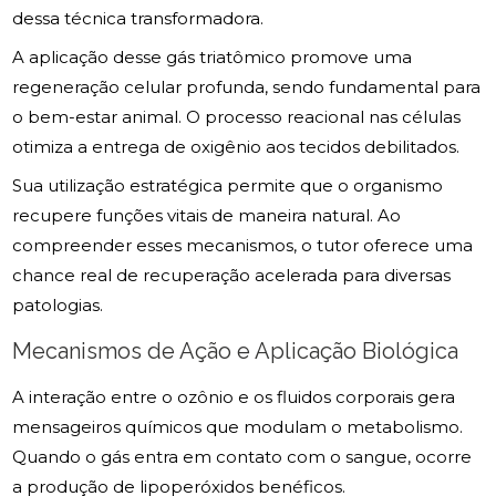
dessa técnica transformadora.
A aplicação desse gás triatômico promove uma
regeneração celular profunda, sendo fundamental para
o bem-estar animal. O processo reacional nas células
otimiza a entrega de oxigênio aos tecidos debilitados.
Sua utilização estratégica permite que o organismo
recupere funções vitais de maneira natural. Ao
compreender esses mecanismos, o tutor oferece uma
chance real de recuperação acelerada para diversas
patologias.
Mecanismos de Ação e Aplicação Biológica
A interação entre o ozônio e os fluidos corporais gera
mensageiros químicos que modulam o metabolismo.
Quando o gás entra em contato com o sangue, ocorre
a produção de lipoperóxidos benéficos.