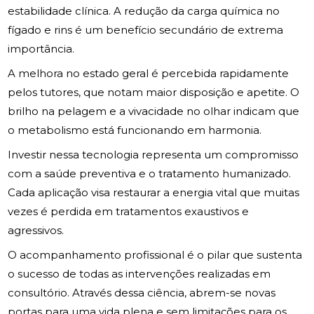
estabilidade clínica. A redução da carga química no
fígado e rins é um benefício secundário de extrema
importância.
A melhora no estado geral é percebida rapidamente
pelos tutores, que notam maior disposição e apetite. O
brilho na pelagem e a vivacidade no olhar indicam que
o metabolismo está funcionando em harmonia.
Investir nessa tecnologia representa um compromisso
com a saúde preventiva e o tratamento humanizado.
Cada aplicação visa restaurar a energia vital que muitas
vezes é perdida em tratamentos exaustivos e
agressivos.
O acompanhamento profissional é o pilar que sustenta
o sucesso de todas as intervenções realizadas em
consultório. Através dessa ciência, abrem-se novas
portas para uma vida plena e sem limitações para os