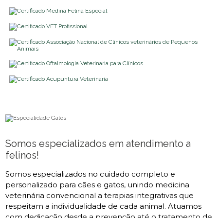
Somos especializados em atendimento a
felinos!
Somos especializados no cuidado completo e
personalizado para cães e gatos, unindo medicina
veterinária convencional a terapias integrativas que
respeitam a individualidade de cada animal. Atuamos
com dedicação desde a prevenção até o tratamento de