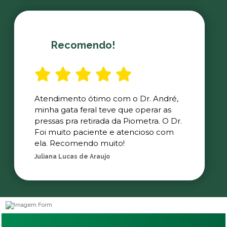
Recomendo!
Atendimento ótimo com o Dr. André,
minha gata feral teve que operar as
pressas pra retirada da Piometra. O Dr.
Foi muito paciente e atencioso com
ela. Recomendo muito!
Juliana Lucas de Araujo