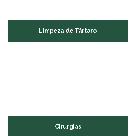
Limpeza de Tártaro
Cirurgias