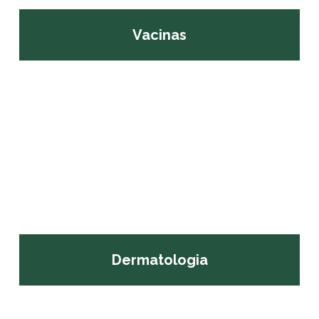
Vacinas
Dermatologia