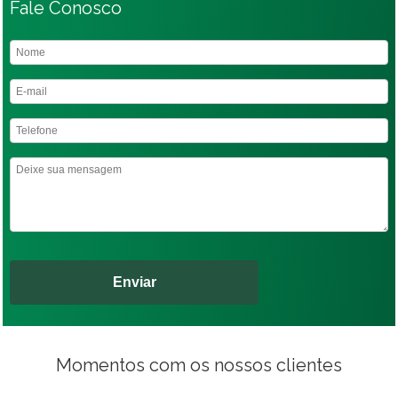
Fale Conosco
Momentos com os nossos clientes