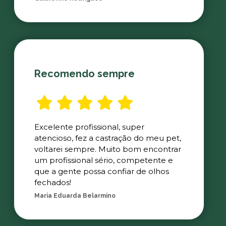
Recomendo sempre
Excelente profissional, super
atencioso, fez a castração do meu pet,
voltarei sempre. Muito bom encontrar
um profissional sério, competente e
que a gente possa confiar de olhos
fechados!
Maria Eduarda Belarmino