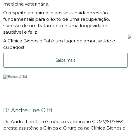
medicina veterinária.
O respeito ao animal e aos seus cuidadores são
fundamentais para o êxito de uma recuperação,
sucesso de um tratamento e uma longevidade
saudável e feliz
A Clínica Bichos e Tal é um lugar de amor, saúde e
cuidados!
Saiba mais
Dr. André Lee Citti
Dr. André Lee Citti é médico veterinário CRMV/SP7664,
presta assistência Clínica e Cirúrgica na Clínica Bichos e