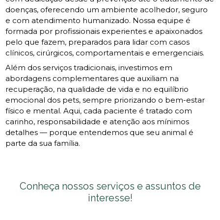
doenças, oferecendo um ambiente acolhedor, seguro
e com atendimento humanizado. Nossa equipe é
formada por profissionais experientes e apaixonados
pelo que fazem, preparados para lidar com casos
clínicos, cirúrgicos, comportamentais e emergenciais.
Além dos serviços tradicionais, investimos em
abordagens complementares que auxiliam na
recuperação, na qualidade de vida e no equilíbrio
emocional dos pets, sempre priorizando o bem-estar
físico e mental. Aqui, cada paciente é tratado com
carinho, responsabilidade e atenção aos mínimos
detalhes — porque entendemos que seu animal é
parte da sua família.
Conheça nossos serviços e assuntos de
interesse!