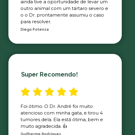
ainda tive a oportunidade de levar um
outro animal com um tártaro severo e
o o Dr. prontamente assumiu o caso
para resolver.
Diego Potenza
Super Recomendo!
Foi ótimo. O Dr. André foi muito
atencioso com minha gata, e tirou 4
tumores dela. Ela está ótima, bem e
muito agradecida. 👍
Guilherme Rodrigues