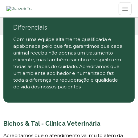
Diferenciais
Com uma equipe altamente qualificada e
apaixonada pelo que faz, garantimos que cada
animal receba não apenas um tratamento
eficiente, mas também carinho e respeito em
todas as etapas do cuidado. Acreditamos que
um ambiente acolhedor e humanizado faz
toda a diferença na recuperação e qualidade
de vida dos nossos pacientes.
Bichos & Tal - Clínica Veterinária
Acreditamos que o atendimento vai muito além da