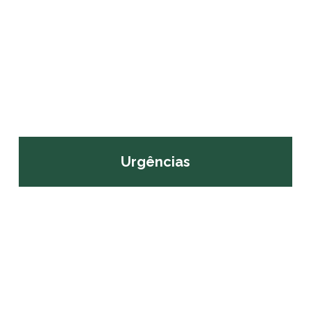
Urgências