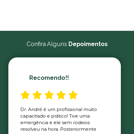
Confira Alguns
Depoimentos
Recomendo!!
Dr. André é um profissional muito
capacitado e prático! Tive uma
emergência e ele sem rodeios
resolveu na hora. Posteriormente