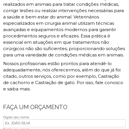
realizados em animais para tratar condições médicas,
corrigir lesões ou realizar intervenções necessárias para
a saúde e bem-estar do animal. Veterinários
especializados em cirurgia animal utilizam técnicas
avançadas e equipamentos modernos para garantir
procedimentos seguros e eficazes. Essa prática é
essencial em situações em que tratamentos não
cirúrgicos não são suficientes, proporcionando soluções
para uma variedade de condições médicas em animais.
Nossos profissionais estão prontos para atendê-lo
adequadamente, nós oferecermos, além do que já foi
citado, outros serviços, como por exemplo, Castração
de cachorro e Castração de gato. Por isso, fale conosco
e saiba mais.
FAÇA UM ORÇAMENTO
Digite seu nome