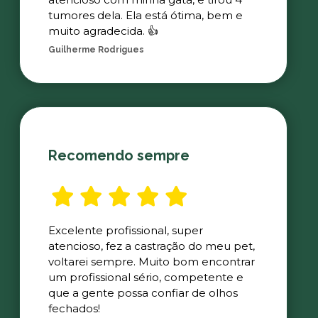
tumores dela. Ela está ótima, bem e
muito agradecida. 👍
Guilherme Rodrigues
Recomendo sempre
Excelente profissional, super
atencioso, fez a castração do meu pet,
voltarei sempre. Muito bom encontrar
um profissional sério, competente e
que a gente possa confiar de olhos
fechados!