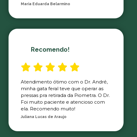
Maria Eduarda Belarmino
Recomendo!
Atendimento ótimo com o Dr. André,
minha gata feral teve que operar as
pressas pra retirada da Piometra. O Dr.
Foi muito paciente e atencioso com
ela. Recomendo muito!
Juliana Lucas de Araujo