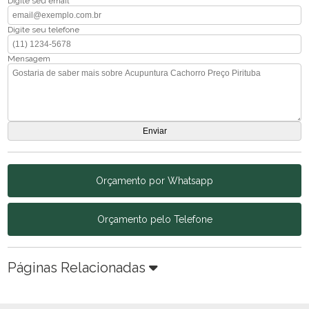
Digite seu email
Digite seu telefone
Mensagem
Orçamento por Whatsapp
Orçamento pelo Telefone
Páginas Relacionadas