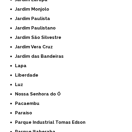
Jardim Monjolo
Jardim Paulista
Jardim Paulistano
Jardim São Silvestre
Jardim Vera Cruz
Jardim das Bandeiras
Lapa
Liberdade
Luz
Nossa Senhora do Ó
Pacaembu
Paraíso
Parque Industrial Tomas Edson
Parque Itaberaba