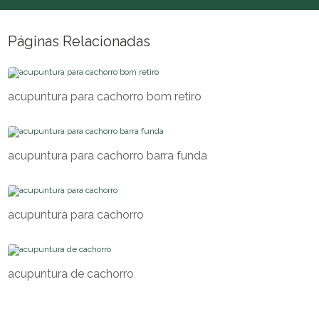
Páginas Relacionadas
acupuntura para cachorro bom retiro
acupuntura para cachorro barra funda
acupuntura para cachorro
acupuntura de cachorro