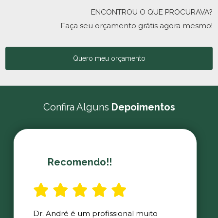
ENCONTROU O QUE PROCURAVA?
Faça seu orçamento grátis agora mesmo!
Quero meu orçamento
Confira Alguns
Depoimentos
Recomendo!!
Dr. André é um profissional muito