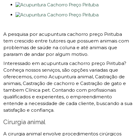
A pesquisa por acupuntura cachorro preço Pirituba
tem crescido entre tutores que possuem animais com
problemas de saúde na coluna e até animais que
pararam de andar por algum motivo.
Interessado em acupuntura cachorro preço Pirituba?
Conheça nossos serviços, são opções variadas que
oferecemos, como Acupuntura animal, Castração de
animais, Castração de cachorro e Castração de gato e
tambem Clínica pet. Contando com profissionais
qualificados e experientes, o empreendimento
entende a necessidade de cada cliente, buscando a sua
satisfação e confiança.
Cirurgia animal
A cirurgia animal envolve procedimentos cirúrgicos