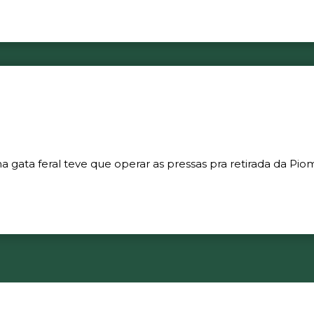
gata feral teve que operar as pressas pra retirada da Piom