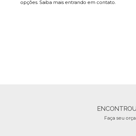
opções. Saiba mais entrando em contato.
ENCONTROU
Faça seu orç