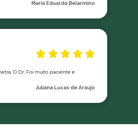
Maria Eduarda Belarmino
etra. O Dr. Foi muito paciente e
Juliana Lucas de Araujo