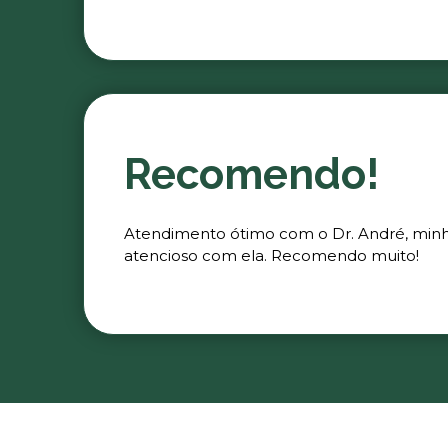
Recomendo!
Atendimento ótimo com o Dr. André, minha 
atencioso com ela. Recomendo muito!