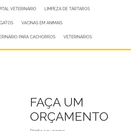
PITAL VETERINÁRIO
LIMPEZA DE TÁRTAROS
 GATOS
VACINAS EM ANIMAIS
TERINÁRIO PARA CACHORROS
VETERINÁRIOS
FAÇA UM
ORÇAMENTO