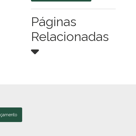
Páginas
Relacionadas
rçamento