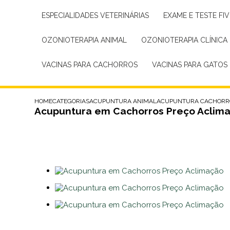
ESPECIALIDADES VETERINÁRIAS
EXAME E TESTE FIV
OZONIOTERAPIA ANIMAL
OZONIOTERAPIA CLÍNICA
VACINAS PARA CACHORROS
VACINAS PARA GATOS
HOME
CATEGORIAS
ACUPUNTURA ANIMAL
ACUPUNTURA CACHORR
Acupuntura em Cachorros Preço Aclim