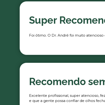
Super Recomen
Foi ótimo. O Dr. André foi muito atencioso
Recomendo se
Excelente profissional, super atencioso, 
e que a gente possa confiar de olhos fech