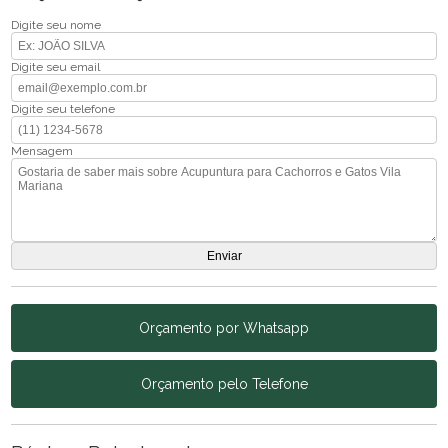
Digite seu nome
Digite seu email
Digite seu telefone
Mensagem
Orçamento por Whatsapp
Orçamento pelo Telefone