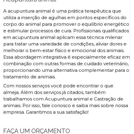
A acupuntura animal é uma prática terapêutica que
utiliza a inserção de agulhas em pontos específicos do
corpo do animal para promover o equilíbrio energético
e estimular processos de cura. Profissionais qualificados
em acupuntura animal aplicam essa técnica milenar
para tratar uma variedade de condições, aliviar dores e
melhorar o bem-estar físico e emocional dos animais.
Essa abordagem integrativa é especialmente eficaz em
combinação com outras formas de cuidado veterinário,
proporcionando uma alternativa complementar para o
tratamento de animais.
Com nossos serviços você pode encontrar o que
almeja. Além dos serviços já citados, também
trabalhamos com Acupuntura animal e Castração de
animais. Por isso, fale conosco e saiba mais sobre nossa
empresa. Garantimos a sua satisfação!
FAÇA UM ORÇAMENTO