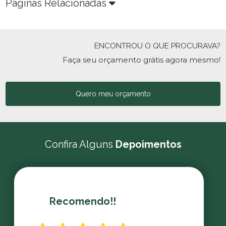
Páginas Relacionadas
ENCONTROU O QUE PROCURAVA?
Faça seu orçamento grátis agora mesmo!
Quero meu orçamento
Confira Alguns
Depoimentos
Recomendo!!