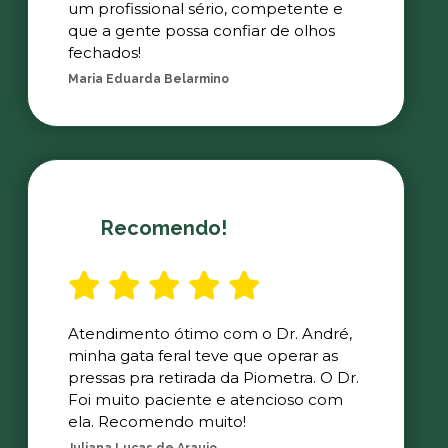
um profissional sério, competente e
que a gente possa confiar de olhos
fechados!
Maria Eduarda Belarmino
Recomendo!
Atendimento ótimo com o Dr. André,
minha gata feral teve que operar as
pressas pra retirada da Piometra. O Dr.
Foi muito paciente e atencioso com
ela. Recomendo muito!