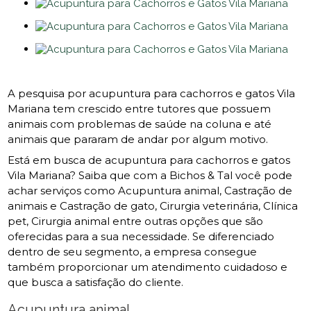
A pesquisa por acupuntura para cachorros e gatos Vila
Mariana tem crescido entre tutores que possuem
animais com problemas de saúde na coluna e até
animais que pararam de andar por algum motivo.
Está em busca de acupuntura para cachorros e gatos
Vila Mariana? Saiba que com a Bichos & Tal você pode
achar serviços como Acupuntura animal, Castração de
animais e Castração de gato, Cirurgia veterinária, Clínica
pet, Cirurgia animal entre outras opções que são
oferecidas para a sua necessidade. Se diferenciado
dentro de seu segmento, a empresa consegue
também proporcionar um atendimento cuidadoso e
que busca a satisfação do cliente.
Acupuntura animal