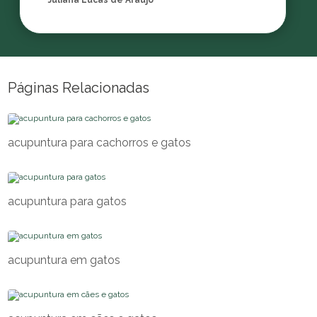
Juliana Lucas de Araujo
Páginas Relacionadas
acupuntura para cachorros e gatos
acupuntura para gatos
acupuntura em gatos