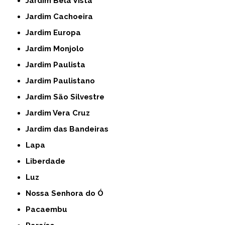
Jardim Bela Vista
Jardim Cachoeira
Jardim Europa
Jardim Monjolo
Jardim Paulista
Jardim Paulistano
Jardim São Silvestre
Jardim Vera Cruz
Jardim das Bandeiras
Lapa
Liberdade
Luz
Nossa Senhora do Ó
Pacaembu