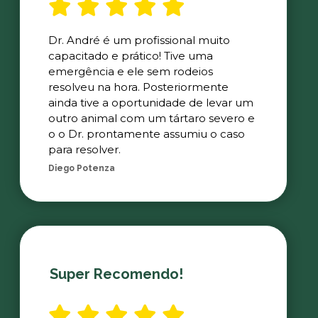
Dr. André é um profissional muito
capacitado e prático! Tive uma
emergência e ele sem rodeios
resolveu na hora. Posteriormente
ainda tive a oportunidade de levar um
outro animal com um tártaro severo e
o o Dr. prontamente assumiu o caso
para resolver.
Diego Potenza
Super Recomendo!