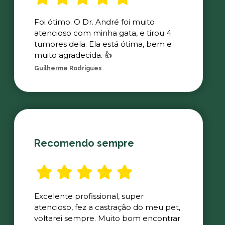
Foi ótimo. O Dr. André foi muito
atencioso com minha gata, e tirou 4
tumores dela. Ela está ótima, bem e
muito agradecida. 👍
Guilherme Rodrigues
Recomendo sempre
Excelente profissional, super
atencioso, fez a castração do meu pet,
voltarei sempre. Muito bom encontrar