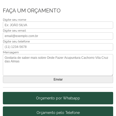
FAÇA UM ORÇAMENTO
Digite seu nome
Digite seu email
Digite seu telefone
Mensagem
Orçamento por Whatsapp
Orçamento pelo Telefone