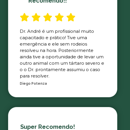
Recomendo!!
Dr. André é um profissional muito
capacitado e prático! Tive uma
emergência e ele sem rodeios
resolveu na hora. Posteriormente
ainda tive a oportunidade de levar um
outro animal com um tártaro severo e
o o Dr. prontamente assumiu o caso
para resolver.
Diego Potenza
Super Recomendo!