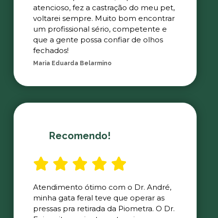
atencioso, fez a castração do meu pet,
voltarei sempre. Muito bom encontrar
um profissional sério, competente e
que a gente possa confiar de olhos
fechados!
Maria Eduarda Belarmino
Recomendo!
Atendimento ótimo com o Dr. André,
minha gata feral teve que operar as
pressas pra retirada da Piometra. O Dr.