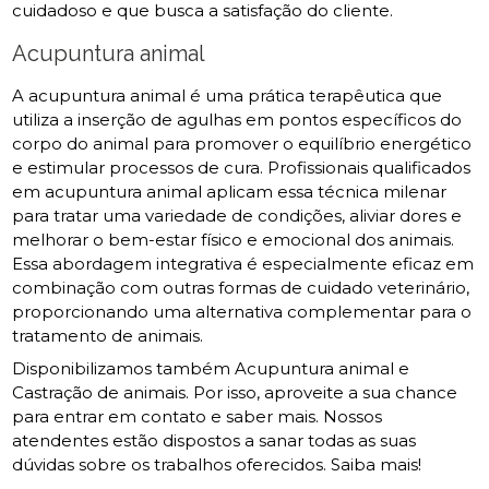
cuidadoso e que busca a satisfação do cliente.
Acupuntura animal
A acupuntura animal é uma prática terapêutica que
utiliza a inserção de agulhas em pontos específicos do
corpo do animal para promover o equilíbrio energético
e estimular processos de cura. Profissionais qualificados
em acupuntura animal aplicam essa técnica milenar
para tratar uma variedade de condições, aliviar dores e
melhorar o bem-estar físico e emocional dos animais.
Essa abordagem integrativa é especialmente eficaz em
combinação com outras formas de cuidado veterinário,
proporcionando uma alternativa complementar para o
tratamento de animais.
Disponibilizamos também Acupuntura animal e
Castração de animais. Por isso, aproveite a sua chance
para entrar em contato e saber mais. Nossos
atendentes estão dispostos a sanar todas as suas
dúvidas sobre os trabalhos oferecidos. Saiba mais!