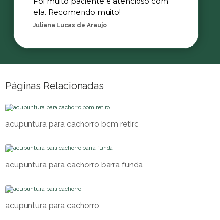
Foi muito paciente e atencioso com
ela. Recomendo muito!
Juliana Lucas de Araujo
Páginas Relacionadas
acupuntura para cachorro bom retiro
acupuntura para cachorro barra funda
acupuntura para cachorro