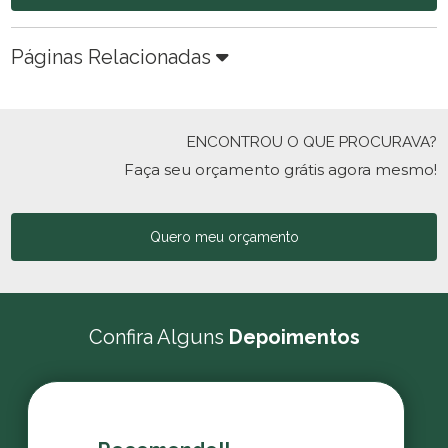
Páginas Relacionadas
ENCONTROU O QUE PROCURAVA?
Faça seu orçamento grátis agora mesmo!
Quero meu orçamento
Confira Alguns
Depoimentos