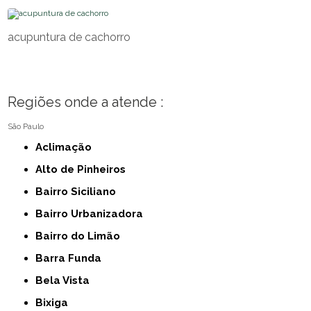
acupuntura de cachorro
Regiões onde a atende :
São Paulo
Aclimação
Alto de Pinheiros
Bairro Siciliano
Bairro Urbanizadora
Bairro do Limão
Barra Funda
Bela Vista
Bixiga