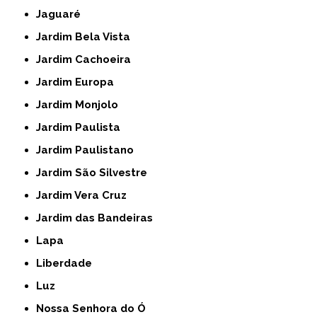
Jaguaré
Jardim Bela Vista
Jardim Cachoeira
Jardim Europa
Jardim Monjolo
Jardim Paulista
Jardim Paulistano
Jardim São Silvestre
Jardim Vera Cruz
Jardim das Bandeiras
Lapa
Liberdade
Luz
Nossa Senhora do Ó