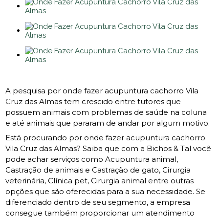
A pesquisa por onde fazer acupuntura cachorro Vila
Cruz das Almas tem crescido entre tutores que
possuem animais com problemas de saúde na coluna
e até animais que pararam de andar por algum motivo.
Está procurando por onde fazer acupuntura cachorro
Vila Cruz das Almas? Saiba que com a Bichos & Tal você
pode achar serviços como Acupuntura animal,
Castração de animais e Castração de gato, Cirurgia
veterinária, Clínica pet, Cirurgia animal entre outras
opções que são oferecidas para a sua necessidade. Se
diferenciado dentro de seu segmento, a empresa
consegue também proporcionar um atendimento