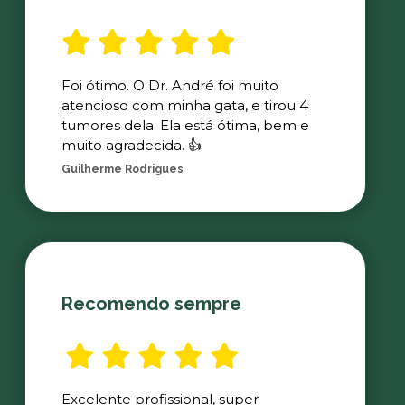
Foi ótimo. O Dr. André foi muito
atencioso com minha gata, e tirou 4
tumores dela. Ela está ótima, bem e
muito agradecida. 👍
Guilherme Rodrigues
Recomendo sempre
Excelente profissional, super