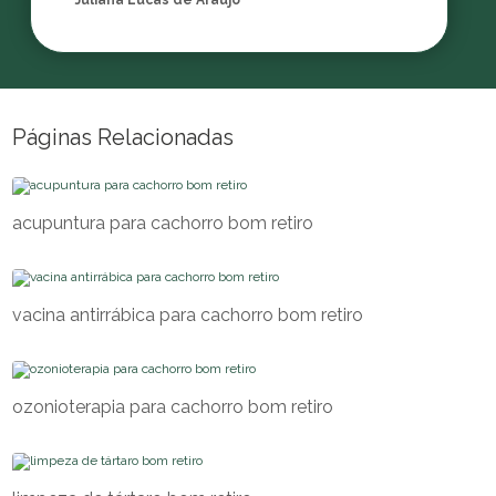
Juliana Lucas de Araujo
Páginas Relacionadas
acupuntura para cachorro bom retiro
vacina antirrábica para cachorro bom retiro
ozonioterapia para cachorro bom retiro