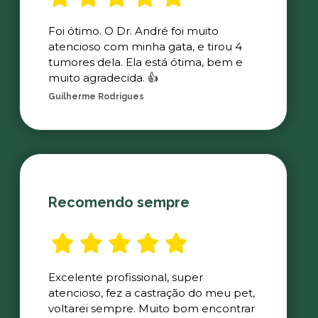
Foi ótimo. O Dr. André foi muito
atencioso com minha gata, e tirou 4
tumores dela. Ela está ótima, bem e
muito agradecida. 👍
Guilherme Rodrigues
Recomendo sempre
Excelente profissional, super
atencioso, fez a castração do meu pet,
voltarei sempre. Muito bom encontrar