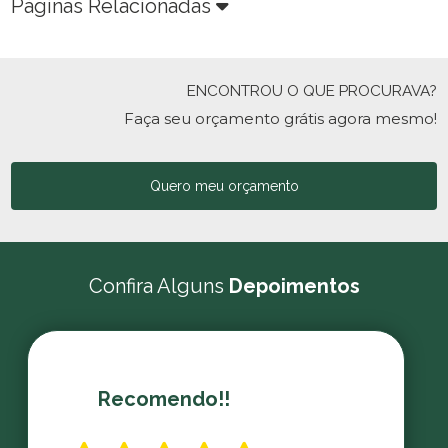
Páginas Relacionadas
ENCONTROU O QUE PROCURAVA?
Faça seu orçamento grátis agora mesmo!
Quero meu orçamento
Confira Alguns
Depoimentos
Recomendo!!