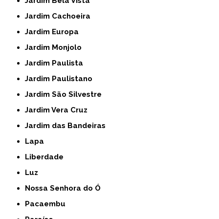
Jardim Bela Vista
Jardim Cachoeira
Jardim Europa
Jardim Monjolo
Jardim Paulista
Jardim Paulistano
Jardim São Silvestre
Jardim Vera Cruz
Jardim das Bandeiras
Lapa
Liberdade
Luz
Nossa Senhora do Ó
Pacaembu