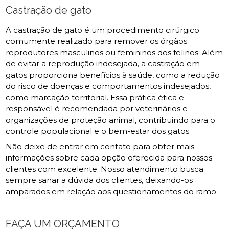
Castração de gato
A castração de gato é um procedimento cirúrgico
comumente realizado para remover os órgãos
reprodutores masculinos ou femininos dos felinos. Além
de evitar a reprodução indesejada, a castração em
gatos proporciona benefícios à saúde, como a redução
do risco de doenças e comportamentos indesejados,
como marcação territorial. Essa prática ética e
responsável é recomendada por veterinários e
organizações de proteção animal, contribuindo para o
controle populacional e o bem-estar dos gatos.
Não deixe de entrar em contato para obter mais
informações sobre cada opção oferecida para nossos
clientes com excelente. Nosso atendimento busca
sempre sanar a dúvida dos clientes, deixando-os
amparados em relação aos questionamentos do ramo.
FAÇA UM ORÇAMENTO