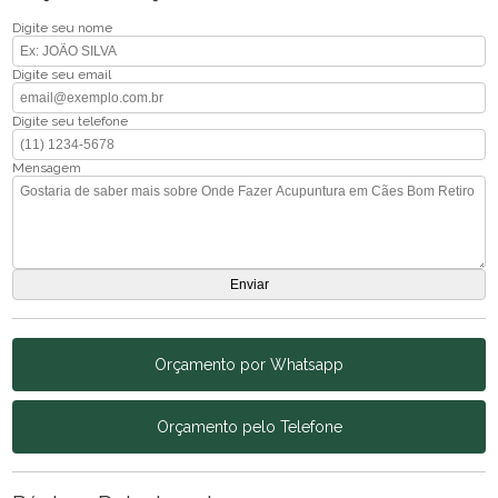
Digite seu nome
Digite seu email
Digite seu telefone
Mensagem
Orçamento por Whatsapp
Orçamento pelo Telefone