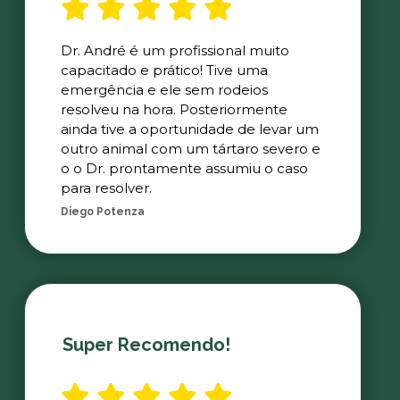
Dr. André é um profissional muito
capacitado e prático! Tive uma
emergência e ele sem rodeios
resolveu na hora. Posteriormente
ainda tive a oportunidade de levar um
outro animal com um tártaro severo e
o o Dr. prontamente assumiu o caso
para resolver.
Diego Potenza
Super Recomendo!