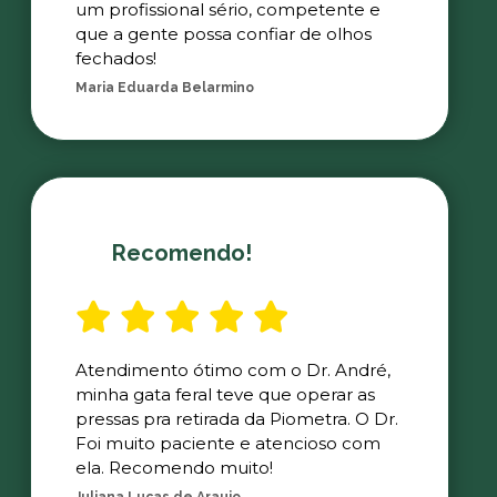
um profissional sério, competente e
que a gente possa confiar de olhos
fechados!
Maria Eduarda Belarmino
Recomendo!
Atendimento ótimo com o Dr. André,
minha gata feral teve que operar as
pressas pra retirada da Piometra. O Dr.
Foi muito paciente e atencioso com
ela. Recomendo muito!