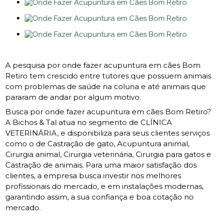
A pesquisa por onde fazer acupuntura em cães Bom
Retiro tem crescido entre tutores que possuem animais
com problemas de saúde na coluna e até animais que
pararam de andar por algum motivo.
Busca por onde fazer acupuntura em cães Bom Retiro?
A Bichos & Tal atua no segmento de CLÍNICA
VETERINÁRIA, e disponibiliza para seus clientes serviços
como o de Castração de gato, Acupuntura animal,
Cirurgia animal, Cirurgia veterinária, Cirurgia para gatos e
Castração de animais. Para uma maior satisfação dos
clientes, a empresa busca investir nos melhores
profissionais do mercado, e em instalações modernas,
garantindo assim, a sua confiança e boa cotação no
mercado.