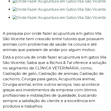
A pesquisa por onde fazer acupuntura em gatos Vila
São Vicente tem crescido entre tutores que possuem
animais com problemas de saúde na coluna e até
animais que pararam de andar por algum motivo.
Está a procura de onde fazer acupuntura em gatos Vila
São Vicente, Saiba que a Bichos & Tal oferece a solução
no segmento de CLÍNICA VETERINÁRIA, como,
Castração de gato, Castração de animais, Castração de
cachorro, Cirurgia para gatos, Acupuntura animal,
Cirurgia animal, entre outros serviços. Isso acontece
graças aos investimentos da empresa com ótimos
profissionais e instalações de qualidade, buscando
sempre a satisfação do cliente e a excelência em
produtos e trabalhos.