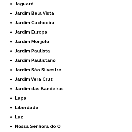
Jaguaré
Jardim Bela Vista
Jardim Cachoeira
Jardim Europa
Jardim Monjolo
Jardim Paulista
Jardim Paulistano
Jardim São Silvestre
Jardim Vera Cruz
Jardim das Bandeiras
Lapa
Liberdade
Luz
Nossa Senhora do Ó