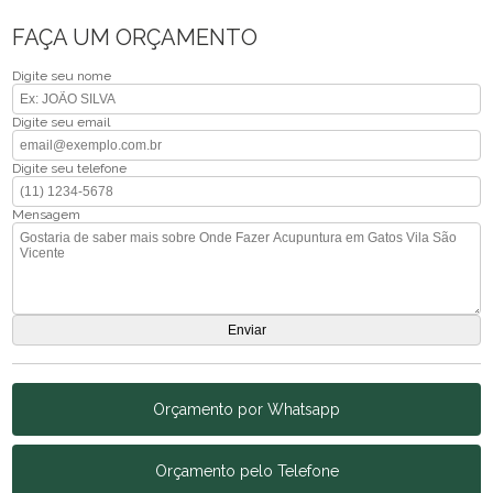
FAÇA UM ORÇAMENTO
Digite seu nome
Digite seu email
Digite seu telefone
Mensagem
Orçamento por Whatsapp
Orçamento pelo Telefone