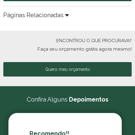
Páginas Relacionadas
ENCONTROU O QUE PROCURAVA?
Faça seu orçamento grátis agora mesmo!
Quero meu orçamento
Confira Alguns
Depoimentos
Recomendo!!