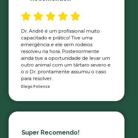
Dr. André é um profissional muito
capacitado e prático! Tive uma
emergência e ele sem rodeios
resolveu na hora. Posteriormente
ainda tive a oportunidade de levar um
outro animal com um tártaro severo e
o o Dr. prontamente assumiu o caso
para resolver.
Diego Potenza
Super Recomendo!