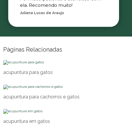
ela. Recomendo muito!
Juliana Lucas de Araujo
Páginas Relacionadas
acupuntura para gatos
acupuntura para cachorros e gatos
acupuntura em gatos