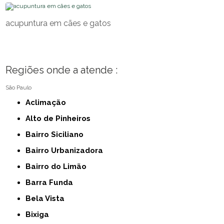
acupuntura em cães e gatos
Regiões onde a atende :
São Paulo
Aclimação
Alto de Pinheiros
Bairro Siciliano
Bairro Urbanizadora
Bairro do Limão
Barra Funda
Bela Vista
Bixiga