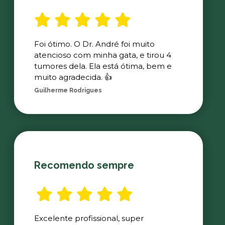
Foi ótimo. O Dr. André foi muito
atencioso com minha gata, e tirou 4
tumores dela. Ela está ótima, bem e
muito agradecida. 👍
Guilherme Rodrigues
Recomendo sempre
Excelente profissional, super