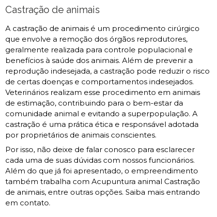
Castração de animais
A castração de animais é um procedimento cirúrgico
que envolve a remoção dos órgãos reprodutores,
geralmente realizada para controle populacional e
benefícios à saúde dos animais. Além de prevenir a
reprodução indesejada, a castração pode reduzir o risco
de certas doenças e comportamentos indesejados.
Veterinários realizam esse procedimento em animais
de estimação, contribuindo para o bem-estar da
comunidade animal e evitando a superpopulação. A
castração é uma prática ética e responsável adotada
por proprietários de animais conscientes.
Por isso, não deixe de falar conosco para esclarecer
cada uma de suas dúvidas com nossos funcionários.
Além do que já foi apresentado, o empreendimento
também trabalha com Acupuntura animal Castração
de animais, entre outras opções. Saiba mais entrando
em contato.