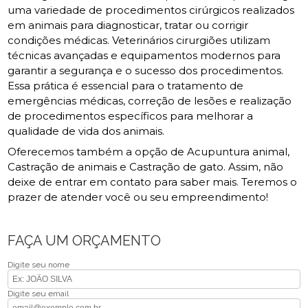
uma variedade de procedimentos cirúrgicos realizados
em animais para diagnosticar, tratar ou corrigir
condições médicas. Veterinários cirurgiões utilizam
técnicas avançadas e equipamentos modernos para
garantir a segurança e o sucesso dos procedimentos.
Essa prática é essencial para o tratamento de
emergências médicas, correção de lesões e realização
de procedimentos específicos para melhorar a
qualidade de vida dos animais.
Oferecemos também a opção de Acupuntura animal,
Castração de animais e Castração de gato. Assim, não
deixe de entrar em contato para saber mais. Teremos o
prazer de atender você ou seu empreendimento!
FAÇA UM ORÇAMENTO
Digite seu nome
Digite seu email