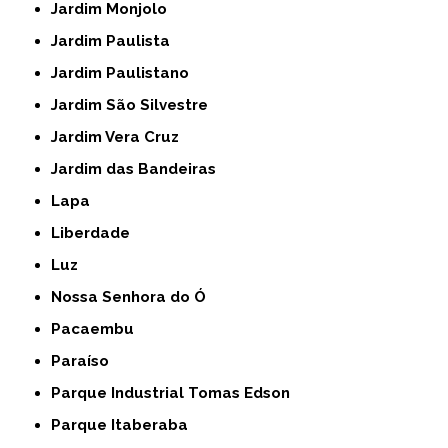
Jardim Monjolo
Jardim Paulista
Jardim Paulistano
Jardim São Silvestre
Jardim Vera Cruz
Jardim das Bandeiras
Lapa
Liberdade
Luz
Nossa Senhora do Ó
Pacaembu
Paraíso
Parque Industrial Tomas Edson
Parque Itaberaba