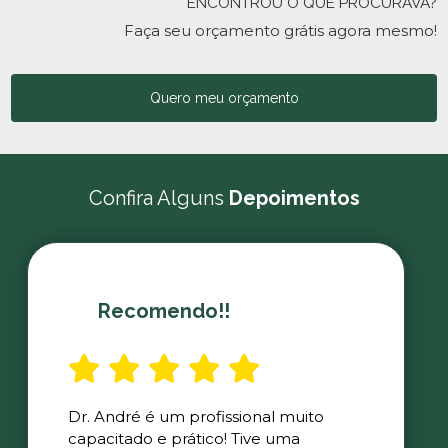
ENCONTROU O QUE PROCURAVA?
Faça seu orçamento grátis agora mesmo!
Quero meu orçamento
Confira Alguns
Depoimentos
Recomendo!!
Dr. André é um profissional muito
capacitado e prático! Tive uma