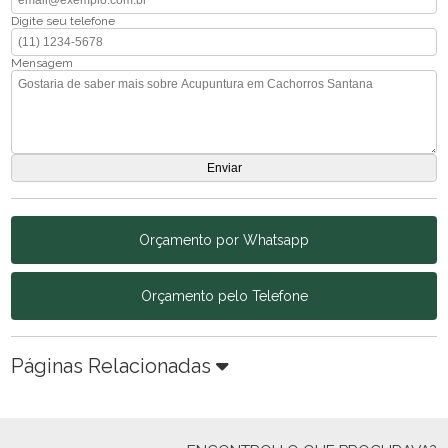
Digite seu telefone
Mensagem
Orçamento por Whatsapp
Orçamento pelo Telefone
Páginas Relacionadas