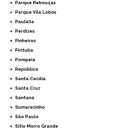
Parque Rebouças
Parque Vila Lobos
Paulista
Perdizes
Pinheiros
Pirituba
Pompeia
República
Santa Cecília
Santa Cruz
Santana
Sumarezinho
São Paulo
Sítio Morro Grande