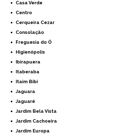
Casa Verde
Centro
Cerqueira Cezar
Consolação
Freguesia do Ó
Higienópolis
Ibirapuera
Itaberaba
Itaim Bibi
Jaguara
Jaguaré
Jardim Bela Vista
Jardim Cachoeira
Jardim Europa