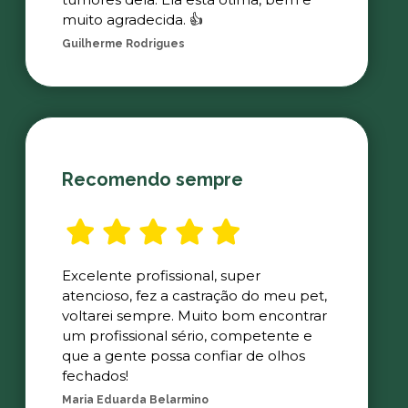
muito agradecida. 👍
Guilherme Rodrigues
Recomendo sempre
Excelente profissional, super
atencioso, fez a castração do meu pet,
voltarei sempre. Muito bom encontrar
um profissional sério, competente e
que a gente possa confiar de olhos
fechados!
Maria Eduarda Belarmino