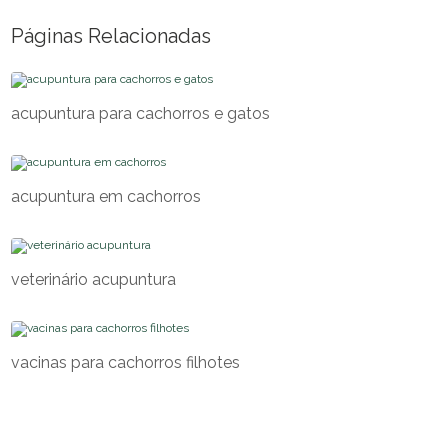
Páginas Relacionadas
acupuntura para cachorros e gatos
acupuntura em cachorros
veterinário acupuntura
vacinas para cachorros filhotes