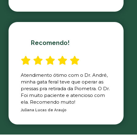
Recomendo!
Atendimento ótimo com o Dr. André,
minha gata feral teve que operar as
pressas pra retirada da Piometra. O Dr.
Foi muito paciente e atencioso com
ela. Recomendo muito!
Juliana Lucas de Araujo