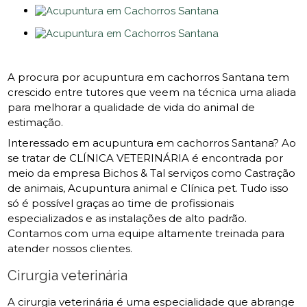
A procura por acupuntura em cachorros Santana tem
crescido entre tutores que veem na técnica uma aliada
para melhorar a qualidade de vida do animal de
estimação.
Interessado em acupuntura em cachorros Santana? Ao
se tratar de CLÍNICA VETERINÁRIA é encontrada por
meio da empresa Bichos & Tal serviços como Castração
de animais, Acupuntura animal e Clínica pet. Tudo isso
só é possível graças ao time de profissionais
especializados e as instalações de alto padrão.
Contamos com uma equipe altamente treinada para
atender nossos clientes.
Cirurgia veterinária
A cirurgia veterinária é uma especialidade que abrange