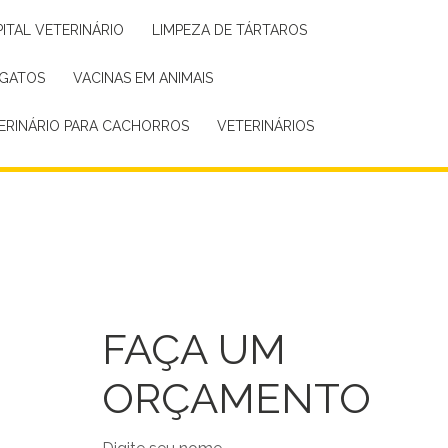
PITAL VETERINÁRIO
LIMPEZA DE TÁRTAROS
 GATOS
VACINAS EM ANIMAIS
TERINÁRIO PARA CACHORROS
VETERINÁRIOS
FAÇA UM
ORÇAMENTO