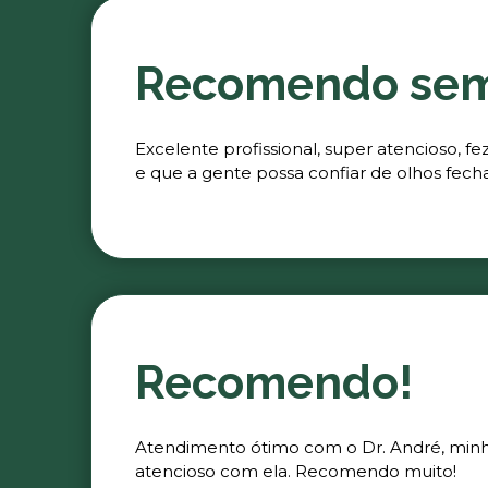
Recomendo se
Excelente profissional, super atencioso, 
e que a gente possa confiar de olhos fech
Recomendo!
Atendimento ótimo com o Dr. André, minha 
atencioso com ela. Recomendo muito!