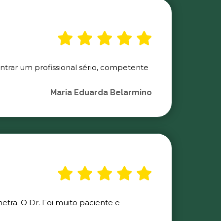
ontrar um profissional sério, competente
Maria Eduarda Belarmino
etra. O Dr. Foi muito paciente e