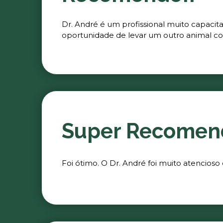
Dr. André é um profissional muito capacit
oportunidade de levar um outro animal co
Super Recomen
Foi ótimo. O Dr. André foi muito atencioso