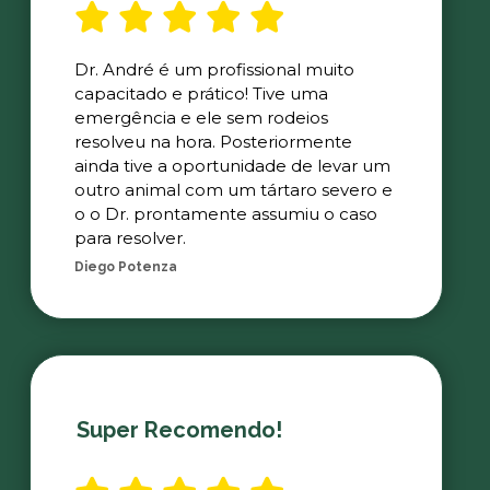
Dr. André é um profissional muito
capacitado e prático! Tive uma
emergência e ele sem rodeios
resolveu na hora. Posteriormente
ainda tive a oportunidade de levar um
outro animal com um tártaro severo e
o o Dr. prontamente assumiu o caso
para resolver.
Diego Potenza
Super Recomendo!