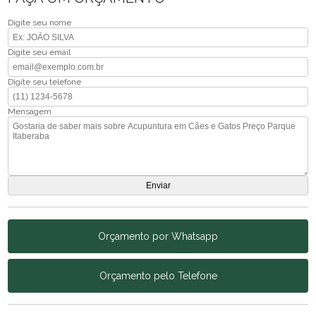
Digite seu nome
Digite seu email
Digite seu telefone
Mensagem
Orçamento por Whatsapp
Orçamento pelo Telefone