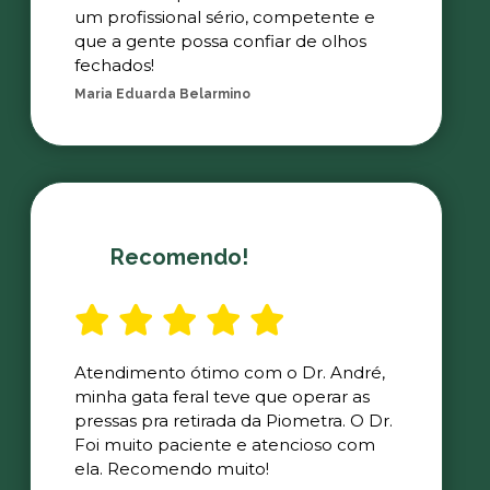
um profissional sério, competente e
que a gente possa confiar de olhos
fechados!
Maria Eduarda Belarmino
Recomendo!
Atendimento ótimo com o Dr. André,
minha gata feral teve que operar as
pressas pra retirada da Piometra. O Dr.
Foi muito paciente e atencioso com
ela. Recomendo muito!