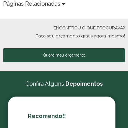
Páginas Relacionadas
ENCONTROU O QUE PROCURAVA?
Faça seu orçamento grátis agora mesmo!
Quero meu orçamento
Confira Alguns
Depoimentos
Recomendo!!