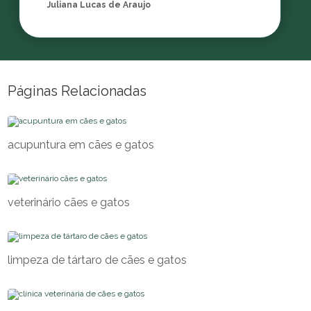
Juliana Lucas de Araujo
Páginas Relacionadas
acupuntura em cães e gatos
veterinário cães e gatos
limpeza de tártaro de cães e gatos