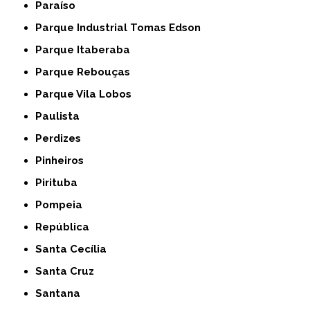
Paraíso
Parque Industrial Tomas Edson
Parque Itaberaba
Parque Rebouças
Parque Vila Lobos
Paulista
Perdizes
Pinheiros
Pirituba
Pompeia
República
Santa Cecília
Santa Cruz
Santana