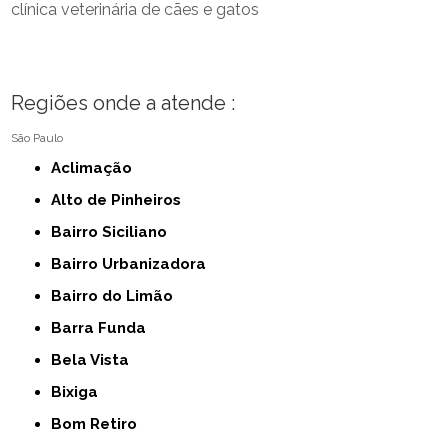
clínica veterinária de cães e gatos
Regiões onde a atende :
São Paulo
Aclimação
Alto de Pinheiros
Bairro Siciliano
Bairro Urbanizadora
Bairro do Limão
Barra Funda
Bela Vista
Bixiga
Bom Retiro