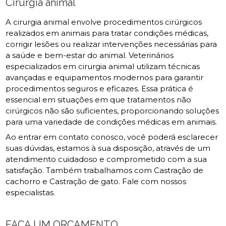
Cirurgia animal
A cirurgia animal envolve procedimentos cirúrgicos
realizados em animais para tratar condições médicas,
corrigir lesões ou realizar intervenções necessárias para
a saúde e bem-estar do animal. Veterinários
especializados em cirurgia animal utilizam técnicas
avançadas e equipamentos modernos para garantir
procedimentos seguros e eficazes. Essa prática é
essencial em situações em que tratamentos não
cirúrgicos não são suficientes, proporcionando soluções
para uma variedade de condições médicas em animais.
Ao entrar em contato conosco, você poderá esclarecer
suas dúvidas, estamos à sua disposição, através de um
atendimento cuidadoso e comprometido com a sua
satisfação. Também trabalhamos com Castração de
cachorro e Castração de gato. Fale com nossos
especialistas.
FAÇA UM ORÇAMENTO