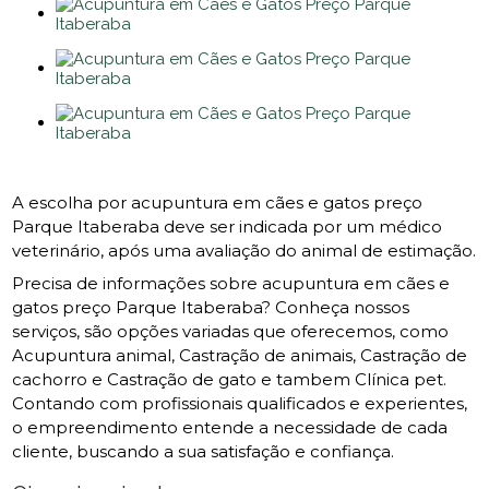
A escolha por acupuntura em cães e gatos preço
Parque Itaberaba deve ser indicada por um médico
veterinário, após uma avaliação do animal de estimação.
Precisa de informações sobre acupuntura em cães e
gatos preço Parque Itaberaba? Conheça nossos
serviços, são opções variadas que oferecemos, como
Acupuntura animal, Castração de animais, Castração de
cachorro e Castração de gato e tambem Clínica pet.
Contando com profissionais qualificados e experientes,
o empreendimento entende a necessidade de cada
cliente, buscando a sua satisfação e confiança.