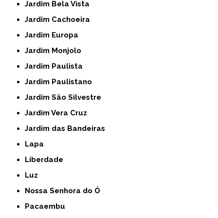
Jardim Bela Vista
Jardim Cachoeira
Jardim Europa
Jardim Monjolo
Jardim Paulista
Jardim Paulistano
Jardim São Silvestre
Jardim Vera Cruz
Jardim das Bandeiras
Lapa
Liberdade
Luz
Nossa Senhora do Ó
Pacaembu