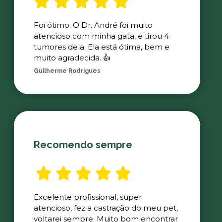
Foi ótimo. O Dr. André foi muito
atencioso com minha gata, e tirou 4
tumores dela. Ela está ótima, bem e
muito agradecida. 👍
Guilherme Rodrigues
Recomendo sempre
Excelente profissional, super
atencioso, fez a castração do meu pet,
voltarei sempre. Muito bom encontrar