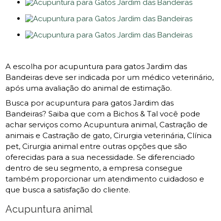
A escolha por acupuntura para gatos Jardim das
Bandeiras deve ser indicada por um médico veterinário,
após uma avaliação do animal de estimação.
Busca por acupuntura para gatos Jardim das
Bandeiras? Saiba que com a Bichos & Tal você pode
achar serviços como Acupuntura animal, Castração de
animais e Castração de gato, Cirurgia veterinária, Clínica
pet, Cirurgia animal entre outras opções que são
oferecidas para a sua necessidade. Se diferenciado
dentro de seu segmento, a empresa consegue
também proporcionar um atendimento cuidadoso e
que busca a satisfação do cliente.
Acupuntura animal