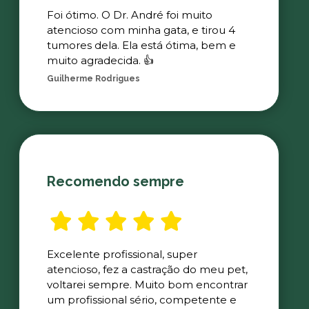
Foi ótimo. O Dr. André foi muito
atencioso com minha gata, e tirou 4
tumores dela. Ela está ótima, bem e
muito agradecida. 👍
Guilherme Rodrigues
Recomendo sempre
Excelente profissional, super
atencioso, fez a castração do meu pet,
voltarei sempre. Muito bom encontrar
um profissional sério, competente e