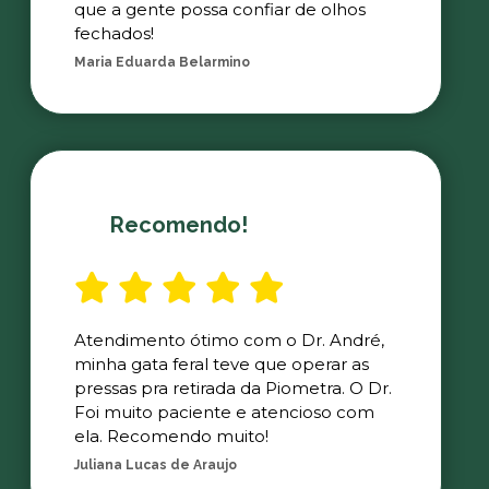
que a gente possa confiar de olhos
fechados!
Maria Eduarda Belarmino
Recomendo!
Atendimento ótimo com o Dr. André,
minha gata feral teve que operar as
pressas pra retirada da Piometra. O Dr.
Foi muito paciente e atencioso com
ela. Recomendo muito!
Juliana Lucas de Araujo