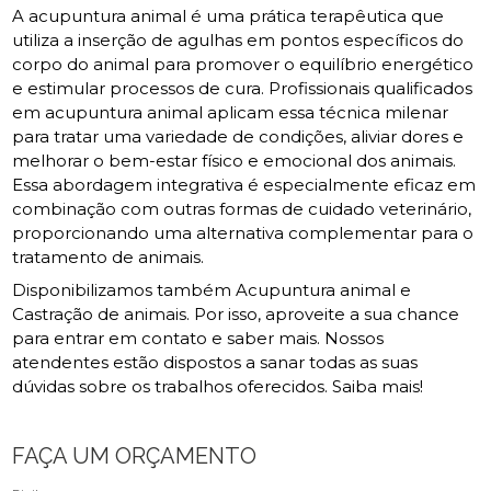
A acupuntura animal é uma prática terapêutica que
utiliza a inserção de agulhas em pontos específicos do
corpo do animal para promover o equilíbrio energético
e estimular processos de cura. Profissionais qualificados
em acupuntura animal aplicam essa técnica milenar
para tratar uma variedade de condições, aliviar dores e
melhorar o bem-estar físico e emocional dos animais.
Essa abordagem integrativa é especialmente eficaz em
combinação com outras formas de cuidado veterinário,
proporcionando uma alternativa complementar para o
tratamento de animais.
Disponibilizamos também Acupuntura animal e
Castração de animais. Por isso, aproveite a sua chance
para entrar em contato e saber mais. Nossos
atendentes estão dispostos a sanar todas as suas
dúvidas sobre os trabalhos oferecidos. Saiba mais!
FAÇA UM ORÇAMENTO