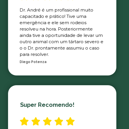
Dr. André é um profissional muito
capacitado e prático! Tive uma
emergência e ele sem rodeios
resolveu na hora. Posteriormente
ainda tive a oportunidade de levar um
outro animal com um tártaro severo e
o o Dr. prontamente assumiu o caso
para resolver.
Diego Potenza
Super Recomendo!