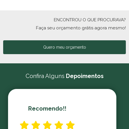
ENCONTROU O QUE PROCURAVA?
Faça seu orçamento grátis agora mesmo!
Quero meu orçamento
Confira Alguns
Depoimentos
Recomendo!!