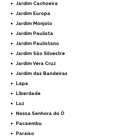
Jardim Cachoeira
Jardim Europa
Jardim Monjolo
Jardim Paulista
Jardim Paulistano
Jardim São Silvestre
Jardim Vera Cruz
Jardim das Bandeiras
Lapa
Liberdade
Luz
Nossa Senhora do Ó
Pacaembu
Paraíso