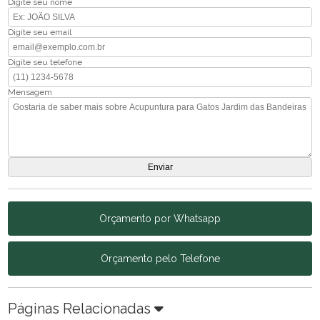
Digite seu nome
Digite seu email
Digite seu telefone
Mensagem
Orçamento por Whatsapp
Orçamento pelo Telefone
Páginas Relacionadas