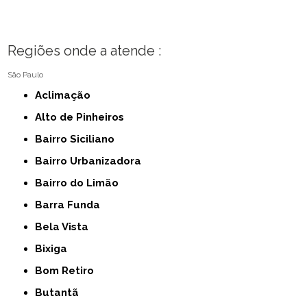
Regiões onde a atende :
São Paulo
Aclimação
Alto de Pinheiros
Bairro Siciliano
Bairro Urbanizadora
Bairro do Limão
Barra Funda
Bela Vista
Bixiga
Bom Retiro
Butantã