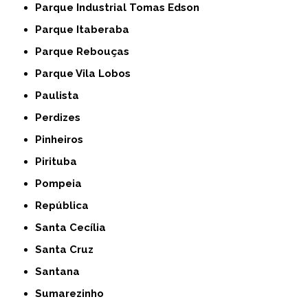
Parque Industrial Tomas Edson
Parque Itaberaba
Parque Rebouças
Parque Vila Lobos
Paulista
Perdizes
Pinheiros
Pirituba
Pompeia
República
Santa Cecília
Santa Cruz
Santana
Sumarezinho