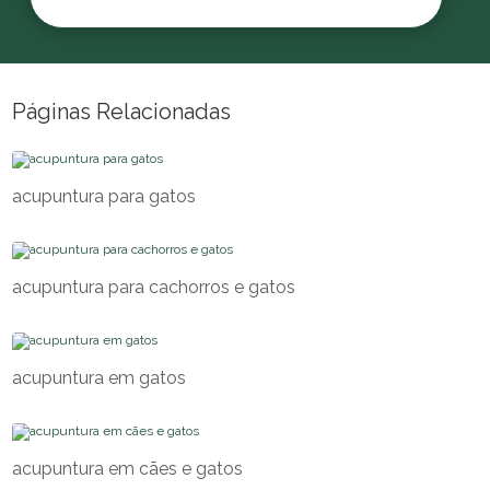
Páginas Relacionadas
acupuntura para gatos
acupuntura para cachorros e gatos
acupuntura em gatos
acupuntura em cães e gatos