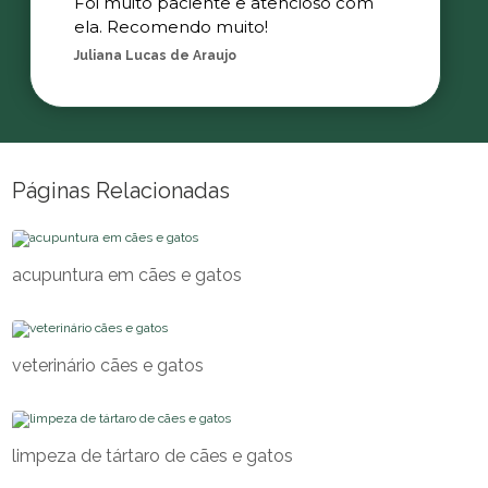
Foi muito paciente e atencioso com
ela. Recomendo muito!
Juliana Lucas de Araujo
Páginas Relacionadas
acupuntura em cães e gatos
veterinário cães e gatos
limpeza de tártaro de cães e gatos