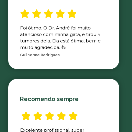
Foi ótimo. O Dr. André foi muito
atencioso com minha gata, e tirou 4
tumores dela. Ela está ótima, bem e
muito agradecida. 👍
Guilherme Rodrigues
Recomendo sempre
Excelente profissional, super