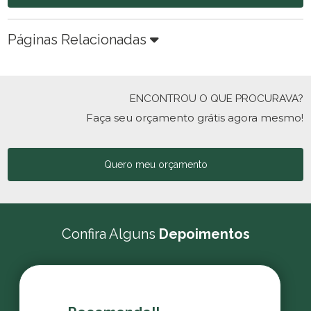
Páginas Relacionadas
ENCONTROU O QUE PROCURAVA?
Faça seu orçamento grátis agora mesmo!
Quero meu orçamento
Confira Alguns
Depoimentos