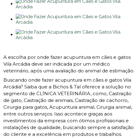
A escolha por onde fazer acupuntura em cães e gatos
Vila Arcádia deve ser indicada por um médico
veterinário, após uma avaliação do animal de estimação.
Buscando onde fazer acupuntura em cães e gatos Vila
Arcádia? Saiba que a Bichos & Tal oferece a solução no
segmento de CLÍNICA VETERINÁRIA, como, Castração
de gato, Castração de animais, Castração de cachorro,
Cirurgia para gatos, Acupuntura animal, Cirurgia animal,
entre outros serviços. Isso acontece graças aos
investimentos da empresa com ótimos profissionais e
instalações de qualidade, buscando sempre a satisfação
do cliente e a excelência em produtos e trabalhos.