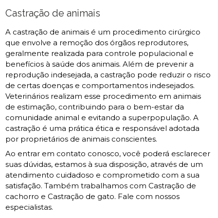
Castração de animais
A castração de animais é um procedimento cirúrgico
que envolve a remoção dos órgãos reprodutores,
geralmente realizada para controle populacional e
benefícios à saúde dos animais. Além de prevenir a
reprodução indesejada, a castração pode reduzir o risco
de certas doenças e comportamentos indesejados.
Veterinários realizam esse procedimento em animais
de estimação, contribuindo para o bem-estar da
comunidade animal e evitando a superpopulação. A
castração é uma prática ética e responsável adotada
por proprietários de animais conscientes.
Ao entrar em contato conosco, você poderá esclarecer
suas dúvidas, estamos à sua disposição, através de um
atendimento cuidadoso e comprometido com a sua
satisfação. Também trabalhamos com Castração de
cachorro e Castração de gato. Fale com nossos
especialistas.