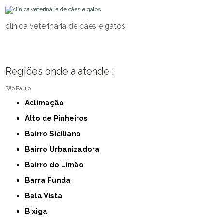
clínica veterinária de cães e gatos
Regiões onde a atende :
São Paulo
Aclimação
Alto de Pinheiros
Bairro Siciliano
Bairro Urbanizadora
Bairro do Limão
Barra Funda
Bela Vista
Bixiga