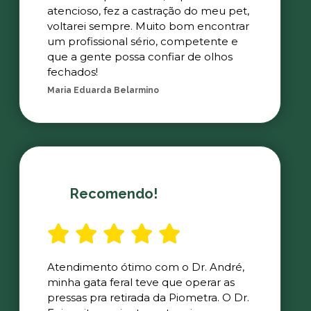
atencioso, fez a castração do meu pet,
voltarei sempre. Muito bom encontrar
um profissional sério, competente e
que a gente possa confiar de olhos
fechados!
Maria Eduarda Belarmino
Recomendo!
Atendimento ótimo com o Dr. André,
minha gata feral teve que operar as
pressas pra retirada da Piometra. O Dr.