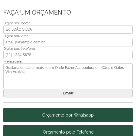
FAÇA UM ORÇAMENTO
Digite seu nome
Digite seu email
Digite seu telefone
Mensagem
Orçamento por Whatsapp
Orçamento pelo Telefone