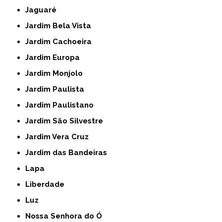
Jaguaré
Jardim Bela Vista
Jardim Cachoeira
Jardim Europa
Jardim Monjolo
Jardim Paulista
Jardim Paulistano
Jardim São Silvestre
Jardim Vera Cruz
Jardim das Bandeiras
Lapa
Liberdade
Luz
Nossa Senhora do Ó