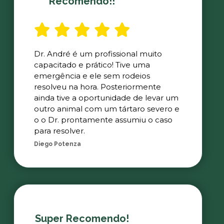
Recomendo!!
Dr. André é um profissional muito
capacitado e prático! Tive uma
emergência e ele sem rodeios
resolveu na hora. Posteriormente
ainda tive a oportunidade de levar um
outro animal com um tártaro severo e
o o Dr. prontamente assumiu o caso
para resolver.
Diego Potenza
Super Recomendo!