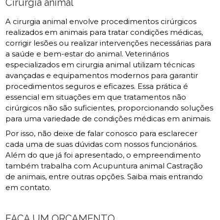
Cirurgia animal
A cirurgia animal envolve procedimentos cirúrgicos
realizados em animais para tratar condições médicas,
corrigir lesões ou realizar intervenções necessárias para
a saúde e bem-estar do animal. Veterinários
especializados em cirurgia animal utilizam técnicas
avançadas e equipamentos modernos para garantir
procedimentos seguros e eficazes. Essa prática é
essencial em situações em que tratamentos não
cirúrgicos não são suficientes, proporcionando soluções
para uma variedade de condições médicas em animais.
Por isso, não deixe de falar conosco para esclarecer
cada uma de suas dúvidas com nossos funcionários.
Além do que já foi apresentado, o empreendimento
também trabalha com Acupuntura animal Castração
de animais, entre outras opções. Saiba mais entrando
em contato.
FAÇA UM ORÇAMENTO