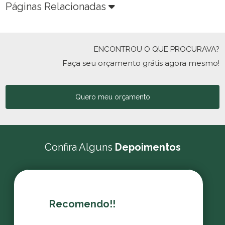
Páginas Relacionadas
ENCONTROU O QUE PROCURAVA?
Faça seu orçamento grátis agora mesmo!
Quero meu orçamento
Confira Alguns
Depoimentos
Recomendo!!