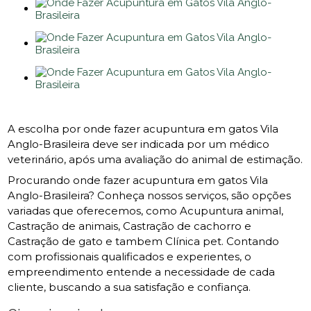
A escolha por onde fazer acupuntura em gatos Vila
Anglo-Brasileira deve ser indicada por um médico
veterinário, após uma avaliação do animal de estimação.
Procurando onde fazer acupuntura em gatos Vila
Anglo-Brasileira? Conheça nossos serviços, são opções
variadas que oferecemos, como Acupuntura animal,
Castração de animais, Castração de cachorro e
Castração de gato e tambem Clínica pet. Contando
com profissionais qualificados e experientes, o
empreendimento entende a necessidade de cada
cliente, buscando a sua satisfação e confiança.