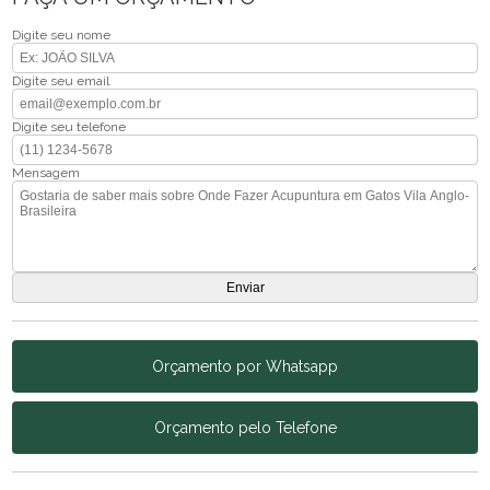
Digite seu nome
Digite seu email
Digite seu telefone
Mensagem
Orçamento por Whatsapp
Orçamento pelo Telefone