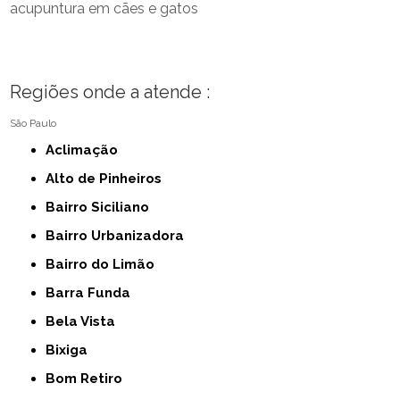
acupuntura em cães e gatos
Regiões onde a atende :
São Paulo
Aclimação
Alto de Pinheiros
Bairro Siciliano
Bairro Urbanizadora
Bairro do Limão
Barra Funda
Bela Vista
Bixiga
Bom Retiro