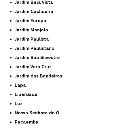
Jardim Bela Vista
Jardim Cachoeira
Jardim Europa
Jardim Monjolo
Jardim Paulista
Jardim Paulistano
Jardim São Silvestre
Jardim Vera Cruz
Jardim das Bandeiras
Lapa
Liberdade
Luz
Nossa Senhora do Ó
Pacaembu