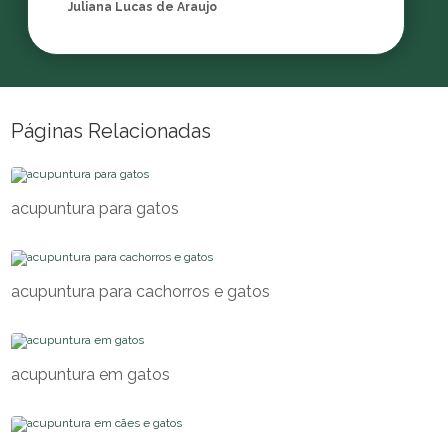
Juliana Lucas de Araujo
Páginas Relacionadas
acupuntura para gatos
acupuntura para cachorros e gatos
acupuntura em gatos