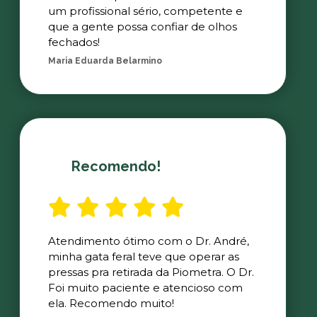
um profissional sério, competente e
que a gente possa confiar de olhos
fechados!
Maria Eduarda Belarmino
Recomendo!
Atendimento ótimo com o Dr. André,
minha gata feral teve que operar as
pressas pra retirada da Piometra. O Dr.
Foi muito paciente e atencioso com
ela. Recomendo muito!