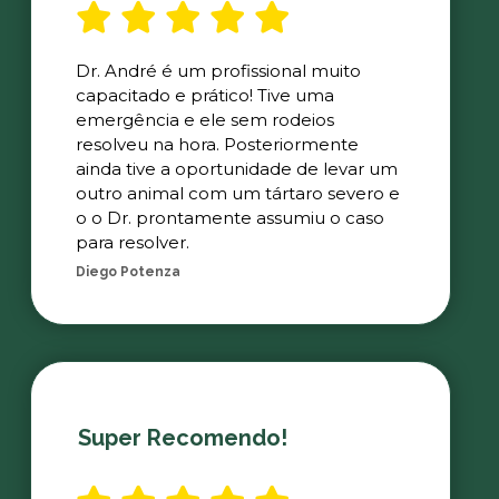
Dr. André é um profissional muito
capacitado e prático! Tive uma
emergência e ele sem rodeios
resolveu na hora. Posteriormente
ainda tive a oportunidade de levar um
outro animal com um tártaro severo e
o o Dr. prontamente assumiu o caso
para resolver.
Diego Potenza
Super Recomendo!