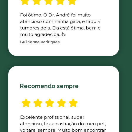
Foi ótimo. O Dr. André foi muito
atencioso com minha gata, e tirou 4
tumores dela. Ela está ótima, bem e
muito agradecida. 👍
Guilherme Rodrigues
Recomendo sempre
Excelente profissional, super
atencioso, fez a castração do meu pet,
voltarei sempre. Muito bom encontrar