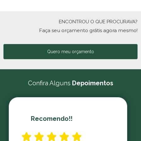
ENCONTROU O QUE PROCURAVA?
Faça seu orçamento grátis agora mesmo!
Quero meu orçamento
Confira Alguns
Depoimentos
Recomendo!!