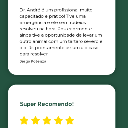
Dr. André é um profissional muito
capacitado e prático! Tive uma
emergência e ele sem rodeios
resolveu na hora. Posteriormente
ainda tive a oportunidade de levar um
outro animal com um tártaro severo e
o o Dr. prontamente assumiu o caso
para resolver.
Diego Potenza
Super Recomendo!