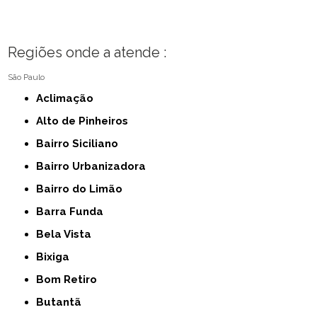
Regiões onde a atende :
São Paulo
Aclimação
Alto de Pinheiros
Bairro Siciliano
Bairro Urbanizadora
Bairro do Limão
Barra Funda
Bela Vista
Bixiga
Bom Retiro
Butantã