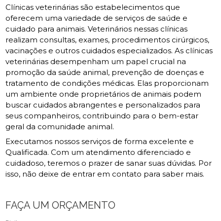
Clínicas veterinárias são estabelecimentos que
oferecem uma variedade de serviços de saúde e
cuidado para animais. Veterinários nessas clínicas
realizam consultas, exames, procedimentos cirúrgicos,
vacinações e outros cuidados especializados. As clínicas
veterinárias desempenham um papel crucial na
promoção da saúde animal, prevenção de doenças e
tratamento de condições médicas. Elas proporcionam
um ambiente onde proprietários de animais podem
buscar cuidados abrangentes e personalizados para
seus companheiros, contribuindo para o bem-estar
geral da comunidade animal.
Executamos nossos serviços de forma excelente e
Qualificada. Com um atendimento diferenciado e
cuidadoso, teremos o prazer de sanar suas dúvidas. Por
isso, não deixe de entrar em contato para saber mais.
FAÇA UM ORÇAMENTO