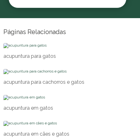
Páginas Relacionadas
acupuntura para gatos
acupuntura para cachorros e gatos
acupuntura em gatos
acupuntura em cães e gatos