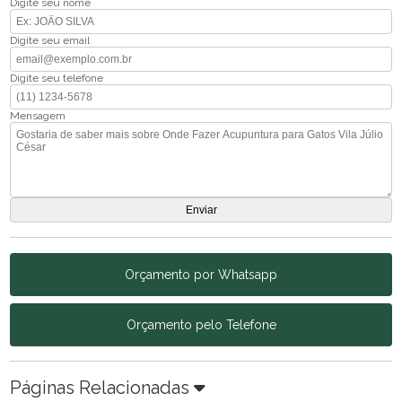
Digite seu nome
Digite seu email
Digite seu telefone
Mensagem
Orçamento por Whatsapp
Orçamento pelo Telefone
Páginas Relacionadas