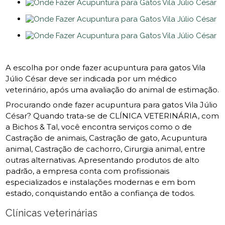
A escolha por onde fazer acupuntura para gatos Vila
Júlio César deve ser indicada por um médico
veterinário, após uma avaliação do animal de estimação.
Procurando onde fazer acupuntura para gatos Vila Júlio
César? Quando trata-se de CLÍNICA VETERINÁRIA, com
a Bichos & Tal, você encontra serviços como o de
Castração de animais, Castração de gato, Acupuntura
animal, Castração de cachorro, Cirurgia animal, entre
outras alternativas. Apresentando produtos de alto
padrão, a empresa conta com profissionais
especializados e instalações modernas e em bom
estado, conquistando então a confiança de todos.
Clínicas veterinárias