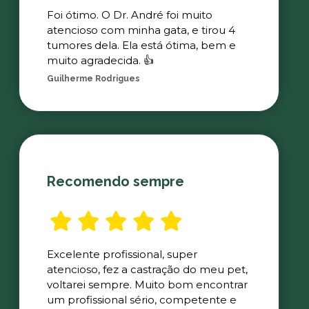
Foi ótimo. O Dr. André foi muito
atencioso com minha gata, e tirou 4
tumores dela. Ela está ótima, bem e
muito agradecida. 👍
Guilherme Rodrigues
Recomendo sempre
Excelente profissional, super
atencioso, fez a castração do meu pet,
voltarei sempre. Muito bom encontrar
um profissional sério, competente e