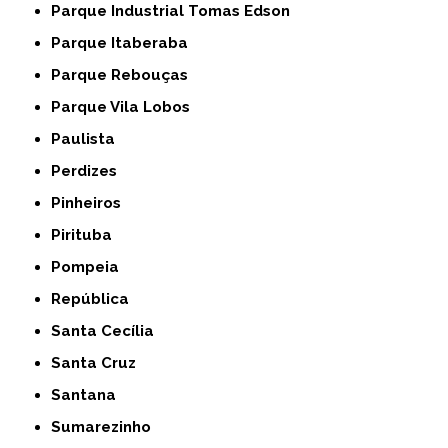
Parque Industrial Tomas Edson
Parque Itaberaba
Parque Rebouças
Parque Vila Lobos
Paulista
Perdizes
Pinheiros
Pirituba
Pompeia
República
Santa Cecília
Santa Cruz
Santana
Sumarezinho