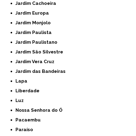
Jardim Cachoeira
Jardim Europa
Jardim Monjolo
Jardim Paulista
Jardim Paulistano
Jardim São Silvestre
Jardim Vera Cruz
Jardim das Bandeiras
Lapa
Liberdade
Luz
Nossa Senhora do Ó
Pacaembu
Paraíso