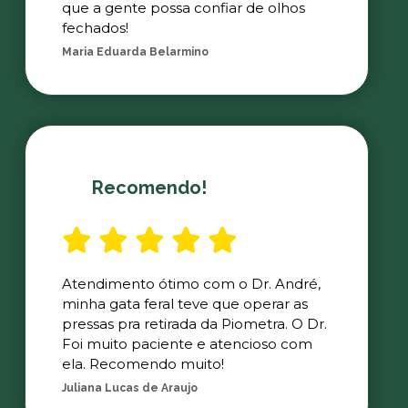
que a gente possa confiar de olhos
fechados!
Maria Eduarda Belarmino
Recomendo!
Atendimento ótimo com o Dr. André,
minha gata feral teve que operar as
pressas pra retirada da Piometra. O Dr.
Foi muito paciente e atencioso com
ela. Recomendo muito!
Juliana Lucas de Araujo