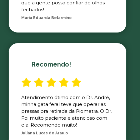
que a gente possa confiar de olhos
fechados!
Maria Eduarda Belarmino
Recomendo!
Atendimento ótimo com o Dr. André,
minha gata feral teve que operar as
pressas pra retirada da Piometra. O Dr.
Foi muito paciente e atencioso com
ela. Recomendo muito!
Juliana Lucas de Araujo