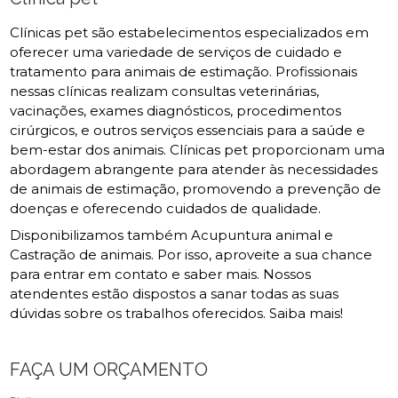
Clínicas pet são estabelecimentos especializados em
oferecer uma variedade de serviços de cuidado e
tratamento para animais de estimação. Profissionais
nessas clínicas realizam consultas veterinárias,
vacinações, exames diagnósticos, procedimentos
cirúrgicos, e outros serviços essenciais para a saúde e
bem-estar dos animais. Clínicas pet proporcionam uma
abordagem abrangente para atender às necessidades
de animais de estimação, promovendo a prevenção de
doenças e oferecendo cuidados de qualidade.
Disponibilizamos também Acupuntura animal e
Castração de animais. Por isso, aproveite a sua chance
para entrar em contato e saber mais. Nossos
atendentes estão dispostos a sanar todas as suas
dúvidas sobre os trabalhos oferecidos. Saiba mais!
FAÇA UM ORÇAMENTO