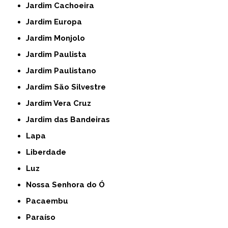
Jardim Cachoeira
Jardim Europa
Jardim Monjolo
Jardim Paulista
Jardim Paulistano
Jardim São Silvestre
Jardim Vera Cruz
Jardim das Bandeiras
Lapa
Liberdade
Luz
Nossa Senhora do Ó
Pacaembu
Paraíso