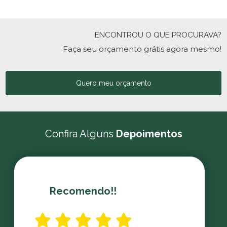
ENCONTROU O QUE PROCURAVA?
Faça seu orçamento grátis agora mesmo!
Quero meu orçamento
Confira Alguns
Depoimentos
Recomendo!!