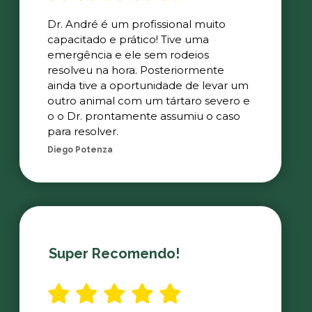
Dr. André é um profissional muito
capacitado e prático! Tive uma
emergência e ele sem rodeios
resolveu na hora. Posteriormente
ainda tive a oportunidade de levar um
outro animal com um tártaro severo e
o o Dr. prontamente assumiu o caso
para resolver.
Diego Potenza
Super Recomendo!