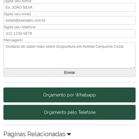
Digite seu nome
Digite seu email
Digite seu telefone
Mensagem
Orçamento por Whatsapp
Orçamento pelo Telefone
Páginas Relacionadas