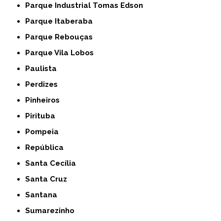
Parque Industrial Tomas Edson
Parque Itaberaba
Parque Rebouças
Parque Vila Lobos
Paulista
Perdizes
Pinheiros
Pirituba
Pompeia
República
Santa Cecília
Santa Cruz
Santana
Sumarezinho