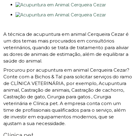
A técnica de acupuntura em animal Cerqueira Cezar é
um dos temas mais procurados em consultórios
veterinários, quando se trata de tratamento para aliviar
as dores de animais de estimação, além de equilibrar a
saúde do animal.
Procurou por acupuntura em animal Cerqueira Cezar?
Conte com a Bichos & Tal para solicitar serviços do ramo
de CLÍNICA VETERINÁRIA, por exemplo, Acupuntura
animal, Castração de animais, Castração de cachorro,
Castração de gato, Cirurgia para gatos , Cirurgia
veterinária e Clínica pet. A empresa conta com um
time de profissionais qualificados para o serviço, além
de investir em equipamentos modernos, que se
ajustam a sua necessidade.
Clínica pet