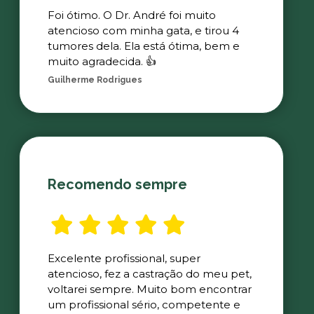
Foi ótimo. O Dr. André foi muito
atencioso com minha gata, e tirou 4
tumores dela. Ela está ótima, bem e
muito agradecida. 👍
Guilherme Rodrigues
Recomendo sempre
Excelente profissional, super
atencioso, fez a castração do meu pet,
voltarei sempre. Muito bom encontrar
um profissional sério, competente e