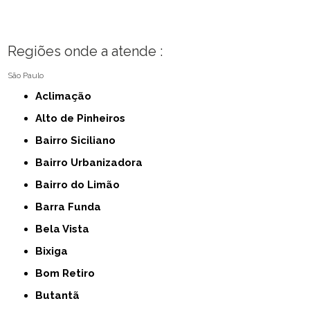
Regiões onde a atende :
São Paulo
Aclimação
Alto de Pinheiros
Bairro Siciliano
Bairro Urbanizadora
Bairro do Limão
Barra Funda
Bela Vista
Bixiga
Bom Retiro
Butantã