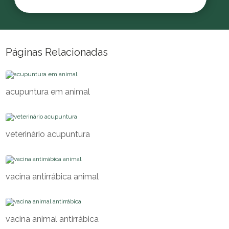
Páginas Relacionadas
acupuntura em animal
veterinário acupuntura
vacina antirrábica animal
vacina animal antirrábica