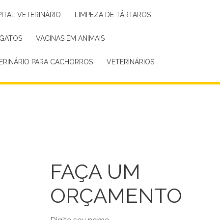
PITAL VETERINÁRIO
LIMPEZA DE TÁRTAROS
 GATOS
VACINAS EM ANIMAIS
TERINÁRIO PARA CACHORROS
VETERINÁRIOS
FAÇA UM
ORÇAMENTO