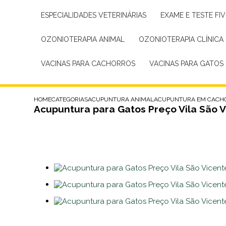
ESPECIALIDADES VETERINÁRIAS
EXAME E TESTE FIV
OZONIOTERAPIA ANIMAL
OZONIOTERAPIA CLÍNICA
VACINAS PARA CACHORROS
VACINAS PARA GATOS
HOME
CATEGORIAS
ACUPUNTURA ANIMAL
ACUPUNTURA EM CACH
Acupuntura para Gatos Preço Vila São 