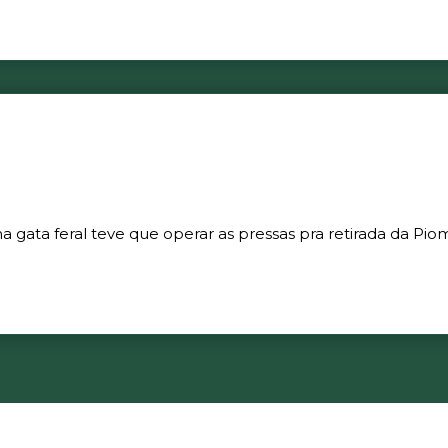
gata feral teve que operar as pressas pra retirada da Piom