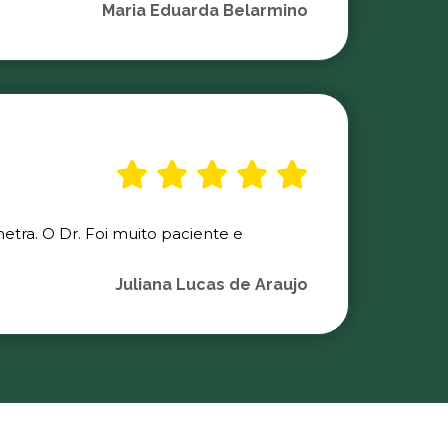
Maria Eduarda Belarmino
etra. O Dr. Foi muito paciente e
Juliana Lucas de Araujo