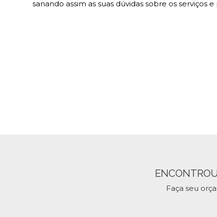
sanando assim as suas dúvidas sobre os serviços 
ENCONTROU
Faça seu orç