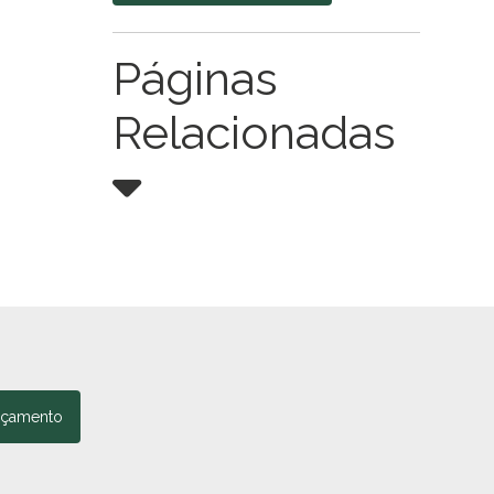
Páginas
Relacionadas
rçamento