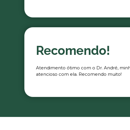
Recomendo!
Atendimento ótimo com o Dr. André, minha 
atencioso com ela. Recomendo muito!