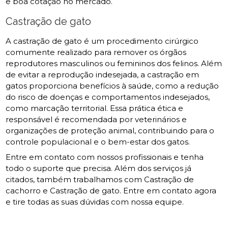
e boa cotação no mercado.
Castração de gato
A castração de gato é um procedimento cirúrgico
comumente realizado para remover os órgãos
reprodutores masculinos ou femininos dos felinos. Além
de evitar a reprodução indesejada, a castração em
gatos proporciona benefícios à saúde, como a redução
do risco de doenças e comportamentos indesejados,
como marcação territorial. Essa prática ética e
responsável é recomendada por veterinários e
organizações de proteção animal, contribuindo para o
controle populacional e o bem-estar dos gatos.
Entre em contato com nossos profissionais e tenha
todo o suporte que precisa. Além dos serviços já
citados, também trabalhamos com Castração de
cachorro e Castração de gato. Entre em contato agora
e tire todas as suas dúvidas com nossa equipe.