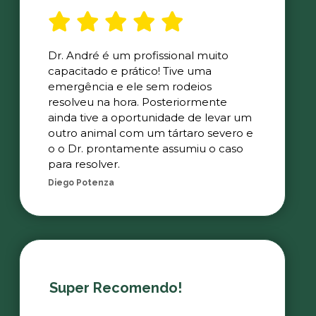
Dr. André é um profissional muito
capacitado e prático! Tive uma
emergência e ele sem rodeios
resolveu na hora. Posteriormente
ainda tive a oportunidade de levar um
outro animal com um tártaro severo e
o o Dr. prontamente assumiu o caso
para resolver.
Diego Potenza
Super Recomendo!