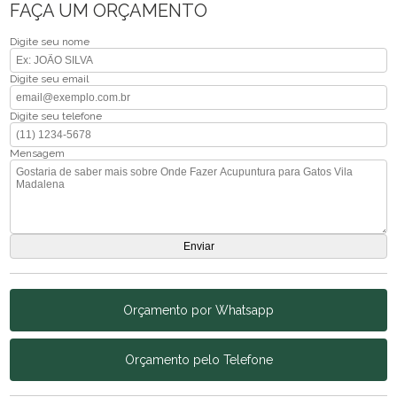
FAÇA UM ORÇAMENTO
Digite seu nome
Digite seu email
Digite seu telefone
Mensagem
Orçamento por Whatsapp
Orçamento pelo Telefone