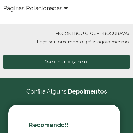
Páginas Relacionadas
ENCONTROU O QUE PROCURAVA?
Faça seu orçamento grátis agora mesmo!
Quero meu orçamento
Confira Alguns
Depoimentos
Recomendo!!