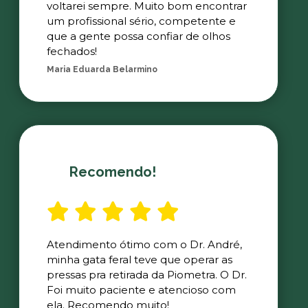
voltarei sempre. Muito bom encontrar
um profissional sério, competente e
que a gente possa confiar de olhos
fechados!
Maria Eduarda Belarmino
Recomendo!
Atendimento ótimo com o Dr. André,
minha gata feral teve que operar as
pressas pra retirada da Piometra. O Dr.
Foi muito paciente e atencioso com
ela. Recomendo muito!