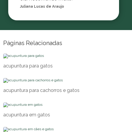
Juliana Lucas de Araujo
Páginas Relacionadas
acupuntura para gatos
acupuntura para cachorros e gatos
acupuntura em gatos