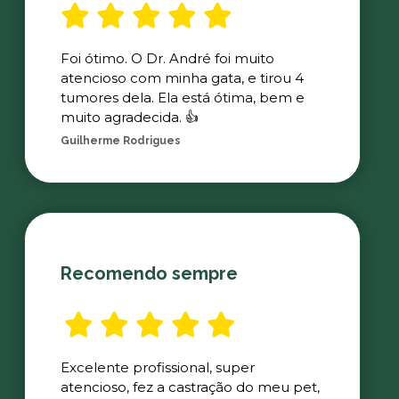
Foi ótimo. O Dr. André foi muito
atencioso com minha gata, e tirou 4
tumores dela. Ela está ótima, bem e
muito agradecida. 👍
Guilherme Rodrigues
Recomendo sempre
Excelente profissional, super
atencioso, fez a castração do meu pet,