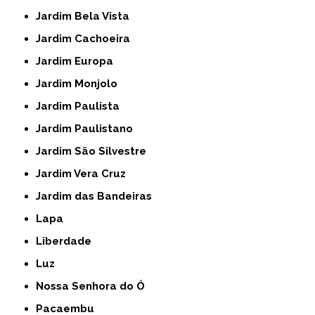
Jardim Bela Vista
Jardim Cachoeira
Jardim Europa
Jardim Monjolo
Jardim Paulista
Jardim Paulistano
Jardim São Silvestre
Jardim Vera Cruz
Jardim das Bandeiras
Lapa
Liberdade
Luz
Nossa Senhora do Ó
Pacaembu