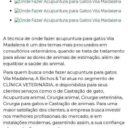
A técnica de onde fazer acupuntura para gatos Vila
Madalena é um dos temas mais procurados em
consultórios veterinários, quando se trata de tratamento
para aliviar as dores de animais de estimação, além de
equilibrar a saúde do animal.
Para quem busca onde fazer acupuntura para gatos
Vila Madalena, A Bichos & Tal atua no segmento de
CLÍNICA VETERINÁRIA, e disponibiliza para seus
clientes serviços como o de Castração de gato,
Acupuntura animal, Cirurgia animal, Cirurgia veterinária,
Cirurgia para gatos e Castração de animais. Para uma
maior satisfação dos clientes, a empresa busca investir
nos melhores profissionais do mercado, e em
instalações modernas, garantindo assim, a sua confiança