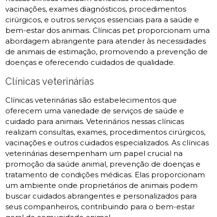
vacinações, exames diagnósticos, procedimentos
cirúrgicos, e outros serviços essenciais para a saúde e
bem-estar dos animais. Clínicas pet proporcionam uma
abordagem abrangente para atender às necessidades
de animais de estimação, promovendo a prevenção de
doenças e oferecendo cuidados de qualidade.
Clínicas veterinárias
Clínicas veterinárias são estabelecimentos que
oferecem uma variedade de serviços de saúde e
cuidado para animais. Veterinários nessas clínicas
realizam consultas, exames, procedimentos cirúrgicos,
vacinações e outros cuidados especializados. As clínicas
veterinárias desempenham um papel crucial na
promoção da saúde animal, prevenção de doenças e
tratamento de condições médicas. Elas proporcionam
um ambiente onde proprietários de animais podem
buscar cuidados abrangentes e personalizados para
seus companheiros, contribuindo para o bem-estar