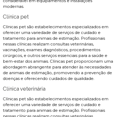
considerável em equipamentos e instalações
modernas.
Clínica pet
Clínicas pet são estabelecimentos especializados em
oferecer uma variedade de serviços de cuidado e
tratamento para animais de estimação. Profissionais
nessas clínicas realizam consultas veterinárias,
vacinações, exames diagnósticos, procedimentos
cirúrgicos, e outros serviços essenciais para a saúde e
bem-estar dos animais. Clínicas pet proporcionam uma
abordagem abrangente para atender às necessidades
de animais de estimação, promovendo a prevenção de
doenças e oferecendo cuidados de qualidade.
Clínica veterinária
Clínicas pet são estabelecimentos especializados em
oferecer uma variedade de serviços de cuidado e
tratamento para animais de estimação. Profissionais
nessas clínicas realizam consultas veterinárias,