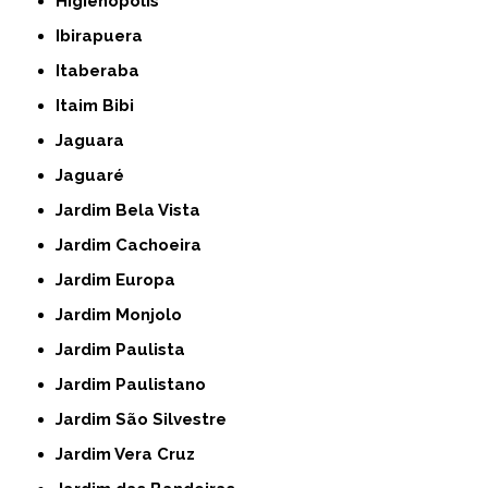
Higienópolis
Ibirapuera
Itaberaba
Itaim Bibi
Jaguara
Jaguaré
Jardim Bela Vista
Jardim Cachoeira
Jardim Europa
Jardim Monjolo
Jardim Paulista
Jardim Paulistano
Jardim São Silvestre
Jardim Vera Cruz