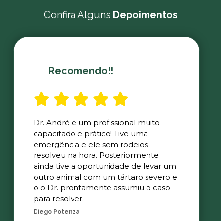
Confira Alguns
Depoimentos
Recomendo!!
Dr. André é um profissional muito
capacitado e prático! Tive uma
emergência e ele sem rodeios
resolveu na hora. Posteriormente
ainda tive a oportunidade de levar um
outro animal com um tártaro severo e
o o Dr. prontamente assumiu o caso
para resolver.
Diego Potenza