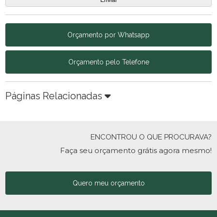
Orçamento por Whatsapp
Orçamento pelo Telefone
Páginas Relacionadas
ENCONTROU O QUE PROCURAVA?
Faça seu orçamento grátis agora mesmo!
Quero meu orçamento