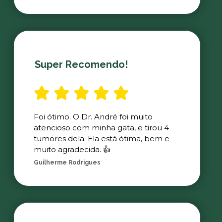
Super Recomendo!
Foi ótimo. O Dr. André foi muito
atencioso com minha gata, e tirou 4
tumores dela. Ela está ótima, bem e
muito agradecida. 👍
Guilherme Rodrigues