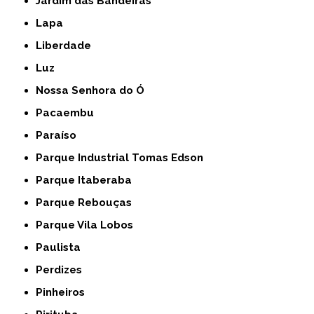
Jardim das Bandeiras
Lapa
Liberdade
Luz
Nossa Senhora do Ó
Pacaembu
Paraíso
Parque Industrial Tomas Edson
Parque Itaberaba
Parque Rebouças
Parque Vila Lobos
Paulista
Perdizes
Pinheiros