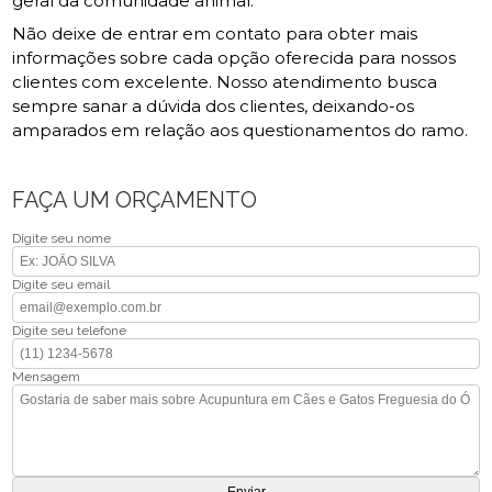
geral da comunidade animal.
Não deixe de entrar em contato para obter mais
informações sobre cada opção oferecida para nossos
clientes com excelente. Nosso atendimento busca
sempre sanar a dúvida dos clientes, deixando-os
amparados em relação aos questionamentos do ramo.
FAÇA UM ORÇAMENTO
Digite seu nome
Digite seu email
Digite seu telefone
Mensagem