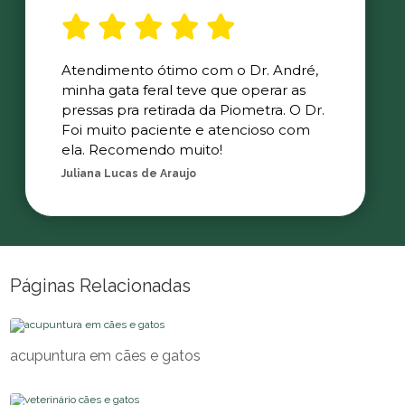
Atendimento ótimo com o Dr. André,
minha gata feral teve que operar as
pressas pra retirada da Piometra. O Dr.
Foi muito paciente e atencioso com
ela. Recomendo muito!
Juliana Lucas de Araujo
Páginas Relacionadas
acupuntura em cães e gatos