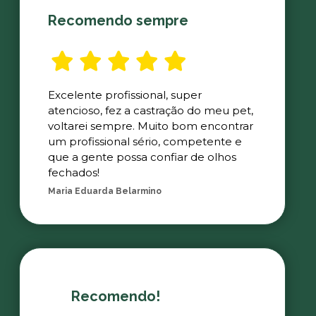
Recomendo sempre
Excelente profissional, super
atencioso, fez a castração do meu pet,
voltarei sempre. Muito bom encontrar
um profissional sério, competente e
que a gente possa confiar de olhos
fechados!
Maria Eduarda Belarmino
Recomendo!