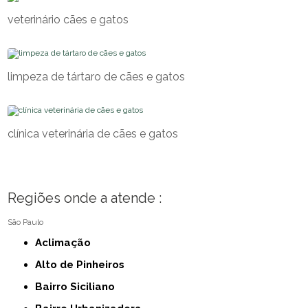
veterinário cães e gatos
limpeza de tártaro de cães e gatos
clínica veterinária de cães e gatos
Regiões onde a atende :
São Paulo
Aclimação
Alto de Pinheiros
Bairro Siciliano