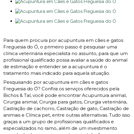
Para quem procura por acupuntura em cães e gatos
Freguesia do Ó, o primeiro passo é pesquisar uma
clínica veterinária especialista no assunto, para que um
profissional qualificado possa avaliar a saúde do animal
de estimação e entender se a acupuntura é o
tratamento mais indicado para aquela situação.
Pesquisando por acupuntura em cães e gatos
Freguesia do Ó? Confira os serviços oferecidos pela
Bichos & Tal, você pode encontrar Acupuntura animal,
Cirurgia animal, Cirurgia para gatos, Cirurgia veterinária,
Castração de cachorro, Castração de gato, Castração de
animais e Clínica pet, entre outras alternativas. Tudo isso
graças a um grupo de profissionais qualificados e
especializados no ramo, além de um investimento