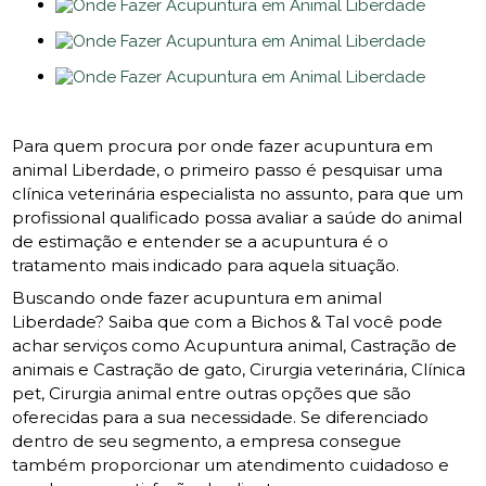
Para quem procura por onde fazer acupuntura em
animal Liberdade, o primeiro passo é pesquisar uma
clínica veterinária especialista no assunto, para que um
profissional qualificado possa avaliar a saúde do animal
de estimação e entender se a acupuntura é o
tratamento mais indicado para aquela situação.
Buscando onde fazer acupuntura em animal
Liberdade? Saiba que com a Bichos & Tal você pode
achar serviços como Acupuntura animal, Castração de
animais e Castração de gato, Cirurgia veterinária, Clínica
pet, Cirurgia animal entre outras opções que são
oferecidas para a sua necessidade. Se diferenciado
dentro de seu segmento, a empresa consegue
também proporcionar um atendimento cuidadoso e