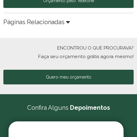
Orçamento pelo Telefone
Páginas Relacionadas
ENCONTROU O QUE PROCURAVA?
Faça seu orçamento grátis agora mesmo!
Quero meu orçamento
Confira Alguns
Depoimentos