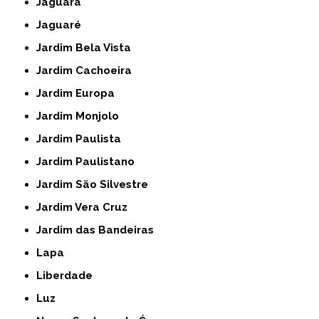
Jaguara
Jaguaré
Jardim Bela Vista
Jardim Cachoeira
Jardim Europa
Jardim Monjolo
Jardim Paulista
Jardim Paulistano
Jardim São Silvestre
Jardim Vera Cruz
Jardim das Bandeiras
Lapa
Liberdade
Luz