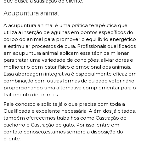
que busca a satisfação do cliente.
Acupuntura animal
A acupuntura animal é uma prática terapêutica que
utiliza a inserção de agulhas em pontos específicos do
corpo do animal para promover o equilíbrio energético
e estimular processos de cura. Profissionais qualificados
em acupuntura animal aplicam essa técnica milenar
para tratar uma variedade de condições, aliviar dores e
melhorar o bem-estar físico e emocional dos animais.
Essa abordagem integrativa é especialmente eficaz em
combinação com outras formas de cuidado veterinário,
proporcionando uma alternativa complementar para o
tratamento de animais.
Fale conosco e solicite já o que precisa com toda a
Qualificada e excelente necessária. Além dos já citados,
também oferecemos trabalhos como Castração de
cachorro e Castração de gato. Por isso, entre em
contato conosco,estamos sempre a disposição do
cliente.