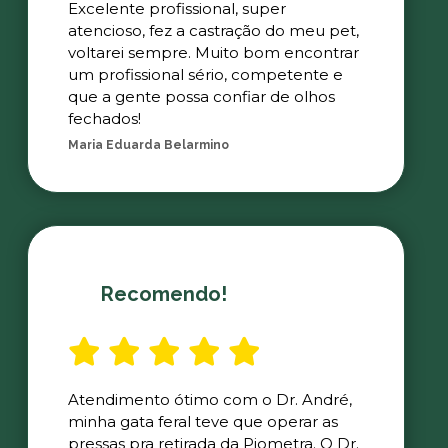
Excelente profissional, super
atencioso, fez a castração do meu pet,
voltarei sempre. Muito bom encontrar
um profissional sério, competente e
que a gente possa confiar de olhos
fechados!
Maria Eduarda Belarmino
Recomendo!
Atendimento ótimo com o Dr. André,
minha gata feral teve que operar as
pressas pra retirada da Piometra. O Dr.