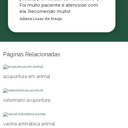
Foi muito paciente e atencioso com
ela. Recomendo muito!
Juliana Lucas de Araujo
Páginas Relacionadas
acupuntura em animal
veterinário acupuntura
vacina antirrábica animal