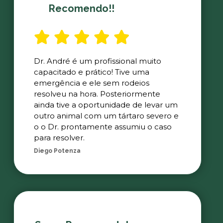
Recomendo!!
Dr. André é um profissional muito
capacitado e prático! Tive uma
emergência e ele sem rodeios
resolveu na hora. Posteriormente
ainda tive a oportunidade de levar um
outro animal com um tártaro severo e
o o Dr. prontamente assumiu o caso
para resolver.
Diego Potenza