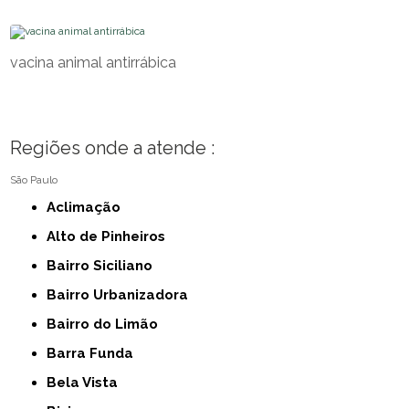
vacina animal antirrábica
Regiões onde a atende :
São Paulo
Aclimação
Alto de Pinheiros
Bairro Siciliano
Bairro Urbanizadora
Bairro do Limão
Barra Funda
Bela Vista