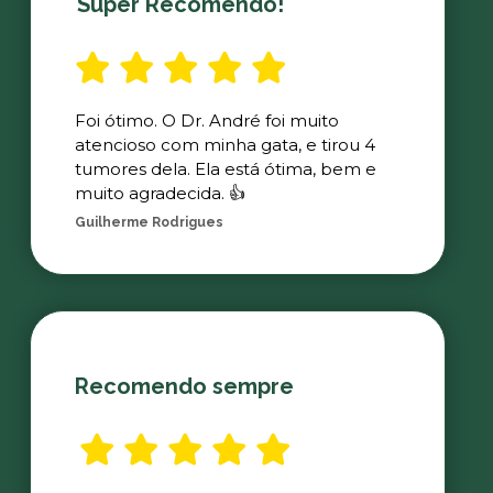
Super Recomendo!
Foi ótimo. O Dr. André foi muito
atencioso com minha gata, e tirou 4
tumores dela. Ela está ótima, bem e
muito agradecida. 👍
Guilherme Rodrigues
Recomendo sempre