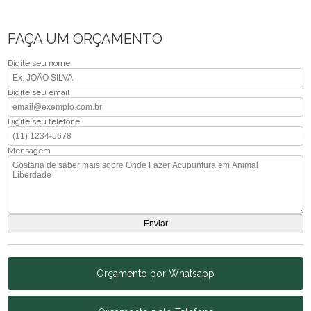
FAÇA UM ORÇAMENTO
Digite seu nome
Digite seu email
Digite seu telefone
Mensagem
Orçamento por Whatsapp