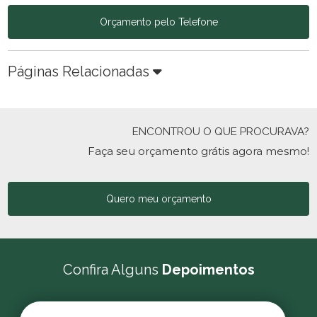
Orçamento pelo Telefone
Páginas Relacionadas
ENCONTROU O QUE PROCURAVA?
Faça seu orçamento grátis agora mesmo!
Quero meu orçamento
Confira Alguns
Depoimentos