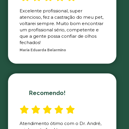
Excelente profissional, super
atencioso, fez a castração do meu pet,
voltarei sempre. Muito bom encontrar
um profissional sério, competente e
que a gente possa confiar de olhos
fechados!
Maria Eduarda Belarmino
Recomendo!
Atendimento ótimo com o Dr. André,