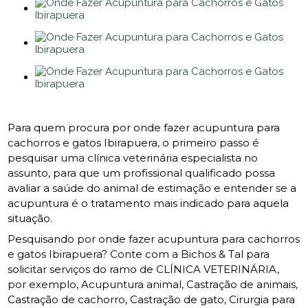
Para quem procura por onde fazer acupuntura para
cachorros e gatos Ibirapuera, o primeiro passo é
pesquisar uma clínica veterinária especialista no
assunto, para que um profissional qualificado possa
avaliar a saúde do animal de estimação e entender se a
acupuntura é o tratamento mais indicado para aquela
situação.
Pesquisando por onde fazer acupuntura para cachorros
e gatos Ibirapuera? Conte com a Bichos & Tal para
solicitar serviços do ramo de CLÍNICA VETERINÁRIA,
por exemplo, Acupuntura animal, Castração de animais,
Castração de cachorro, Castração de gato, Cirurgia para