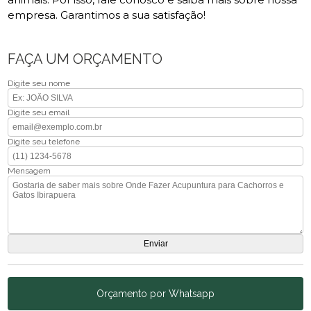
empresa. Garantimos a sua satisfação!
FAÇA UM ORÇAMENTO
Digite seu nome
Digite seu email
Digite seu telefone
Mensagem
Orçamento por Whatsapp