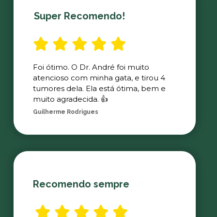
Super Recomendo!
Foi ótimo. O Dr. André foi muito
atencioso com minha gata, e tirou 4
tumores dela. Ela está ótima, bem e
muito agradecida. 👍
Guilherme Rodrigues
Recomendo sempre