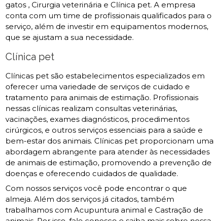
gatos , Cirurgia veterinária e Clínica pet. A empresa
conta com um time de profissionais qualificados para o
serviço, além de investir em equipamentos modernos,
que se ajustam a sua necessidade.
Clínica pet
Clínicas pet são estabelecimentos especializados em
oferecer uma variedade de serviços de cuidado e
tratamento para animais de estimação. Profissionais
nessas clínicas realizam consultas veterinárias,
vacinações, exames diagnósticos, procedimentos
cirúrgicos, e outros serviços essenciais para a saúde e
bem-estar dos animais. Clínicas pet proporcionam uma
abordagem abrangente para atender às necessidades
de animais de estimação, promovendo a prevenção de
doenças e oferecendo cuidados de qualidade.
Com nossos serviços você pode encontrar o que
almeja. Além dos serviços já citados, também
trabalhamos com Acupuntura animal e Castração de
animais. Por isso, fale conosco e saiba mais sobre nossa