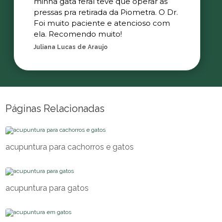
minha gata feral teve que operar as
pressas pra retirada da Piometra. O Dr.
Foi muito paciente e atencioso com
ela. Recomendo muito!
Juliana Lucas de Araujo
Páginas Relacionadas
acupuntura para cachorros e gatos
acupuntura para gatos