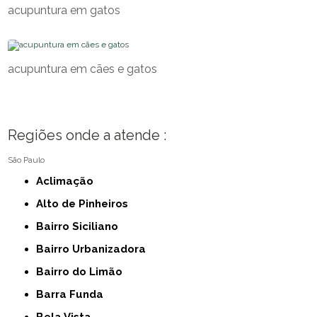
acupuntura em gatos
acupuntura em cães e gatos
Regiões onde a atende :
São Paulo
Aclimação
Alto de Pinheiros
Bairro Siciliano
Bairro Urbanizadora
Bairro do Limão
Barra Funda