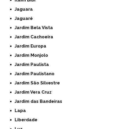
Itaim Bibi
Jaguara
Jaguaré
Jardim Bela Vista
Jardim Cachoeira
Jardim Europa
Jardim Monjolo
Jardim Paulista
Jardim Paulistano
Jardim São Silvestre
Jardim Vera Cruz
Jardim das Bandeiras
Lapa
Liberdade