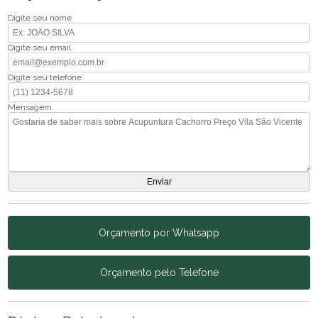
Digite seu nome
Digite seu email
Digite seu telefone
Mensagem
Orçamento por Whatsapp
Orçamento pelo Telefone