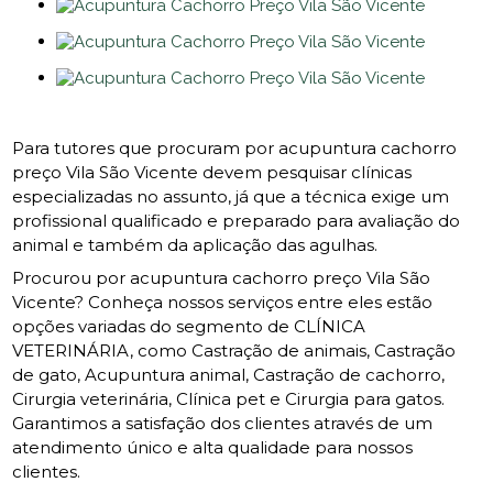
Para tutores que procuram por acupuntura cachorro
preço Vila São Vicente devem pesquisar clínicas
especializadas no assunto, já que a técnica exige um
profissional qualificado e preparado para avaliação do
animal e também da aplicação das agulhas.
Procurou por acupuntura cachorro preço Vila São
Vicente? Conheça nossos serviços entre eles estão
opções variadas do segmento de CLÍNICA
VETERINÁRIA, como Castração de animais, Castração
de gato, Acupuntura animal, Castração de cachorro,
Cirurgia veterinária, Clínica pet e Cirurgia para gatos.
Garantimos a satisfação dos clientes através de um
atendimento único e alta qualidade para nossos
clientes.