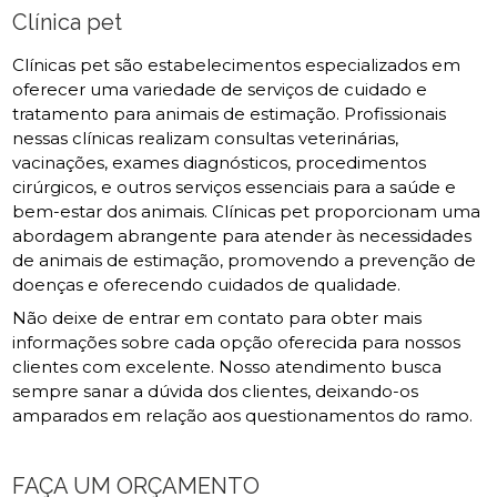
Clínica pet
Clínicas pet são estabelecimentos especializados em
oferecer uma variedade de serviços de cuidado e
tratamento para animais de estimação. Profissionais
nessas clínicas realizam consultas veterinárias,
vacinações, exames diagnósticos, procedimentos
cirúrgicos, e outros serviços essenciais para a saúde e
bem-estar dos animais. Clínicas pet proporcionam uma
abordagem abrangente para atender às necessidades
de animais de estimação, promovendo a prevenção de
doenças e oferecendo cuidados de qualidade.
Não deixe de entrar em contato para obter mais
informações sobre cada opção oferecida para nossos
clientes com excelente. Nosso atendimento busca
sempre sanar a dúvida dos clientes, deixando-os
amparados em relação aos questionamentos do ramo.
FAÇA UM ORÇAMENTO