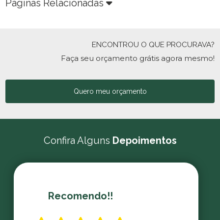
Páginas Relacionadas
ENCONTROU O QUE PROCURAVA?
Faça seu orçamento grátis agora mesmo!
Quero meu orçamento
Confira Alguns
Depoimentos
Recomendo!!