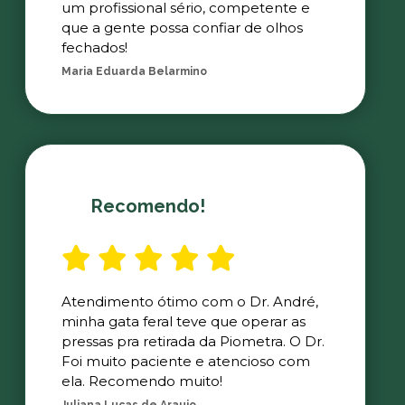
um profissional sério, competente e
que a gente possa confiar de olhos
fechados!
Maria Eduarda Belarmino
Recomendo!
Atendimento ótimo com o Dr. André,
minha gata feral teve que operar as
pressas pra retirada da Piometra. O Dr.
Foi muito paciente e atencioso com
ela. Recomendo muito!