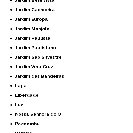
Jardim Bela Vista
Jardim Cachoeira
Jardim Europa
Jardim Monjolo
Jardim Paulista
Jardim Paulistano
Jardim São Silvestre
Jardim Vera Cruz
Jardim das Bandeiras
Lapa
Liberdade
Luz
Nossa Senhora do Ó
Pacaembu