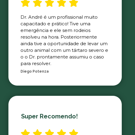
Dr. André é um profissional muito
capacitado e prático! Tive uma
emergência e ele sem rodeios
resolveu na hora. Posteriormente
ainda tive a oportunidade de levar um
outro animal com um tártaro severo e
o o Dr. prontamente assumiu o caso
para resolver.
Diego Potenza
Super Recomendo!