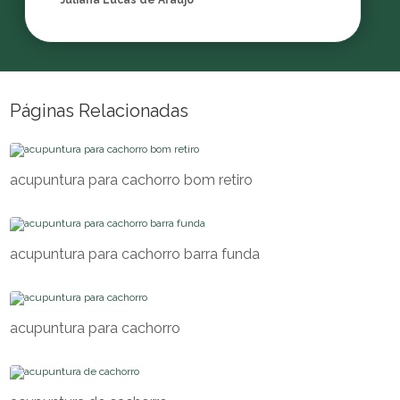
Juliana Lucas de Araujo
Páginas Relacionadas
acupuntura para cachorro bom retiro
acupuntura para cachorro barra funda
acupuntura para cachorro