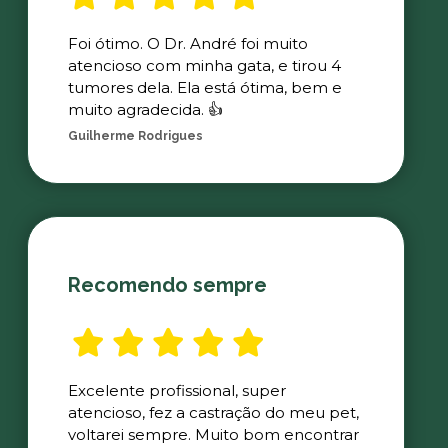
Foi ótimo. O Dr. André foi muito
atencioso com minha gata, e tirou 4
tumores dela. Ela está ótima, bem e
muito agradecida. 👍
Guilherme Rodrigues
Recomendo sempre
Excelente profissional, super
atencioso, fez a castração do meu pet,
voltarei sempre. Muito bom encontrar