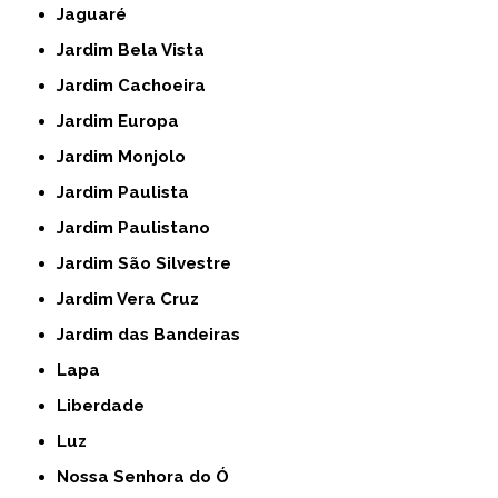
Jaguaré
Jardim Bela Vista
Jardim Cachoeira
Jardim Europa
Jardim Monjolo
Jardim Paulista
Jardim Paulistano
Jardim São Silvestre
Jardim Vera Cruz
Jardim das Bandeiras
Lapa
Liberdade
Luz
Nossa Senhora do Ó