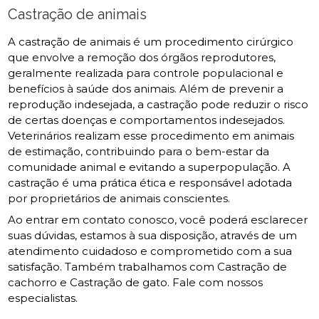
Castração de animais
A castração de animais é um procedimento cirúrgico
que envolve a remoção dos órgãos reprodutores,
geralmente realizada para controle populacional e
benefícios à saúde dos animais. Além de prevenir a
reprodução indesejada, a castração pode reduzir o risco
de certas doenças e comportamentos indesejados.
Veterinários realizam esse procedimento em animais
de estimação, contribuindo para o bem-estar da
comunidade animal e evitando a superpopulação. A
castração é uma prática ética e responsável adotada
por proprietários de animais conscientes.
Ao entrar em contato conosco, você poderá esclarecer
suas dúvidas, estamos à sua disposição, através de um
atendimento cuidadoso e comprometido com a sua
satisfação. Também trabalhamos com Castração de
cachorro e Castração de gato. Fale com nossos
especialistas.