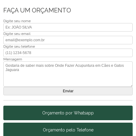
FAÇA UM ORÇAMENTO
Digite seu nome
Digite seu email
Digite seu telefone
Mensagem
Orçamento por Whatsapp
Orçamento pelo Telefone