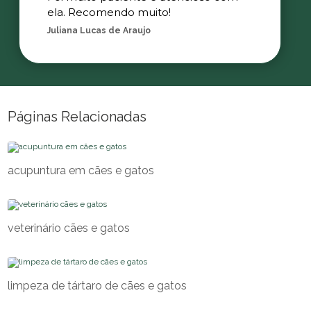
ela. Recomendo muito!
Juliana Lucas de Araujo
Páginas Relacionadas
acupuntura em cães e gatos
veterinário cães e gatos
limpeza de tártaro de cães e gatos