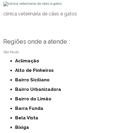
clínica veterinária de cães e gatos
Regiões onde a atende :
São Paulo
Aclimação
Alto de Pinheiros
Bairro Siciliano
Bairro Urbanizadora
Bairro do Limão
Barra Funda
Bela Vista
Bixiga