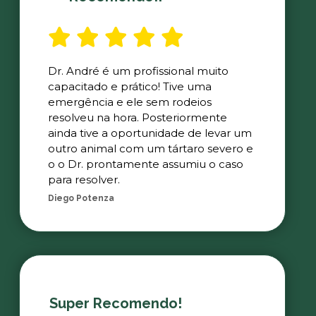
Dr. André é um profissional muito
capacitado e prático! Tive uma
emergência e ele sem rodeios
resolveu na hora. Posteriormente
ainda tive a oportunidade de levar um
outro animal com um tártaro severo e
o o Dr. prontamente assumiu o caso
para resolver.
Diego Potenza
Super Recomendo!