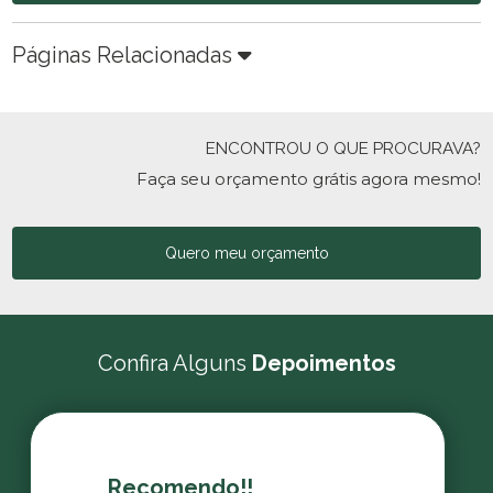
Páginas Relacionadas
ENCONTROU O QUE PROCURAVA?
Faça seu orçamento grátis agora mesmo!
Quero meu orçamento
Confira Alguns
Depoimentos
Recomendo!!