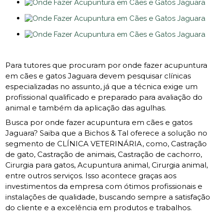
Para tutores que procuram por onde fazer acupuntura
em cães e gatos Jaguara devem pesquisar clínicas
especializadas no assunto, já que a técnica exige um
profissional qualificado e preparado para avaliação do
animal e também da aplicação das agulhas.
Busca por onde fazer acupuntura em cães e gatos
Jaguara? Saiba que a Bichos & Tal oferece a solução no
segmento de CLÍNICA VETERINÁRIA, como, Castração
de gato, Castração de animais, Castração de cachorro,
Cirurgia para gatos, Acupuntura animal, Cirurgia animal,
entre outros serviços. Isso acontece graças aos
investimentos da empresa com ótimos profissionais e
instalações de qualidade, buscando sempre a satisfação
do cliente e a excelência em produtos e trabalhos.