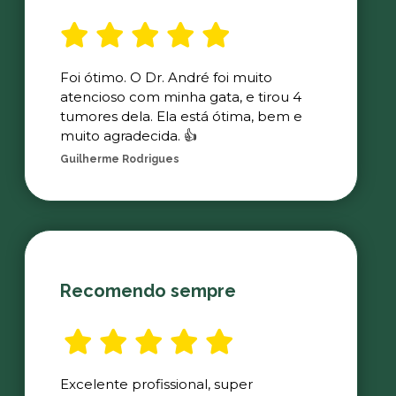
Foi ótimo. O Dr. André foi muito
atencioso com minha gata, e tirou 4
tumores dela. Ela está ótima, bem e
muito agradecida. 👍
Guilherme Rodrigues
Recomendo sempre
Excelente profissional, super