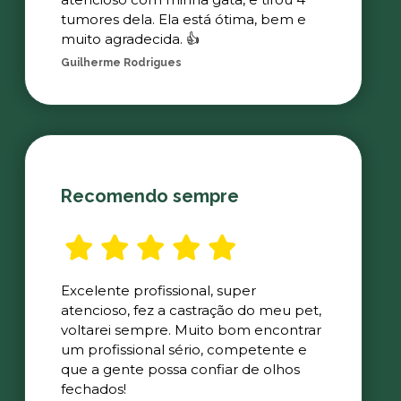
tumores dela. Ela está ótima, bem e
muito agradecida. 👍
Guilherme Rodrigues
Recomendo sempre
Excelente profissional, super
atencioso, fez a castração do meu pet,
voltarei sempre. Muito bom encontrar
um profissional sério, competente e
que a gente possa confiar de olhos
fechados!