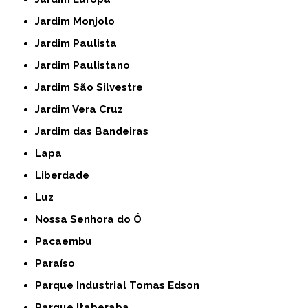
Jardim Monjolo
Jardim Paulista
Jardim Paulistano
Jardim São Silvestre
Jardim Vera Cruz
Jardim das Bandeiras
Lapa
Liberdade
Luz
Nossa Senhora do Ó
Pacaembu
Paraíso
Parque Industrial Tomas Edson
Parque Itaberaba