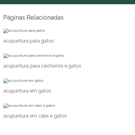
Páginas Relacionadas
acupuntura para gatos
acupuntura para cachorros e gatos
acupuntura em gatos
acupuntura em cães e gatos