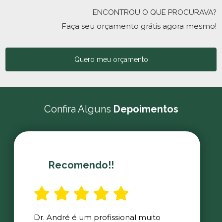
ENCONTROU O QUE PROCURAVA?
Faça seu orçamento grátis agora mesmo!
Quero meu orçamento
Confira Alguns
Depoimentos
Recomendo!!
Dr. André é um profissional muito