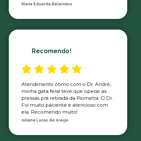
Maria Eduarda Belarmino
Recomendo!
Atendimento ótimo com o Dr. André,
minha gata feral teve que operar as
pressas pra retirada da Piometra. O Dr.
Foi muito paciente e atencioso com
ela. Recomendo muito!
Juliana Lucas de Araujo