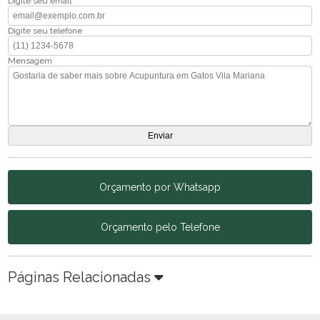
Digite seu email
Digite seu telefone
Mensagem
Orçamento por Whatsapp
Orçamento pelo Telefone
Páginas Relacionadas