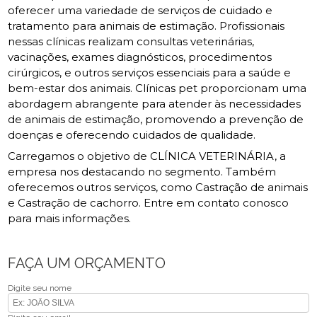
oferecer uma variedade de serviços de cuidado e
tratamento para animais de estimação. Profissionais
nessas clínicas realizam consultas veterinárias,
vacinações, exames diagnósticos, procedimentos
cirúrgicos, e outros serviços essenciais para a saúde e
bem-estar dos animais. Clínicas pet proporcionam uma
abordagem abrangente para atender às necessidades
de animais de estimação, promovendo a prevenção de
doenças e oferecendo cuidados de qualidade.
Carregamos o objetivo de CLÍNICA VETERINÁRIA, a
empresa nos destacando no segmento. Também
oferecemos outros serviços, como Castração de animais
e Castração de cachorro. Entre em contato conosco
para mais informações.
FAÇA UM ORÇAMENTO
Digite seu nome