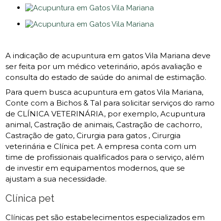
A indicação de acupuntura em gatos Vila Mariana deve
ser feita por um médico veterinário, após avaliação e
consulta do estado de saúde do animal de estimação.
Para quem busca acupuntura em gatos Vila Mariana,
Conte com a Bichos & Tal para solicitar serviços do ramo
de CLÍNICA VETERINÁRIA, por exemplo, Acupuntura
animal, Castração de animais, Castração de cachorro,
Castração de gato, Cirurgia para gatos , Cirurgia
veterinária e Clínica pet. A empresa conta com um
time de profissionais qualificados para o serviço, além
de investir em equipamentos modernos, que se
ajustam a sua necessidade.
Clínica pet
Clínicas pet são estabelecimentos especializados em