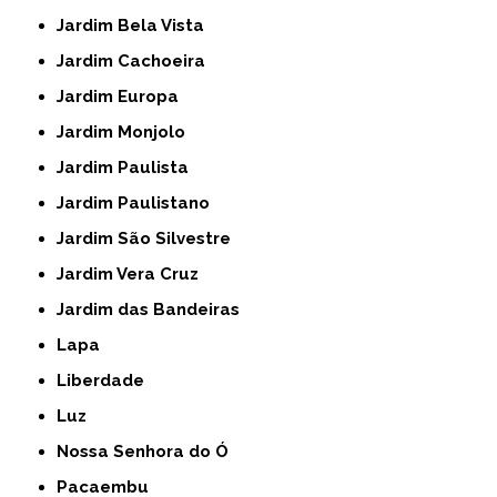
Jardim Bela Vista
Jardim Cachoeira
Jardim Europa
Jardim Monjolo
Jardim Paulista
Jardim Paulistano
Jardim São Silvestre
Jardim Vera Cruz
Jardim das Bandeiras
Lapa
Liberdade
Luz
Nossa Senhora do Ó
Pacaembu