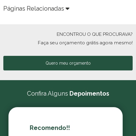
Páginas Relacionadas
ENCONTROU O QUE PROCURAVA?
Faça seu orçamento grátis agora mesmo!
Quero meu orçamento
Confira Alguns
Depoimentos
Recomendo!!