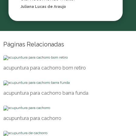
Juliana Lucas de Araujo
Páginas Relacionadas
acupuntura para cachorro bom retiro
acupuntura para cachorro barra funda
acupuntura para cachorro