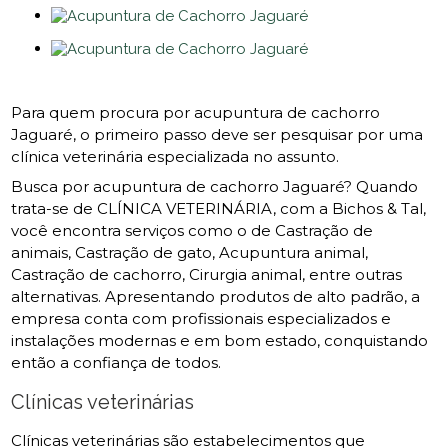
Para quem procura por acupuntura de cachorro
Jaguaré, o primeiro passo deve ser pesquisar por uma
clínica veterinária especializada no assunto.
Busca por acupuntura de cachorro Jaguaré? Quando
trata-se de CLÍNICA VETERINÁRIA, com a Bichos & Tal,
você encontra serviços como o de Castração de
animais, Castração de gato, Acupuntura animal,
Castração de cachorro, Cirurgia animal, entre outras
alternativas. Apresentando produtos de alto padrão, a
empresa conta com profissionais especializados e
instalações modernas e em bom estado, conquistando
então a confiança de todos.
Clínicas veterinárias
Clínicas veterinárias são estabelecimentos que