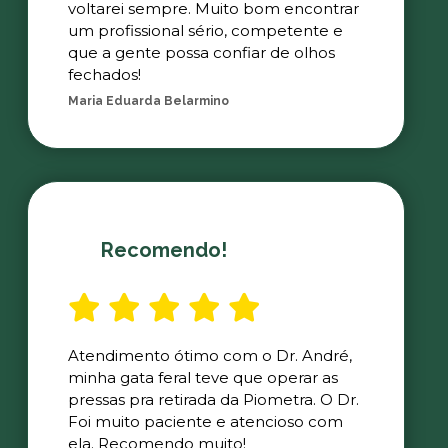
voltarei sempre. Muito bom encontrar
um profissional sério, competente e
que a gente possa confiar de olhos
fechados!
Maria Eduarda Belarmino
Recomendo!
Atendimento ótimo com o Dr. André,
minha gata feral teve que operar as
pressas pra retirada da Piometra. O Dr.
Foi muito paciente e atencioso com
ela. Recomendo muito!