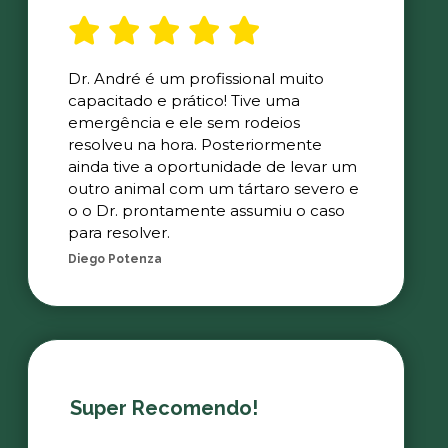
Dr. André é um profissional muito
capacitado e prático! Tive uma
emergência e ele sem rodeios
resolveu na hora. Posteriormente
ainda tive a oportunidade de levar um
outro animal com um tártaro severo e
o o Dr. prontamente assumiu o caso
para resolver.
Diego Potenza
Super Recomendo!