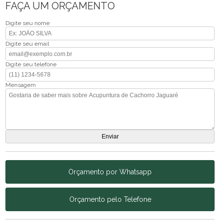
FAÇA UM ORÇAMENTO
Digite seu nome
Digite seu email
Digite seu telefone
Mensagem
Orçamento por Whatsapp
Orçamento pelo Telefone