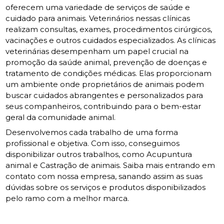
oferecem uma variedade de serviços de saúde e
cuidado para animais. Veterinários nessas clínicas
realizam consultas, exames, procedimentos cirúrgicos,
vacinações e outros cuidados especializados. As clínicas
veterinárias desempenham um papel crucial na
promoção da saúde animal, prevenção de doenças e
tratamento de condições médicas. Elas proporcionam
um ambiente onde proprietários de animais podem
buscar cuidados abrangentes e personalizados para
seus companheiros, contribuindo para o bem-estar
geral da comunidade animal.
Desenvolvemos cada trabalho de uma forma
profissional e objetiva. Com isso, conseguimos
disponibilizar outros trabalhos, como Acupuntura
animal e Castração de animais. Saiba mais entrando em
contato com nossa empresa, sanando assim as suas
dúvidas sobre os serviços e produtos disponibilizados
pelo ramo com a melhor marca.