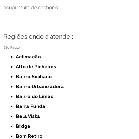
acupuntura de cachorro
Regiões onde a atende :
São Paulo
Aclimação
Alto de Pinheiros
Bairro Siciliano
Bairro Urbanizadora
Bairro do Limão
Barra Funda
Bela Vista
Bixiga
Bom Retiro