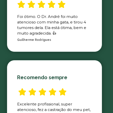
Foi ótimo. O Dr. André foi muito
atencioso com minha gata, e tirou 4
tumores dela. Ela está ótima, bem e
muito agradecida. 👍
Guilherme Rodrigues
Recomendo sempre
Excelente profissional, super
atencioso, fez a castração do meu pet,