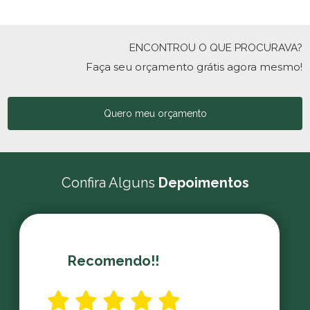
ENCONTROU O QUE PROCURAVA?
Faça seu orçamento grátis agora mesmo!
Quero meu orçamento
Confira Alguns
Depoimentos
Recomendo!!