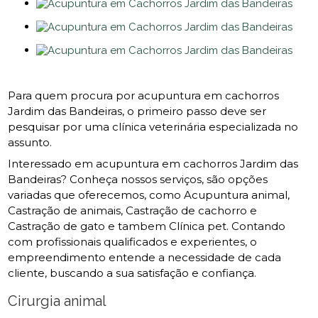
Para quem procura por acupuntura em cachorros
Jardim das Bandeiras, o primeiro passo deve ser
pesquisar por uma clínica veterinária especializada no
assunto.
Interessado em acupuntura em cachorros Jardim das
Bandeiras? Conheça nossos serviços, são opções
variadas que oferecemos, como Acupuntura animal,
Castração de animais, Castração de cachorro e
Castração de gato e tambem Clínica pet. Contando
com profissionais qualificados e experientes, o
empreendimento entende a necessidade de cada
cliente, buscando a sua satisfação e confiança.
Cirurgia animal