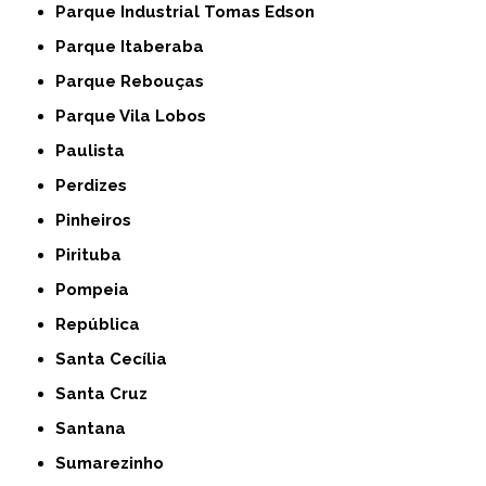
Parque Industrial Tomas Edson
Parque Itaberaba
Parque Rebouças
Parque Vila Lobos
Paulista
Perdizes
Pinheiros
Pirituba
Pompeia
República
Santa Cecília
Santa Cruz
Santana
Sumarezinho