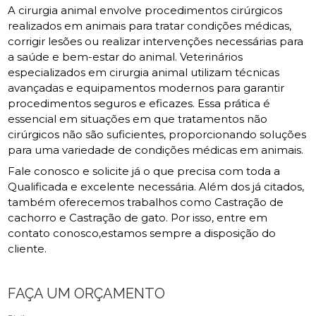
A cirurgia animal envolve procedimentos cirúrgicos
realizados em animais para tratar condições médicas,
corrigir lesões ou realizar intervenções necessárias para
a saúde e bem-estar do animal. Veterinários
especializados em cirurgia animal utilizam técnicas
avançadas e equipamentos modernos para garantir
procedimentos seguros e eficazes. Essa prática é
essencial em situações em que tratamentos não
cirúrgicos não são suficientes, proporcionando soluções
para uma variedade de condições médicas em animais.
Fale conosco e solicite já o que precisa com toda a
Qualificada e excelente necessária. Além dos já citados,
também oferecemos trabalhos como Castração de
cachorro e Castração de gato. Por isso, entre em
contato conosco,estamos sempre a disposição do
cliente.
FAÇA UM ORÇAMENTO