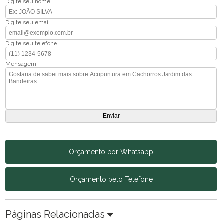
Digite seu nome
Digite seu email
Digite seu telefone
Mensagem
Orçamento por Whatsapp
Orçamento pelo Telefone
Páginas Relacionadas