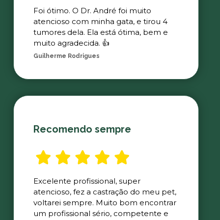
Foi ótimo. O Dr. André foi muito
atencioso com minha gata, e tirou 4
tumores dela. Ela está ótima, bem e
muito agradecida. 👍
Guilherme Rodrigues
Recomendo sempre
Excelente profissional, super
atencioso, fez a castração do meu pet,
voltarei sempre. Muito bom encontrar
um profissional sério, competente e