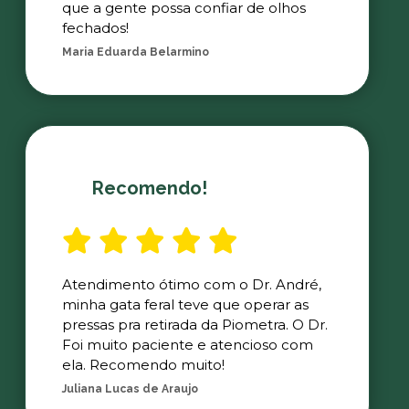
que a gente possa confiar de olhos
fechados!
Maria Eduarda Belarmino
Recomendo!
Atendimento ótimo com o Dr. André,
minha gata feral teve que operar as
pressas pra retirada da Piometra. O Dr.
Foi muito paciente e atencioso com
ela. Recomendo muito!
Juliana Lucas de Araujo