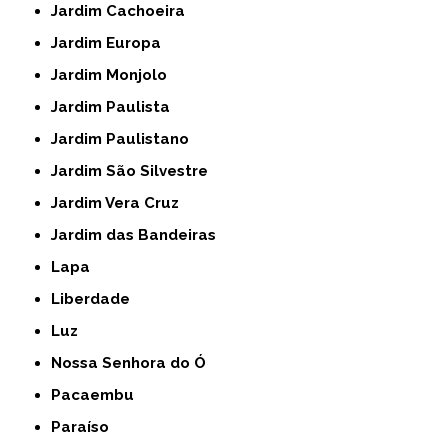
Jardim Cachoeira
Jardim Europa
Jardim Monjolo
Jardim Paulista
Jardim Paulistano
Jardim São Silvestre
Jardim Vera Cruz
Jardim das Bandeiras
Lapa
Liberdade
Luz
Nossa Senhora do Ó
Pacaembu
Paraíso