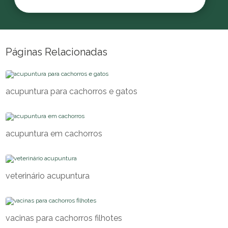
Páginas Relacionadas
acupuntura para cachorros e gatos
acupuntura em cachorros
veterinário acupuntura
vacinas para cachorros filhotes