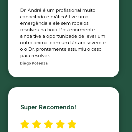
Dr. André é um profissional muito
capacitado e prático! Tive uma
emergência e ele sem rodeios
resolveu na hora. Posteriormente
ainda tive a oportunidade de levar um
outro animal com um tártaro severo e
o o Dr. prontamente assumiu o caso
para resolver.
Diego Potenza
Super Recomendo!