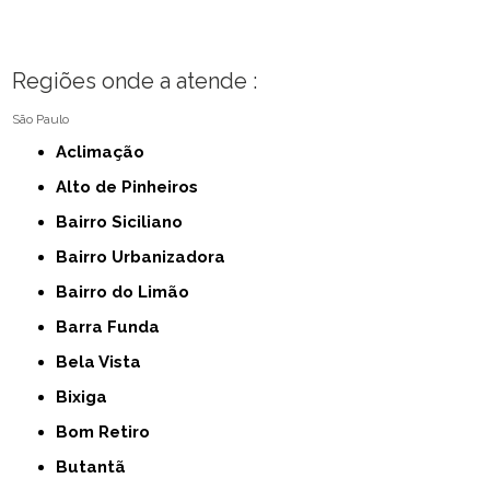
Regiões onde a atende :
São Paulo
Aclimação
Alto de Pinheiros
Bairro Siciliano
Bairro Urbanizadora
Bairro do Limão
Barra Funda
Bela Vista
Bixiga
Bom Retiro
Butantã