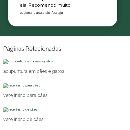
ela. Recomendo muito!
Juliana Lucas de Araujo
Páginas Relacionadas
acupuntura em cães e gatos
veterinário para cães
veterinário de cães