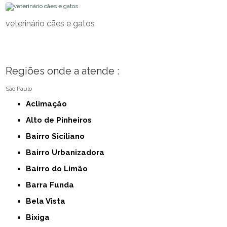
veterinário cães e gatos
Regiões onde a atende :
São Paulo
Aclimação
Alto de Pinheiros
Bairro Siciliano
Bairro Urbanizadora
Bairro do Limão
Barra Funda
Bela Vista
Bixiga