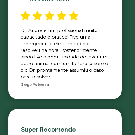
Dr. André é um profissional muito
capacitado e prático! Tive uma
emergência e ele sem rodeios
resolveu na hora. Posteriormente
ainda tive a oportunidade de levar um
outro animal com um tártaro severo e
o o Dr. prontamente assumiu o caso
para resolver.
Diego Potenza
Super Recomendo!