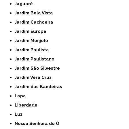
Jaguaré
Jardim Bela Vista
Jardim Cachoeira
Jardim Europa
Jardim Monjolo
Jardim Paulista
Jardim Paulistano
Jardim São Silvestre
Jardim Vera Cruz
Jardim das Bandeiras
Lapa
Liberdade
Luz
Nossa Senhora do Ó