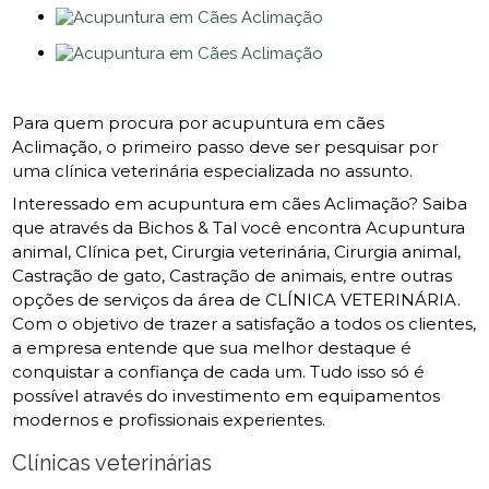
Para quem procura por acupuntura em cães
Aclimação, o primeiro passo deve ser pesquisar por
uma clínica veterinária especializada no assunto.
Interessado em acupuntura em cães Aclimação? Saiba
que através da Bichos & Tal você encontra Acupuntura
animal, Clínica pet, Cirurgia veterinária, Cirurgia animal,
Castração de gato, Castração de animais, entre outras
opções de serviços da área de CLÍNICA VETERINÁRIA.
Com o objetivo de trazer a satisfação a todos os clientes,
a empresa entende que sua melhor destaque é
conquistar a confiança de cada um. Tudo isso só é
possível através do investimento em equipamentos
modernos e profissionais experientes.
Clínicas veterinárias