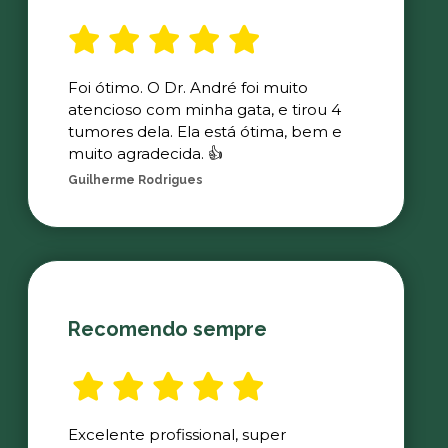
Foi ótimo. O Dr. André foi muito
atencioso com minha gata, e tirou 4
tumores dela. Ela está ótima, bem e
muito agradecida. 👍
Guilherme Rodrigues
Recomendo sempre
Excelente profissional, super