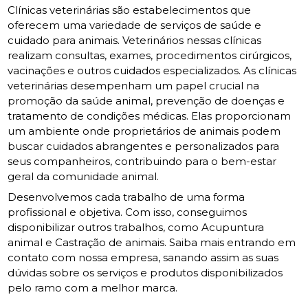
Clínicas veterinárias são estabelecimentos que
oferecem uma variedade de serviços de saúde e
cuidado para animais. Veterinários nessas clínicas
realizam consultas, exames, procedimentos cirúrgicos,
vacinações e outros cuidados especializados. As clínicas
veterinárias desempenham um papel crucial na
promoção da saúde animal, prevenção de doenças e
tratamento de condições médicas. Elas proporcionam
um ambiente onde proprietários de animais podem
buscar cuidados abrangentes e personalizados para
seus companheiros, contribuindo para o bem-estar
geral da comunidade animal.
Desenvolvemos cada trabalho de uma forma
profissional e objetiva. Com isso, conseguimos
disponibilizar outros trabalhos, como Acupuntura
animal e Castração de animais. Saiba mais entrando em
contato com nossa empresa, sanando assim as suas
dúvidas sobre os serviços e produtos disponibilizados
pelo ramo com a melhor marca.