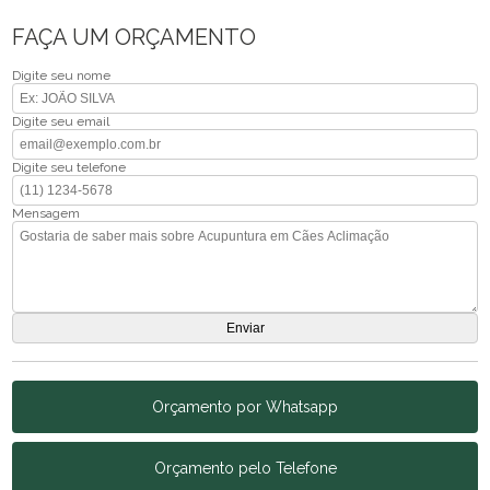
FAÇA UM ORÇAMENTO
Digite seu nome
Digite seu email
Digite seu telefone
Mensagem
Orçamento por Whatsapp
Orçamento pelo Telefone