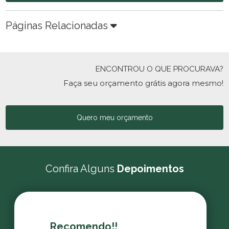
Páginas Relacionadas
ENCONTROU O QUE PROCURAVA?
Faça seu orçamento grátis agora mesmo!
Quero meu orçamento
Confira Alguns
Depoimentos
Recomendo!!