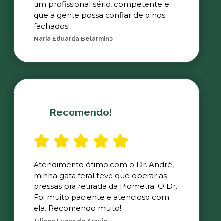
um profissional sério, competente e
que a gente possa confiar de olhos
fechados!
Maria Eduarda Belarmino
Recomendo!
Atendimento ótimo com o Dr. André,
minha gata feral teve que operar as
pressas pra retirada da Piometra. O Dr.
Foi muito paciente e atencioso com
ela. Recomendo muito!