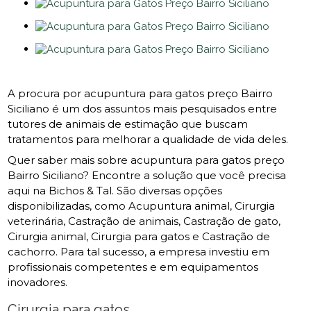
A procura por acupuntura para gatos preço Bairro
Siciliano é um dos assuntos mais pesquisados entre
tutores de animais de estimação que buscam
tratamentos para melhorar a qualidade de vida deles.
Quer saber mais sobre acupuntura para gatos preço
Bairro Siciliano? Encontre a solução que você precisa
aqui na Bichos & Tal. São diversas opções
disponibilizadas, como Acupuntura animal, Cirurgia
veterinária, Castração de animais, Castração de gato,
Cirurgia animal, Cirurgia para gatos e Castração de
cachorro. Para tal sucesso, a empresa investiu em
profissionais competentes e em equipamentos
inovadores.
Cirurgia para gatos