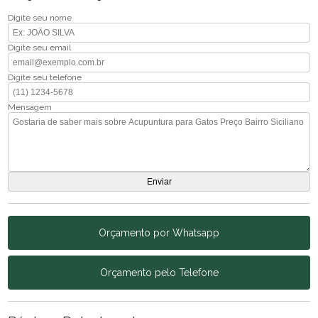
Digite seu nome
Digite seu email
Digite seu telefone
Mensagem
Orçamento por Whatsapp
Orçamento pelo Telefone