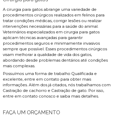
A cirurgia para gatos abrange uma variedade de
procedimentos cirúrgicos realizados em felinos para
tratar condições médicas, corrigir lesões ou realizar
intervenções necessárias para a saúde do animal.
Veterinários especializados em cirurgia para gatos
aplicam técnicas avançadas para garantir
procedimentos seguros e minimamente invasivos
sempre que possível. Esses procedimentos cirúrgicos
visam melhorar a qualidade de vida dos gatos,
abordando desde problemas dentários até condições
mais complexas.
Possuímos uma forma de trabalho Qualificada e
excelente, entre em contato para obter mais
informações. Além dos já citados, nós trabalhamos com
Castração de cachorro e Castração de gato. Por isso,
entre em contato conosco e saiba mais detalhes.
FAÇA UM ORÇAMENTO