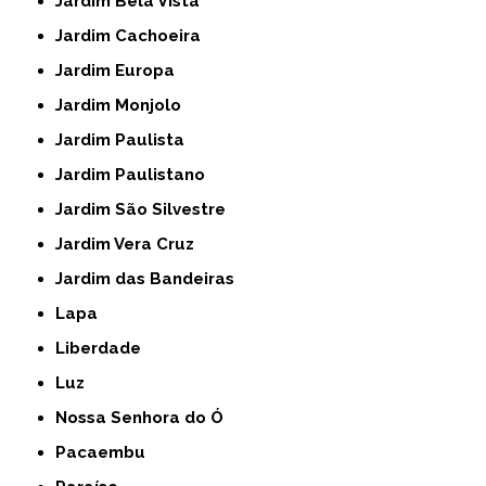
Jardim Bela Vista
Jardim Cachoeira
Jardim Europa
Jardim Monjolo
Jardim Paulista
Jardim Paulistano
Jardim São Silvestre
Jardim Vera Cruz
Jardim das Bandeiras
Lapa
Liberdade
Luz
Nossa Senhora do Ó
Pacaembu