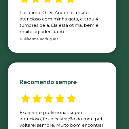
Foi ótimo. O Dr. André foi muito
atencioso com minha gata, e tirou 4
tumores dela. Ela está ótima, bem e
muito agradecida. 👍
Guilherme Rodrigues
Recomendo sempre
Excelente profissional, super
atencioso, fez a castração do meu pet,
voltarei sempre. Muito bom encontrar