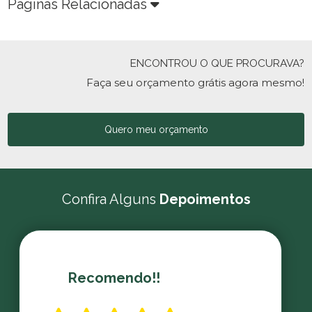
Páginas Relacionadas
ENCONTROU O QUE PROCURAVA?
Faça seu orçamento grátis agora mesmo!
Quero meu orçamento
Confira Alguns
Depoimentos
Recomendo!!