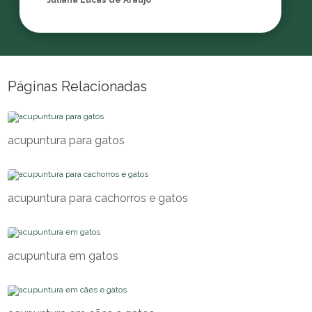
Juliana Lucas de Araujo
Páginas Relacionadas
acupuntura para gatos
acupuntura para cachorros e gatos
acupuntura em gatos