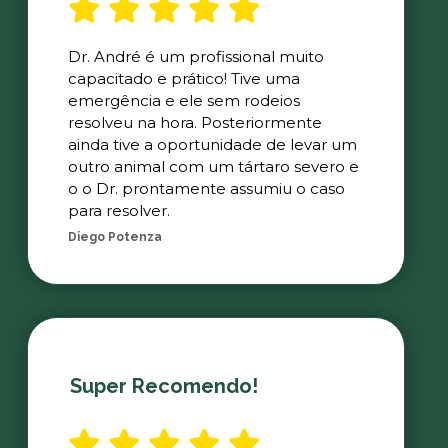
Dr. André é um profissional muito
capacitado e prático! Tive uma
emergência e ele sem rodeios
resolveu na hora. Posteriormente
ainda tive a oportunidade de levar um
outro animal com um tártaro severo e
o o Dr. prontamente assumiu o caso
para resolver.
Diego Potenza
Super Recomendo!