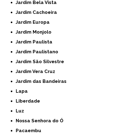
Jardim Bela Vista
Jardim Cachoeira
Jardim Europa
Jardim Monjolo
Jardim Paulista
Jardim Paulistano
Jardim São Silvestre
Jardim Vera Cruz
Jardim das Bandeiras
Lapa
Liberdade
Luz
Nossa Senhora do Ó
Pacaembu