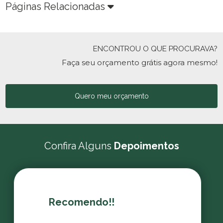
Páginas Relacionadas
ENCONTROU O QUE PROCURAVA?
Faça seu orçamento grátis agora mesmo!
Quero meu orçamento
Confira Alguns
Depoimentos
Recomendo!!