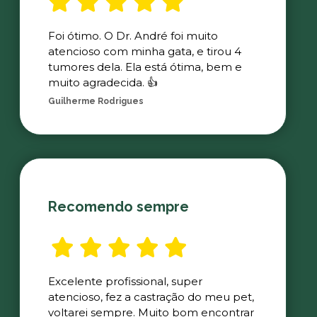
Foi ótimo. O Dr. André foi muito
atencioso com minha gata, e tirou 4
tumores dela. Ela está ótima, bem e
muito agradecida. 👍
Guilherme Rodrigues
Recomendo sempre
Excelente profissional, super
atencioso, fez a castração do meu pet,
voltarei sempre. Muito bom encontrar