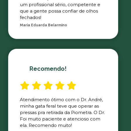
um profissional sério, competente e
que a gente possa confiar de olhos
fechados!
Maria Eduarda Belarmino
Recomendo!
Atendimento ótimo com o Dr. André,
minha gata feral teve que operar as
pressas pra retirada da Piometra. O Dr.
Foi muito paciente e atencioso com
ela. Recomendo muito!