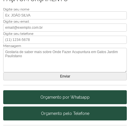
Digite seu nome
Digite seu email
Digite seu telefone
Mensagem
Orçamento por Whatsapp
Orçamento pelo Telefone