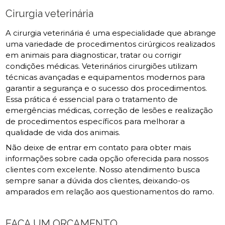
Cirurgia veterinária
A cirurgia veterinária é uma especialidade que abrange
uma variedade de procedimentos cirúrgicos realizados
em animais para diagnosticar, tratar ou corrigir
condições médicas. Veterinários cirurgiões utilizam
técnicas avançadas e equipamentos modernos para
garantir a segurança e o sucesso dos procedimentos.
Essa prática é essencial para o tratamento de
emergências médicas, correção de lesões e realização
de procedimentos específicos para melhorar a
qualidade de vida dos animais.
Não deixe de entrar em contato para obter mais
informações sobre cada opção oferecida para nossos
clientes com excelente. Nosso atendimento busca
sempre sanar a dúvida dos clientes, deixando-os
amparados em relação aos questionamentos do ramo.
FAÇA UM ORÇAMENTO