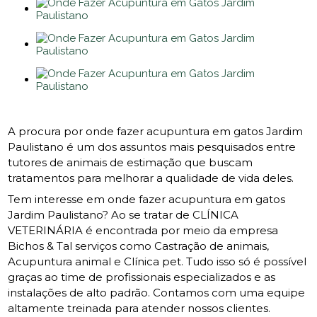
A procura por onde fazer acupuntura em gatos Jardim
Paulistano é um dos assuntos mais pesquisados entre
tutores de animais de estimação que buscam
tratamentos para melhorar a qualidade de vida deles.
Tem interesse em onde fazer acupuntura em gatos
Jardim Paulistano? Ao se tratar de CLÍNICA
VETERINÁRIA é encontrada por meio da empresa
Bichos & Tal serviços como Castração de animais,
Acupuntura animal e Clínica pet. Tudo isso só é possível
graças ao time de profissionais especializados e as
instalações de alto padrão. Contamos com uma equipe
altamente treinada para atender nossos clientes.