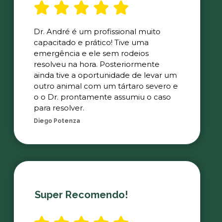
Dr. André é um profissional muito
capacitado e prático! Tive uma
emergência e ele sem rodeios
resolveu na hora. Posteriormente
ainda tive a oportunidade de levar um
outro animal com um tártaro severo e
o o Dr. prontamente assumiu o caso
para resolver.
Diego Potenza
Super Recomendo!