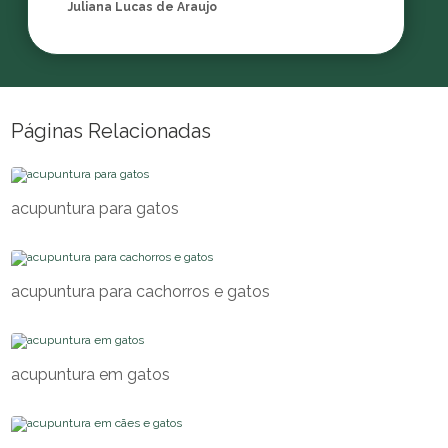
Juliana Lucas de Araujo
Páginas Relacionadas
acupuntura para gatos
acupuntura para cachorros e gatos
acupuntura em gatos