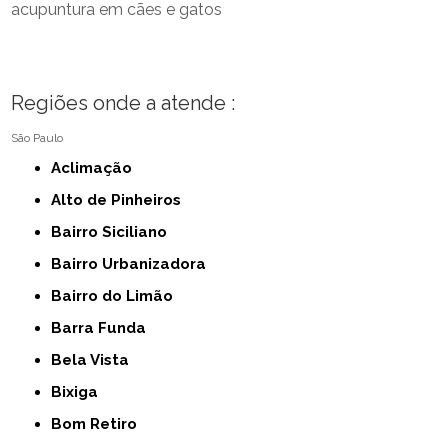
acupuntura em cães e gatos
Regiões onde a atende :
São Paulo
Aclimação
Alto de Pinheiros
Bairro Siciliano
Bairro Urbanizadora
Bairro do Limão
Barra Funda
Bela Vista
Bixiga
Bom Retiro