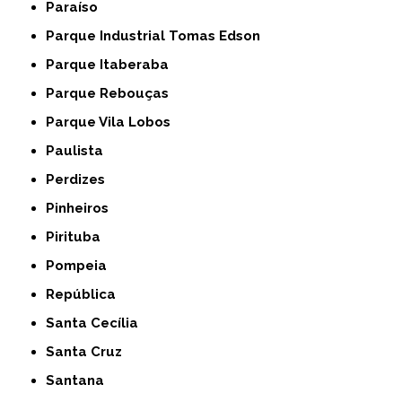
Paraíso
Parque Industrial Tomas Edson
Parque Itaberaba
Parque Rebouças
Parque Vila Lobos
Paulista
Perdizes
Pinheiros
Pirituba
Pompeia
República
Santa Cecília
Santa Cruz
Santana