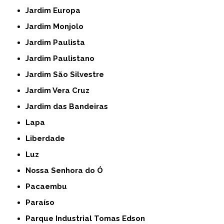
Jardim Europa
Jardim Monjolo
Jardim Paulista
Jardim Paulistano
Jardim São Silvestre
Jardim Vera Cruz
Jardim das Bandeiras
Lapa
Liberdade
Luz
Nossa Senhora do Ó
Pacaembu
Paraíso
Parque Industrial Tomas Edson