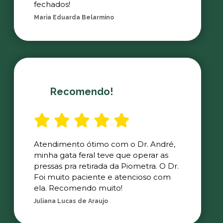
fechados!
Maria Eduarda Belarmino
Recomendo!
Atendimento ótimo com o Dr. André,
minha gata feral teve que operar as
pressas pra retirada da Piometra. O Dr.
Foi muito paciente e atencioso com
ela. Recomendo muito!
Juliana Lucas de Araujo