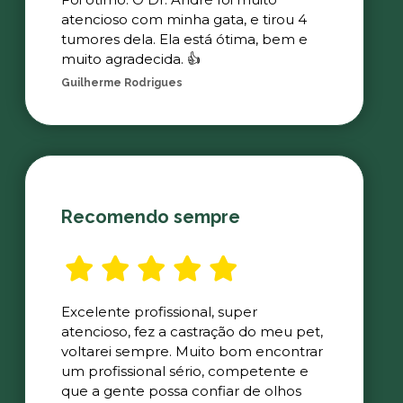
atencioso com minha gata, e tirou 4
tumores dela. Ela está ótima, bem e
muito agradecida. 👍
Guilherme Rodrigues
Recomendo sempre
Excelente profissional, super
atencioso, fez a castração do meu pet,
voltarei sempre. Muito bom encontrar
um profissional sério, competente e
que a gente possa confiar de olhos