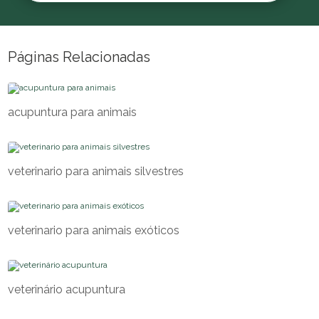
Páginas Relacionadas
acupuntura para animais
veterinario para animais silvestres
veterinario para animais exóticos
veterinário acupuntura