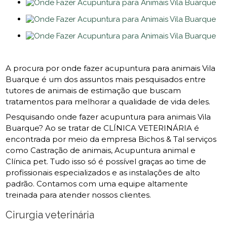
A procura por onde fazer acupuntura para animais Vila
Buarque é um dos assuntos mais pesquisados entre
tutores de animais de estimação que buscam
tratamentos para melhorar a qualidade de vida deles.
Pesquisando onde fazer acupuntura para animais Vila
Buarque? Ao se tratar de CLÍNICA VETERINÁRIA é
encontrada por meio da empresa Bichos & Tal serviços
como Castração de animais, Acupuntura animal e
Clínica pet. Tudo isso só é possível graças ao time de
profissionais especializados e as instalações de alto
padrão. Contamos com uma equipe altamente
treinada para atender nossos clientes.
Cirurgia veterinária