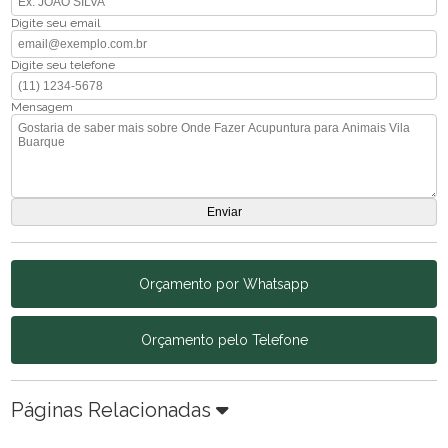
Digite seu email
Digite seu telefone
Mensagem
Orçamento por Whatsapp
Orçamento pelo Telefone
Páginas Relacionadas