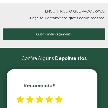
ENCONTROU O QUE PROCURAVA?
Faça seu orçamento grátis agora mesmo!
Quero meu orçamento
Confira Alguns
Depoimentos
Recomendo!!