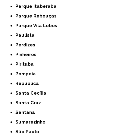
Parque Itaberaba
Parque Rebouças
Parque Vila Lobos
Paulista
Perdizes
Pinheiros
Pirituba
Pompeia
República
Santa Cecília
Santa Cruz
Santana
Sumarezinho
São Paulo