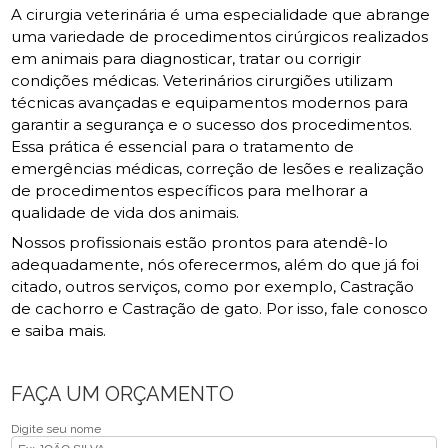
A cirurgia veterinária é uma especialidade que abrange
uma variedade de procedimentos cirúrgicos realizados
em animais para diagnosticar, tratar ou corrigir
condições médicas. Veterinários cirurgiões utilizam
técnicas avançadas e equipamentos modernos para
garantir a segurança e o sucesso dos procedimentos.
Essa prática é essencial para o tratamento de
emergências médicas, correção de lesões e realização
de procedimentos específicos para melhorar a
qualidade de vida dos animais.
Nossos profissionais estão prontos para atendê-lo
adequadamente, nós oferecermos, além do que já foi
citado, outros serviços, como por exemplo, Castração
de cachorro e Castração de gato. Por isso, fale conosco
e saiba mais.
FAÇA UM ORÇAMENTO
Digite seu nome