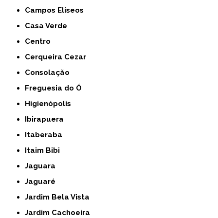
Campos Elíseos
Casa Verde
Centro
Cerqueira Cezar
Consolação
Freguesia do Ó
Higienópolis
Ibirapuera
Itaberaba
Itaim Bibi
Jaguara
Jaguaré
Jardim Bela Vista
Jardim Cachoeira