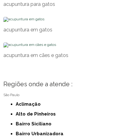
acupuntura para gatos
acupuntura em gatos
acupuntura em cães e gatos
Regiões onde a atende :
São Paulo
Aclimação
Alto de Pinheiros
Bairro Siciliano
Bairro Urbanizadora