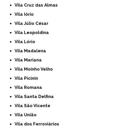
Vila Cruz das Almas
Vila Iório
Vila Júlio César
Vila Leopoldina
Vila Lório
Vila Madalena
Vila Mariana
Vila Moinho Velho
Vila Picinin
Vila Romana
Vila Santa Delfina
Vila São Vicente
Vila União
Vila dos Ferroviários