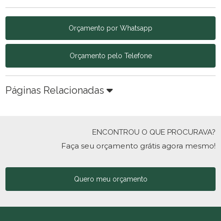
Orçamento por Whatsapp
Orçamento pelo Telefone
Páginas Relacionadas
ENCONTROU O QUE PROCURAVA?
Faça seu orçamento grátis agora mesmo!
Quero meu orçamento