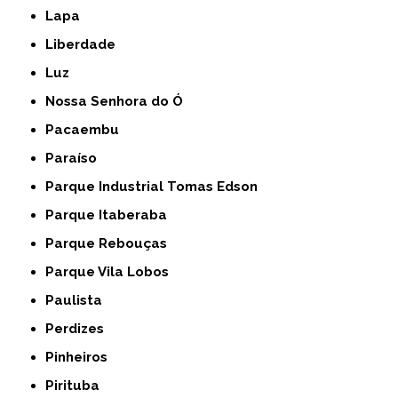
Lapa
Liberdade
Luz
Nossa Senhora do Ó
Pacaembu
Paraíso
Parque Industrial Tomas Edson
Parque Itaberaba
Parque Rebouças
Parque Vila Lobos
Paulista
Perdizes
Pinheiros
Pirituba