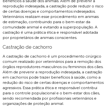
benefícios à saúde dos animais. Além de prevenir a
reprodução indesejada, a castração pode reduzir o risco
de certas doenças e comportamentos indesejados.
Veterinários realizam esse procedimento em animais
de estimação, contribuindo para o bem-estar da
comunidade animal e evitando a superpopulação. A
castração é uma prática ética e responsável adotada
por proprietários de animais conscientes.
Castração de cachorro
A castração de cachorro é um procedimento cirúrgico
comum realizado por veterinários para a remoção dos
órgãos reprodutores masculinos ou femininos dos cães.
Além de prevenir a reprodução indesejada, a castração
em cachorros pode trazer benefícios à saúde, como a
redução do risco de certas doenças e comportamentos
agressivos. Essa prática ética e responsável contribui
para o controle populacional e o bem-estar dos cães,
sendo recomendada por profissionais veterinários e
organizações de proteção animal.