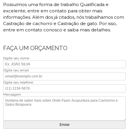
Possuímos uma forma de trabalho Qualificada e
excelente, entre em contato para obter mais
informações. Além dos já citados, nós trabalhamos com
Castração de cachorro e Castração de gato. Por isso,
entre em contato conosco e saiba mais detalhes.
FAÇA UM ORÇAMENTO
Digite seu nome
Digite seu email
Digite seu telefone
Mensagem