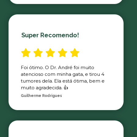
Super Recomendo!
Foi ótimo. O Dr. André foi muito
atencioso com minha gata, e tirou 4
tumores dela. Ela está ótima, bem e
muito agradecida. 👍
Guilherme Rodrigues