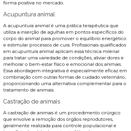
forma positiva no mercado.
Acupuntura animal
A acupuntura animal é uma prática terapêutica que
utiliza a inserção de agulhas em pontos específicos do
corpo do animal para promover o equilíbrio energético
e estimular processos de cura. Profissionais qualificados
em acupuntura animal aplicam essa técnica milenar
para tratar uma variedade de condições, aliviar dores e
melhorar o bem-estar físico e emocional dos animais.
Essa abordagem integrativa é especialmente eficaz em
combinação com outras formas de cuidado veterinário,
proporcionando uma alternativa complementar para o
tratamento de animais.
Castração de animais
A castração de animais é um procedimento cirúrgico
que envolve a remoção dos órgãos reprodutores,
geralmente realizada para controle populacional e