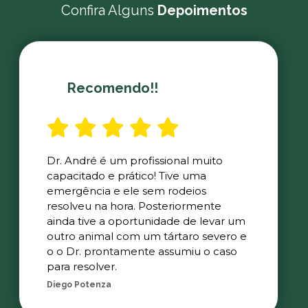
Confira Alguns
Depoimentos
Recomendo!!
Dr. André é um profissional muito
capacitado e prático! Tive uma
emergência e ele sem rodeios
resolveu na hora. Posteriormente
ainda tive a oportunidade de levar um
outro animal com um tártaro severo e
o o Dr. prontamente assumiu o caso
para resolver.
Diego Potenza