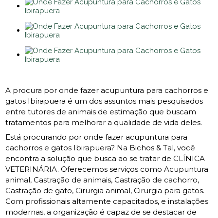
A procura por onde fazer acupuntura para cachorros e
gatos Ibirapuera é um dos assuntos mais pesquisados
entre tutores de animais de estimação que buscam
tratamentos para melhorar a qualidade de vida deles.
Está procurando por onde fazer acupuntura para
cachorros e gatos Ibirapuera? Na Bichos & Tal, você
encontra a solução que busca ao se tratar de CLÍNICA
VETERINÁRIA. Oferecemos serviços como Acupuntura
animal, Castração de animais, Castração de cachorro,
Castração de gato, Cirurgia animal, Cirurgia para gatos.
Com profissionais altamente capacitados, e instalações
modernas, a organização é capaz de se destacar de