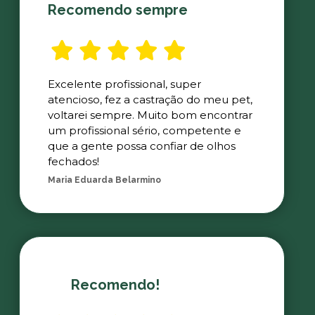
Recomendo sempre
Excelente profissional, super
atencioso, fez a castração do meu pet,
voltarei sempre. Muito bom encontrar
um profissional sério, competente e
que a gente possa confiar de olhos
fechados!
Maria Eduarda Belarmino
Recomendo!