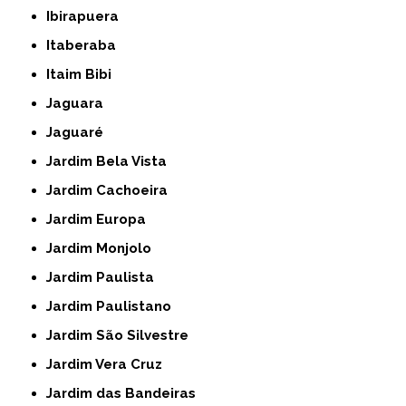
Ibirapuera
Itaberaba
Itaim Bibi
Jaguara
Jaguaré
Jardim Bela Vista
Jardim Cachoeira
Jardim Europa
Jardim Monjolo
Jardim Paulista
Jardim Paulistano
Jardim São Silvestre
Jardim Vera Cruz
Jardim das Bandeiras