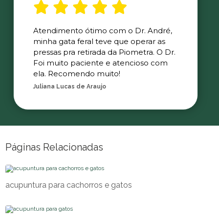
Atendimento ótimo com o Dr. André,
minha gata feral teve que operar as
pressas pra retirada da Piometra. O Dr.
Foi muito paciente e atencioso com
ela. Recomendo muito!
Juliana Lucas de Araujo
Páginas Relacionadas
acupuntura para cachorros e gatos