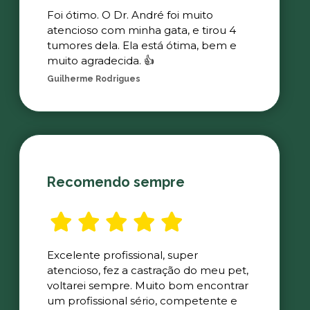
Foi ótimo. O Dr. André foi muito
atencioso com minha gata, e tirou 4
tumores dela. Ela está ótima, bem e
muito agradecida. 👍
Guilherme Rodrigues
Recomendo sempre
Excelente profissional, super
atencioso, fez a castração do meu pet,
voltarei sempre. Muito bom encontrar
um profissional sério, competente e