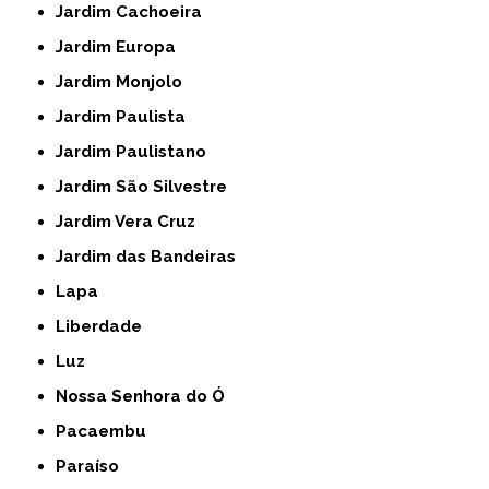
Jardim Cachoeira
Jardim Europa
Jardim Monjolo
Jardim Paulista
Jardim Paulistano
Jardim São Silvestre
Jardim Vera Cruz
Jardim das Bandeiras
Lapa
Liberdade
Luz
Nossa Senhora do Ó
Pacaembu
Paraíso