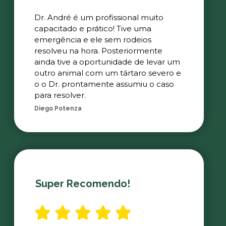
Dr. André é um profissional muito
capacitado e prático! Tive uma
emergência e ele sem rodeios
resolveu na hora. Posteriormente
ainda tive a oportunidade de levar um
outro animal com um tártaro severo e
o o Dr. prontamente assumiu o caso
para resolver.
Diego Potenza
Super Recomendo!