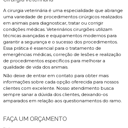
A cirurgia veterinária é uma especialidade que abrange
uma variedade de procedimentos cirúrgicos realizados
em animais para diagnosticar, tratar ou corrigir
condições médicas. Veterinários cirurgiões utilizam
técnicas avançadas e equipamentos modernos para
garantir a segurança e o sucesso dos procedimentos.
Essa prática é essencial para o tratamento de
emergências médicas, correção de lesões e realização
de procedimentos específicos para melhorar a
qualidade de vida dos animais.
Não deixe de entrar em contato para obter mais
informações sobre cada opção oferecida para nossos
clientes com excelente. Nosso atendimento busca
sempre sanar a dúvida dos clientes, deixando-os
amparados em relação aos questionamentos do ramo.
FAÇA UM ORÇAMENTO