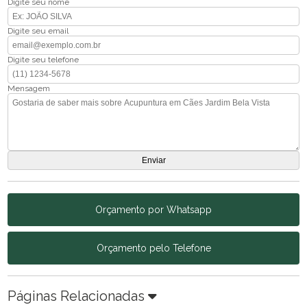
Digite seu nome
Digite seu email
Digite seu telefone
Mensagem
Orçamento por Whatsapp
Orçamento pelo Telefone
Páginas Relacionadas