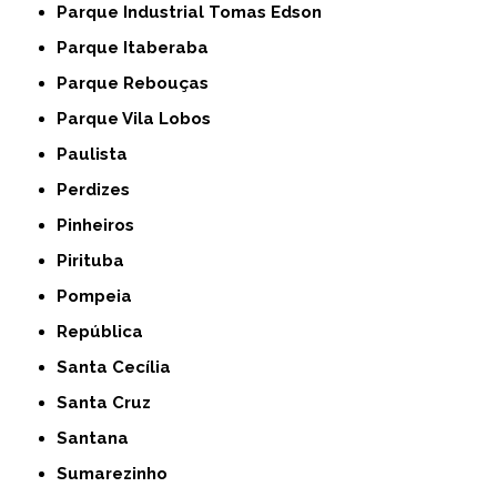
Parque Industrial Tomas Edson
Parque Itaberaba
Parque Rebouças
Parque Vila Lobos
Paulista
Perdizes
Pinheiros
Pirituba
Pompeia
República
Santa Cecília
Santa Cruz
Santana
Sumarezinho