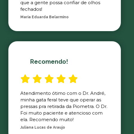
que a gente possa confiar de olhos
fechados!
Maria Eduarda Belarmino
Recomendo!
Atendimento ótimo com o Dr. André,
minha gata feral teve que operar as
pressas pra retirada da Piometra. O Dr.
Foi muito paciente e atencioso com
ela. Recomendo muito!
Juliana Lucas de Araujo