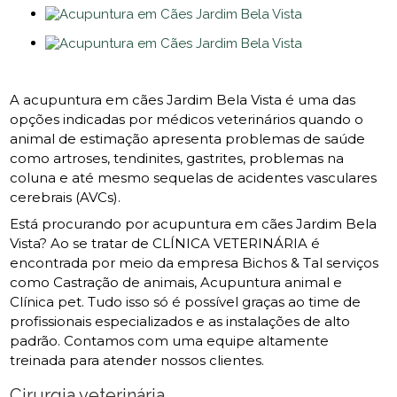
A acupuntura em cães Jardim Bela Vista é uma das
opções indicadas por médicos veterinários quando o
animal de estimação apresenta problemas de saúde
como artroses, tendinites, gastrites, problemas na
coluna e até mesmo sequelas de acidentes vasculares
cerebrais (AVCs).
Está procurando por acupuntura em cães Jardim Bela
Vista? Ao se tratar de CLÍNICA VETERINÁRIA é
encontrada por meio da empresa Bichos & Tal serviços
como Castração de animais, Acupuntura animal e
Clínica pet. Tudo isso só é possível graças ao time de
profissionais especializados e as instalações de alto
padrão. Contamos com uma equipe altamente
treinada para atender nossos clientes.
Cirurgia veterinária