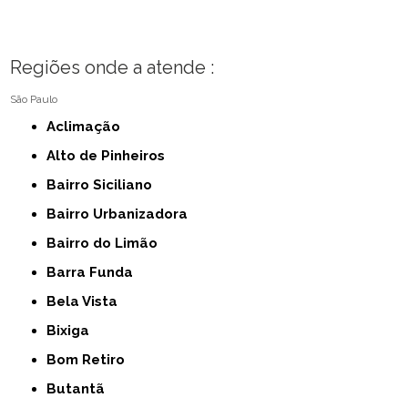
Regiões onde a atende :
São Paulo
Aclimação
Alto de Pinheiros
Bairro Siciliano
Bairro Urbanizadora
Bairro do Limão
Barra Funda
Bela Vista
Bixiga
Bom Retiro
Butantã