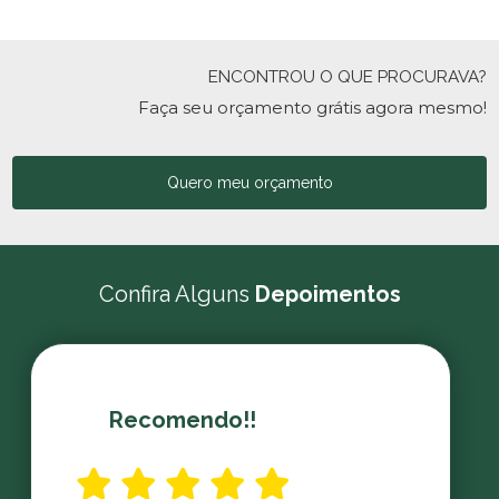
ENCONTROU O QUE PROCURAVA?
Faça seu orçamento grátis agora mesmo!
Quero meu orçamento
Confira Alguns
Depoimentos
Recomendo!!