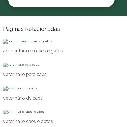
Páginas Relacionadas
acupuntura em cães e gatos
veterinário para cães
veterinário de cães
veterinário cães e gatos