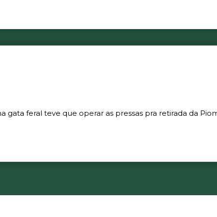
gata feral teve que operar as pressas pra retirada da Piom