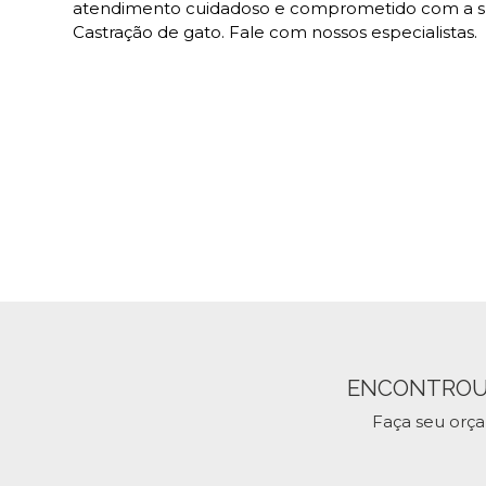
atendimento cuidadoso e comprometido com a su
Castração de gato. Fale com nossos especialistas.
ENCONTROU
Faça seu orç