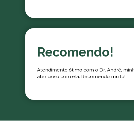
Recomendo!
Atendimento ótimo com o Dr. André, minha 
atencioso com ela. Recomendo muito!