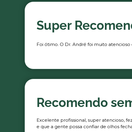
Super Recomen
Foi ótimo. O Dr. André foi muito atencioso
Recomendo se
Excelente profissional, super atencioso, 
e que a gente possa confiar de olhos fech