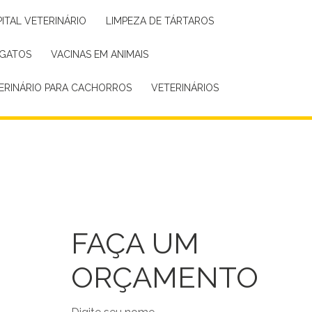
PITAL VETERINÁRIO
LIMPEZA DE TÁRTAROS
 GATOS
VACINAS EM ANIMAIS
TERINÁRIO PARA CACHORROS
VETERINÁRIOS
FAÇA UM
ORÇAMENTO