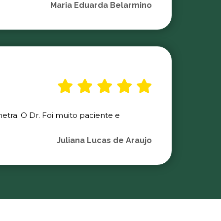
Maria Eduarda Belarmino
etra. O Dr. Foi muito paciente e
Juliana Lucas de Araujo