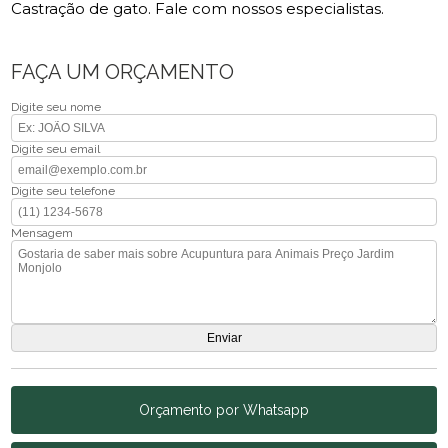
Castração de gato. Fale com nossos especialistas.
FAÇA UM ORÇAMENTO
Digite seu nome
Digite seu email
Digite seu telefone
Mensagem
Orçamento por Whatsapp