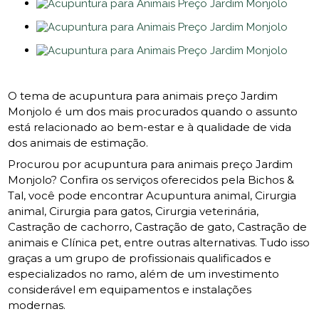
O tema de acupuntura para animais preço Jardim
Monjolo é um dos mais procurados quando o assunto
está relacionado ao bem-estar e à qualidade de vida
dos animais de estimação.
Procurou por acupuntura para animais preço Jardim
Monjolo? Confira os serviços oferecidos pela Bichos &
Tal, você pode encontrar Acupuntura animal, Cirurgia
animal, Cirurgia para gatos, Cirurgia veterinária,
Castração de cachorro, Castração de gato, Castração de
animais e Clínica pet, entre outras alternativas. Tudo isso
graças a um grupo de profissionais qualificados e
especializados no ramo, além de um investimento
considerável em equipamentos e instalações
modernas.