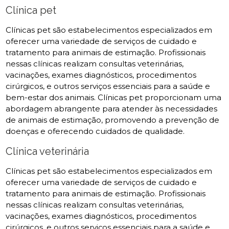
Clínica pet
Clínicas pet são estabelecimentos especializados em
oferecer uma variedade de serviços de cuidado e
tratamento para animais de estimação. Profissionais
nessas clínicas realizam consultas veterinárias,
vacinações, exames diagnósticos, procedimentos
cirúrgicos, e outros serviços essenciais para a saúde e
bem-estar dos animais. Clínicas pet proporcionam uma
abordagem abrangente para atender às necessidades
de animais de estimação, promovendo a prevenção de
doenças e oferecendo cuidados de qualidade.
Clínica veterinária
Clínicas pet são estabelecimentos especializados em
oferecer uma variedade de serviços de cuidado e
tratamento para animais de estimação. Profissionais
nessas clínicas realizam consultas veterinárias,
vacinações, exames diagnósticos, procedimentos
cirúrgicos, e outros serviços essenciais para a saúde e