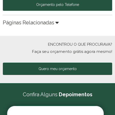
Orçamento pelo Telefone
Páginas Relacionadas
ENCONTROU O QUE PROCURAVA?
Faça seu orçamento grátis agora mesmo!
Quero meu orçamento
Confira Alguns
Depoimentos