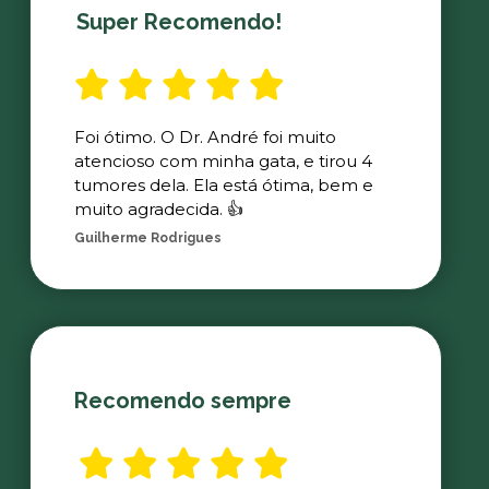
Super Recomendo!
Foi ótimo. O Dr. André foi muito
atencioso com minha gata, e tirou 4
tumores dela. Ela está ótima, bem e
muito agradecida. 👍
Guilherme Rodrigues
Recomendo sempre