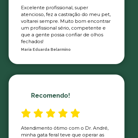
Excelente profissional, super
atencioso, fez a castração do meu pet,
voltarei sempre. Muito bom encontrar
um profissional sério, competente e
que a gente possa confiar de olhos
fechados!
Maria Eduarda Belarmino
Recomendo!
Atendimento ótimo com o Dr. André,
minha gata feral teve que operar as