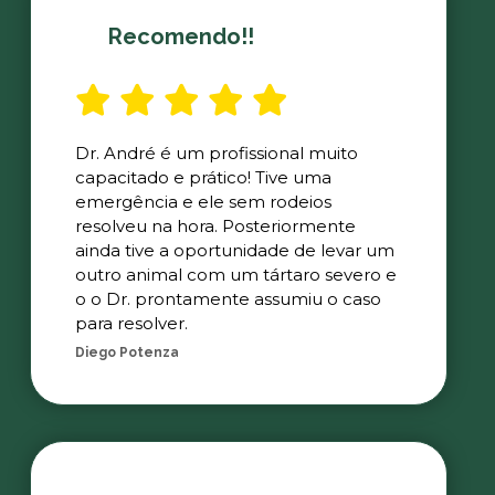
Recomendo!!
Dr. André é um profissional muito
capacitado e prático! Tive uma
emergência e ele sem rodeios
resolveu na hora. Posteriormente
ainda tive a oportunidade de levar um
outro animal com um tártaro severo e
o o Dr. prontamente assumiu o caso
para resolver.
Diego Potenza