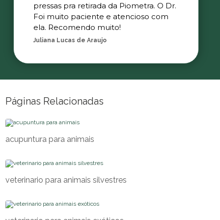
pressas pra retirada da Piometra. O Dr.
Foi muito paciente e atencioso com
ela. Recomendo muito!
Juliana Lucas de Araujo
Páginas Relacionadas
acupuntura para animais
veterinario para animais silvestres