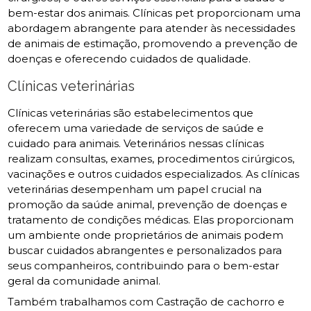
bem-estar dos animais. Clínicas pet proporcionam uma
abordagem abrangente para atender às necessidades
de animais de estimação, promovendo a prevenção de
doenças e oferecendo cuidados de qualidade.
Clínicas veterinárias
Clínicas veterinárias são estabelecimentos que
oferecem uma variedade de serviços de saúde e
cuidado para animais. Veterinários nessas clínicas
realizam consultas, exames, procedimentos cirúrgicos,
vacinações e outros cuidados especializados. As clínicas
veterinárias desempenham um papel crucial na
promoção da saúde animal, prevenção de doenças e
tratamento de condições médicas. Elas proporcionam
um ambiente onde proprietários de animais podem
buscar cuidados abrangentes e personalizados para
seus companheiros, contribuindo para o bem-estar
geral da comunidade animal.
Também trabalhamos com Castração de cachorro e