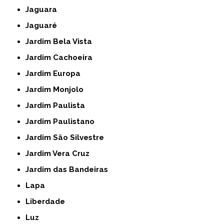
Jaguara
Jaguaré
Jardim Bela Vista
Jardim Cachoeira
Jardim Europa
Jardim Monjolo
Jardim Paulista
Jardim Paulistano
Jardim São Silvestre
Jardim Vera Cruz
Jardim das Bandeiras
Lapa
Liberdade
Luz