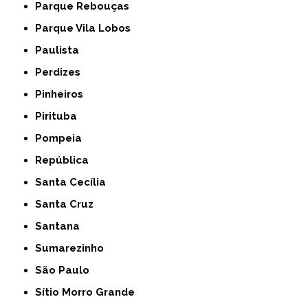
Parque Rebouças
Parque Vila Lobos
Paulista
Perdizes
Pinheiros
Pirituba
Pompeia
República
Santa Cecília
Santa Cruz
Santana
Sumarezinho
São Paulo
Sítio Morro Grande