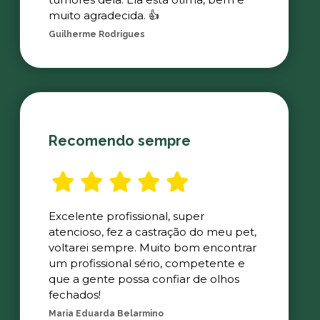
muito agradecida. 👍
Guilherme Rodrigues
Recomendo sempre
Excelente profissional, super
atencioso, fez a castração do meu pet,
voltarei sempre. Muito bom encontrar
um profissional sério, competente e
que a gente possa confiar de olhos
fechados!
Maria Eduarda Belarmino