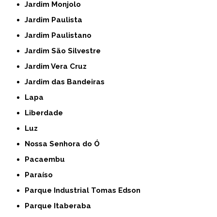
Jardim Monjolo
Jardim Paulista
Jardim Paulistano
Jardim São Silvestre
Jardim Vera Cruz
Jardim das Bandeiras
Lapa
Liberdade
Luz
Nossa Senhora do Ó
Pacaembu
Paraíso
Parque Industrial Tomas Edson
Parque Itaberaba