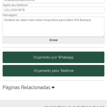
Digite seu telefone
Mensagem
Orçamento por Whatsapp
Orçamento pelo Telefone
Páginas Relacionadas