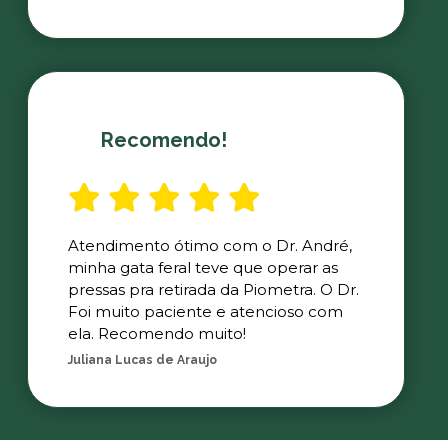
Recomendo!
Atendimento ótimo com o Dr. André,
minha gata feral teve que operar as
pressas pra retirada da Piometra. O Dr.
Foi muito paciente e atencioso com
ela. Recomendo muito!
Juliana Lucas de Araujo