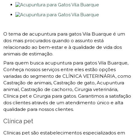
O tema de acupuntura para gatos Vila Buarque é um
dos mais procurados quando o assunto está
relacionado ao bem-estar e à qualidade de vida dos
animais de estimação.
Para quem busca acupuntura para gatos Vila Buarque,
Conheça nossos serviços entre eles estão opções
variadas do segmento de CLÍNICA VETERINÁRIA, como
Castração de animais, Castração de gato, Acupuntura
animal, Castração de cachorro, Cirurgia veterinária,
Clínica pet e Cirurgia para gatos. Garantimos a satisfação
dos clientes através de um atendimento único e alta
qualidade para nossos clientes.
Clínica pet
Clínicas pet são estabelecimentos especializados em