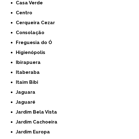
Casa Verde
Centro
Cerqueira Cezar
Consolação
Freguesia do Ó
Higienópolis
Ibirapuera
Itaberaba
Itaim Bibi
Jaguara
Jaguaré
Jardim Bela Vista
Jardim Cachoeira
Jardim Europa