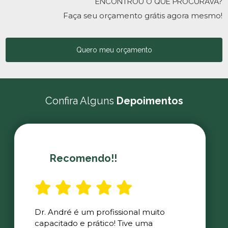
ENCONTROU O QUE PROCURAVA?
Faça seu orçamento grátis agora mesmo!
Quero meu orçamento
Confira Alguns
Depoimentos
Recomendo!!
Dr. André é um profissional muito
capacitado e prático! Tive uma