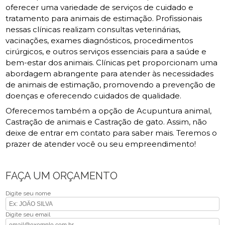
oferecer uma variedade de serviços de cuidado e
tratamento para animais de estimação. Profissionais
nessas clínicas realizam consultas veterinárias,
vacinações, exames diagnósticos, procedimentos
cirúrgicos, e outros serviços essenciais para a saúde e
bem-estar dos animais. Clínicas pet proporcionam uma
abordagem abrangente para atender às necessidades
de animais de estimação, promovendo a prevenção de
doenças e oferecendo cuidados de qualidade.
Oferecemos também a opção de Acupuntura animal,
Castração de animais e Castração de gato. Assim, não
deixe de entrar em contato para saber mais. Teremos o
prazer de atender você ou seu empreendimento!
FAÇA UM ORÇAMENTO
Digite seu nome
Digite seu email