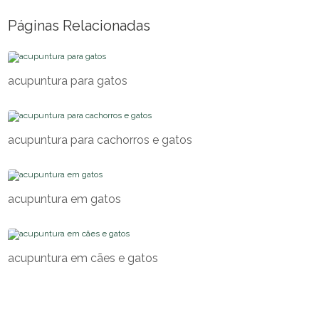
Páginas Relacionadas
acupuntura para gatos
acupuntura para cachorros e gatos
acupuntura em gatos
acupuntura em cães e gatos