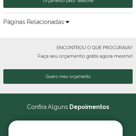
Orçamento pelo Telefone
Páginas Relacionadas
ENCONTROU O QUE PROCURAVA?
Faça seu orçamento grátis agora mesmo!
Quero meu orçamento
Confira Alguns
Depoimentos