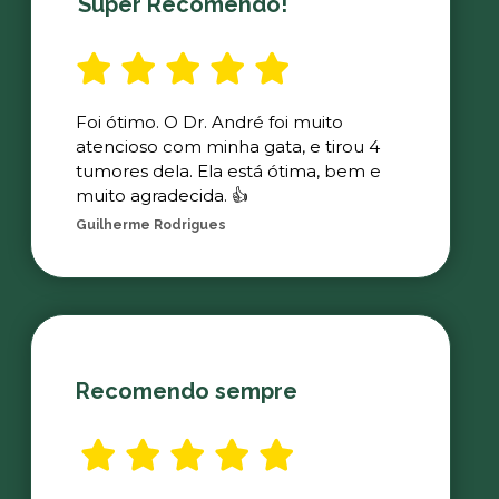
Super Recomendo!
Foi ótimo. O Dr. André foi muito
atencioso com minha gata, e tirou 4
tumores dela. Ela está ótima, bem e
muito agradecida. 👍
Guilherme Rodrigues
Recomendo sempre