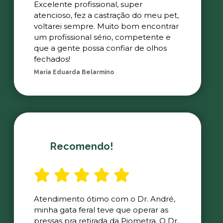
Excelente profissional, super
atencioso, fez a castração do meu pet,
voltarei sempre. Muito bom encontrar
um profissional sério, competente e
que a gente possa confiar de olhos
fechados!
Maria Eduarda Belarmino
Recomendo!
Atendimento ótimo com o Dr. André,
minha gata feral teve que operar as
pressas pra retirada da Piometra. O Dr.