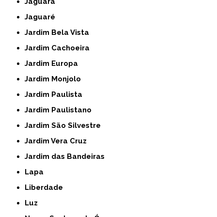
Jaguara
Jaguaré
Jardim Bela Vista
Jardim Cachoeira
Jardim Europa
Jardim Monjolo
Jardim Paulista
Jardim Paulistano
Jardim São Silvestre
Jardim Vera Cruz
Jardim das Bandeiras
Lapa
Liberdade
Luz