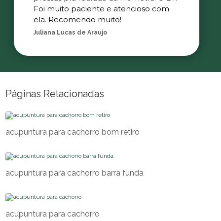
Foi muito paciente e atencioso com
ela. Recomendo muito!
Juliana Lucas de Araujo
Páginas Relacionadas
acupuntura para cachorro bom retiro
acupuntura para cachorro barra funda
acupuntura para cachorro