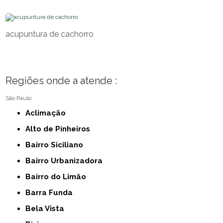
acupuntura de cachorro
Regiões onde a atende :
São Paulo
Aclimação
Alto de Pinheiros
Bairro Siciliano
Bairro Urbanizadora
Bairro do Limão
Barra Funda
Bela Vista