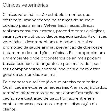
Clínicas veterinárias
Clínicas veterinárias são estabelecimentos que
oferecem uma variedade de serviços de saúde e
cuidado para animais. Veterinários nessas clínicas
realizam consultas, exames, procedimentos cirúrgicos,
vacinações e outros cuidados especializados. As clínicas
veterinárias desempenham um papel crucial na
promoção da saúde animal, prevenção de doenças e
tratamento de condições médicas. Elas proporcionam
um ambiente onde proprietários de animais podem
buscar cuidados abrangentes e personalizados para
seus companheiros, contribuindo para o bem-estar
geral da comunidade animal.
Fale conosco e solicite já o que precisa com toda a
Qualificada e excelente necessária. Além dos já citados,
também oferecemos trabalhos como Castração de
cachorro e Castração de gato. Por isso, entre em
contato conosco,estamos sempre a disposição do
cliente.