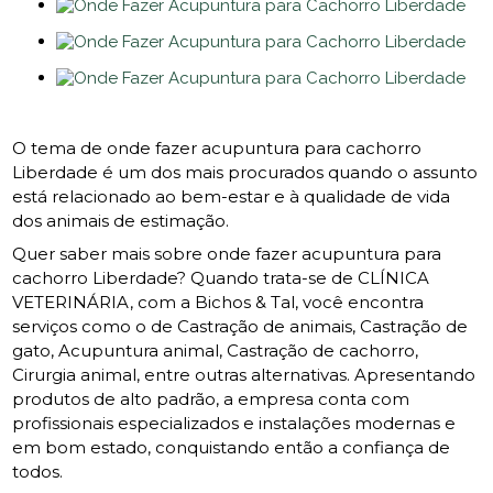
O tema de onde fazer acupuntura para cachorro
Liberdade é um dos mais procurados quando o assunto
está relacionado ao bem-estar e à qualidade de vida
dos animais de estimação.
Quer saber mais sobre onde fazer acupuntura para
cachorro Liberdade? Quando trata-se de CLÍNICA
VETERINÁRIA, com a Bichos & Tal, você encontra
serviços como o de Castração de animais, Castração de
gato, Acupuntura animal, Castração de cachorro,
Cirurgia animal, entre outras alternativas. Apresentando
produtos de alto padrão, a empresa conta com
profissionais especializados e instalações modernas e
em bom estado, conquistando então a confiança de
todos.