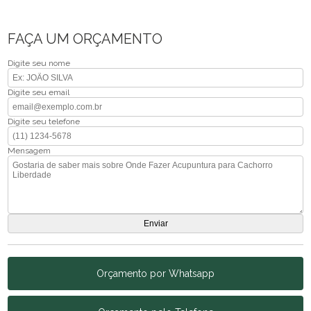
FAÇA UM ORÇAMENTO
Digite seu nome
Digite seu email
Digite seu telefone
Mensagem
Orçamento por Whatsapp