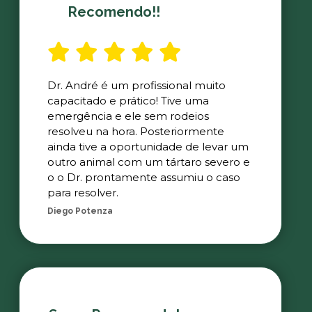
Recomendo!!
Dr. André é um profissional muito
capacitado e prático! Tive uma
emergência e ele sem rodeios
resolveu na hora. Posteriormente
ainda tive a oportunidade de levar um
outro animal com um tártaro severo e
o o Dr. prontamente assumiu o caso
para resolver.
Diego Potenza