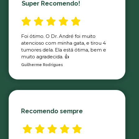
Super Recomendo!
Foi ótimo. O Dr. André foi muito
atencioso com minha gata, e tirou 4
tumores dela. Ela está ótima, bem e
muito agradecida. 👍
Guilherme Rodrigues
Recomendo sempre