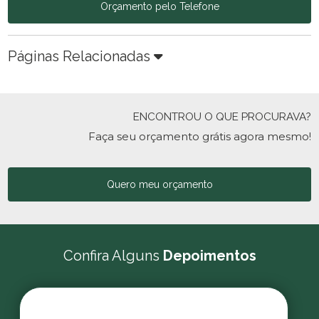
Orçamento pelo Telefone
Páginas Relacionadas
ENCONTROU O QUE PROCURAVA?
Faça seu orçamento grátis agora mesmo!
Quero meu orçamento
Confira Alguns
Depoimentos