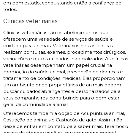
em bom estado, conquistando então a confiança de
todos.
Clínicas veterinárias
Clínicas veterinárias são estabelecimentos que
oferecem uma variedade de serviços de saúde e
cuidado para animais. Veterinários nessas clínicas
realizam consultas, exames, procedimentos cirúrgicos,
vacinações e outros cuidados especializados. As clínicas
veterinárias desempenham um papel crucial na
promoção da saúde animal, prevenção de doenças e
tratamento de condições médicas. Elas proporcionam
um ambiente onde proprietários de animais podem
buscar cuidados abrangentes e personalizados para
seus companheiros, contribuindo para o bem-estar
geral da comunidade animal.
Oferecemos também a opção de Acupuntura animal,
Castração de animais e Castração de gato. Assim, não
deixe de entrar em contato para saber mais. Teremos o
prazer de atender você ou seu empreendimento!