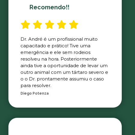
Recomendo!!
Dr. André é um profissional muito
capacitado e prático! Tive uma
emergência e ele sem rodeios
resolveu na hora. Posteriormente
ainda tive a oportunidade de levar um
outro animal com um tártaro severo e
o o Dr. prontamente assumiu o caso
para resolver.
Diego Potenza