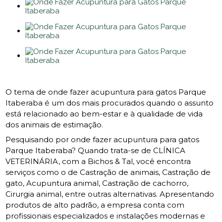
O tema de onde fazer acupuntura para gatos Parque
Itaberaba é um dos mais procurados quando o assunto
está relacionado ao bem-estar e à qualidade de vida
dos animais de estimação.
Pesquisando por onde fazer acupuntura para gatos
Parque Itaberaba? Quando trata-se de CLÍNICA
VETERINÁRIA, com a Bichos & Tal, você encontra
serviços como o de Castração de animais, Castração de
gato, Acupuntura animal, Castração de cachorro,
Cirurgia animal, entre outras alternativas. Apresentando
produtos de alto padrão, a empresa conta com
profissionais especializados e instalações modernas e