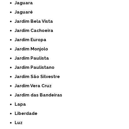
Jaguara
Jaguaré
Jardim Bela Vista
Jardim Cachoeira
Jardim Europa
Jardim Monjolo
Jardim Paulista
Jardim Paulistano
Jardim São Silvestre
Jardim Vera Cruz
Jardim das Bandeiras
Lapa
Liberdade
Luz