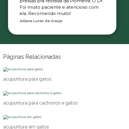
pressas pra retirada da Piometra. O Dr.
Foi muito paciente e atencioso com
ela. Recomendo muito!
Juliana Lucas de Araujo
Páginas Relacionadas
acupuntura para gatos
acupuntura para cachorros e gatos
acupuntura em gatos