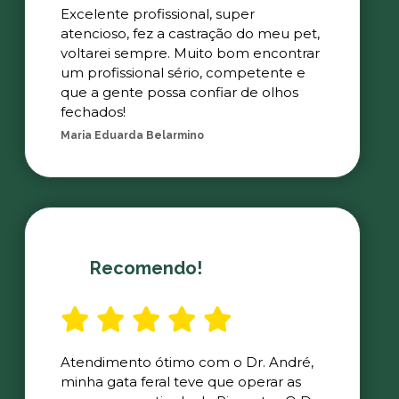
Excelente profissional, super
atencioso, fez a castração do meu pet,
voltarei sempre. Muito bom encontrar
um profissional sério, competente e
que a gente possa confiar de olhos
fechados!
Maria Eduarda Belarmino
Recomendo!
Atendimento ótimo com o Dr. André,
minha gata feral teve que operar as