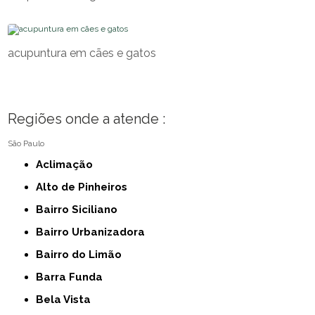
acupuntura em cães e gatos
Regiões onde a atende :
São Paulo
Aclimação
Alto de Pinheiros
Bairro Siciliano
Bairro Urbanizadora
Bairro do Limão
Barra Funda
Bela Vista