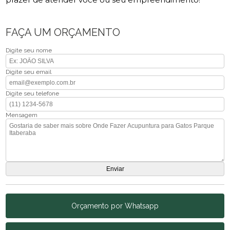
FAÇA UM ORÇAMENTO
Digite seu nome
Digite seu email
Digite seu telefone
Mensagem
Orçamento por Whatsapp