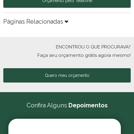
Orçamento pelo Telefone
Páginas Relacionadas
ENCONTROU O QUE PROCURAVA?
Faça seu orçamento grátis agora mesmo!
Quero meu orçamento
Confira Alguns
Depoimentos