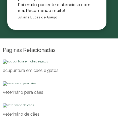
Foi muito paciente e atencioso com
ela. Recomendo muito!
Juliana Lucas de Araujo
Páginas Relacionadas
acupuntura em cães e gatos
veterinário para cães
veterinário de cães