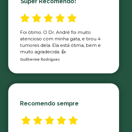
Super Recomendo!
Foi ótimo. O Dr. André foi muito
atencioso com minha gata, e tirou 4
tumores dela. Ela está ótima, bem e
muito agradecida. 👍
Guilherme Rodrigues
Recomendo sempre