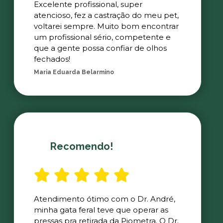
Excelente profissional, super
atencioso, fez a castração do meu pet,
voltarei sempre. Muito bom encontrar
um profissional sério, competente e
que a gente possa confiar de olhos
fechados!
Maria Eduarda Belarmino
Recomendo!
Atendimento ótimo com o Dr. André,
minha gata feral teve que operar as
pressas pra retirada da Piometra. O Dr.