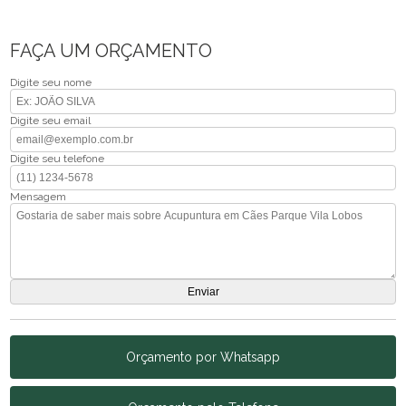
FAÇA UM ORÇAMENTO
Digite seu nome
Digite seu email
Digite seu telefone
Mensagem
Orçamento por Whatsapp