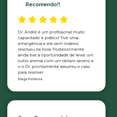
Recomendo!!
Dr. André é um profissional muito
capacitado e prático! Tive uma
emergência e ele sem rodeios
resolveu na hora. Posteriormente
ainda tive a oportunidade de levar um
outro animal com um tártaro severo e
o o Dr. prontamente assumiu o caso
para resolver.
Diego Potenza