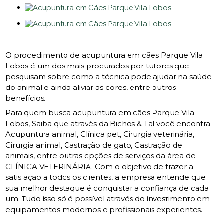
O procedimento de acupuntura em cães Parque Vila
Lobos é um dos mais procurados por tutores que
pesquisam sobre como a técnica pode ajudar na saúde
do animal e ainda aliviar as dores, entre outros
benefícios.
Para quem busca acupuntura em cães Parque Vila
Lobos, Saiba que através da Bichos & Tal você encontra
Acupuntura animal, Clínica pet, Cirurgia veterinária,
Cirurgia animal, Castração de gato, Castração de
animais, entre outras opções de serviços da área de
CLÍNICA VETERINÁRIA. Com o objetivo de trazer a
satisfação a todos os clientes, a empresa entende que
sua melhor destaque é conquistar a confiança de cada
um. Tudo isso só é possível através do investimento em
equipamentos modernos e profissionais experientes.