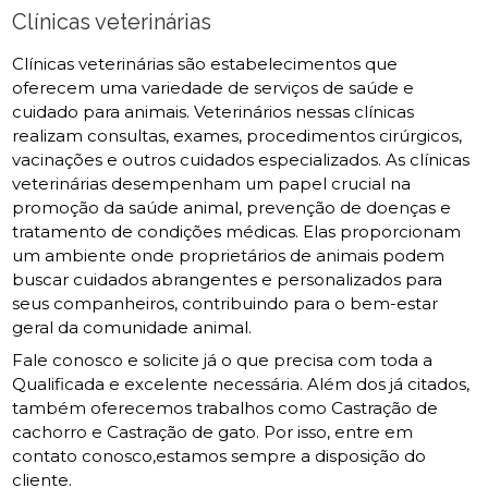
Clínicas veterinárias
Clínicas veterinárias são estabelecimentos que
oferecem uma variedade de serviços de saúde e
cuidado para animais. Veterinários nessas clínicas
realizam consultas, exames, procedimentos cirúrgicos,
vacinações e outros cuidados especializados. As clínicas
veterinárias desempenham um papel crucial na
promoção da saúde animal, prevenção de doenças e
tratamento de condições médicas. Elas proporcionam
um ambiente onde proprietários de animais podem
buscar cuidados abrangentes e personalizados para
seus companheiros, contribuindo para o bem-estar
geral da comunidade animal.
Fale conosco e solicite já o que precisa com toda a
Qualificada e excelente necessária. Além dos já citados,
também oferecemos trabalhos como Castração de
cachorro e Castração de gato. Por isso, entre em
contato conosco,estamos sempre a disposição do
cliente.