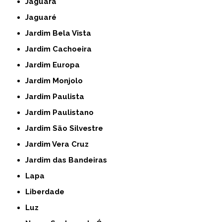
Jaguara
Jaguaré
Jardim Bela Vista
Jardim Cachoeira
Jardim Europa
Jardim Monjolo
Jardim Paulista
Jardim Paulistano
Jardim São Silvestre
Jardim Vera Cruz
Jardim das Bandeiras
Lapa
Liberdade
Luz