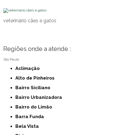
veterinário cães e gatos
Regiões onde a atende :
São Paulo
Aclimação
Alto de Pinheiros
Bairro Siciliano
Bairro Urbanizadora
Bairro do Limão
Barra Funda
Bela Vista