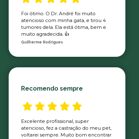
Foi ótimo. O Dr. André foi muito
atencioso com minha gata, e tirou 4
tumores dela. Ela está ótima, bem e
muito agradecida. 👍
Guilherme Rodrigues
Recomendo sempre
Excelente profissional, super
atencioso, fez a castração do meu pet,
voltarei sempre. Muito bom encontrar