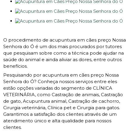
O procedimento de acupuntura em cães preço Nossa
Senhora do Ó é um dos mais procurados por tutores
que pesquisam sobre como a técnica pode ajudar na
saúde do animal e ainda aliviar as dores, entre outros
benefícios.
Pesquisando por acupuntura em cães preço Nossa
Senhora do Ó? Conheça nossos serviços entre eles
estão opções variadas do segmento de CLÍNICA
VETERINÁRIA, como Castração de animais, Castração
de gato, Acupuntura animal, Castração de cachorro,
Cirurgia veterinária, Clínica pet e Cirurgia para gatos.
Garantimos a satisfação dos clientes através de um
atendimento único e alta qualidade para nossos
clientes.