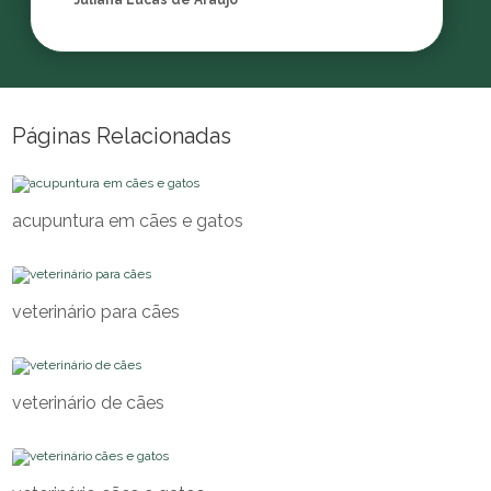
Juliana Lucas de Araujo
Páginas Relacionadas
acupuntura em cães e gatos
veterinário para cães
veterinário de cães