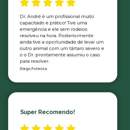
Dr. André é um profissional muito
capacitado e prático! Tive uma
emergência e ele sem rodeios
resolveu na hora. Posteriormente
ainda tive a oportunidade de levar um
outro animal com um tártaro severo e
o o Dr. prontamente assumiu o caso
para resolver.
Diego Potenza
Super Recomendo!