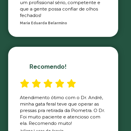
um profissional sério, competente e
que a gente possa confiar de olhos
fechados!
Maria Eduarda Belarmino
Recomendo!
Atendimento ótimo com o Dr. André,
minha gata feral teve que operar as
pressas pra retirada da Piometra. O Dr.
Foi muito paciente e atencioso com
ela. Recomendo muito!