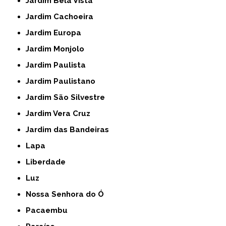
Jardim Bela Vista
Jardim Cachoeira
Jardim Europa
Jardim Monjolo
Jardim Paulista
Jardim Paulistano
Jardim São Silvestre
Jardim Vera Cruz
Jardim das Bandeiras
Lapa
Liberdade
Luz
Nossa Senhora do Ó
Pacaembu