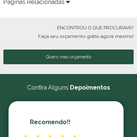
Páginas Relacionadas
ENCONTROU O QUE PROCURAVA?
Faça seu orçamento grátis agora mesmo!
Quero meu orçamento
Confira Alguns
Depoimentos
Recomendo!!