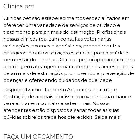
Clínica pet
Clínicas pet são estabelecimentos especializados em
oferecer uma variedade de serviços de cuidado e
tratamento para animais de estimação. Profissionais
nessas clínicas realizam consultas veterinárias,
vacinações, exames diagnósticos, procedimentos
cirúrgicos, e outros serviços essenciais para a saúde e
bem-estar dos animais. Clínicas pet proporcionam uma
abordagem abrangente para atender às necessidades
de animais de estimação, promovendo a prevenção de
doenças e oferecendo cuidados de qualidade.
Disponibilizamos também Acupuntura animal e
Castração de animais. Por isso, aproveite a sua chance
para entrar em contato e saber mais. Nossos
atendentes estão dispostos a sanar todas as suas
dúvidas sobre os trabalhos oferecidos. Saiba mais!
FAÇA UM ORÇAMENTO