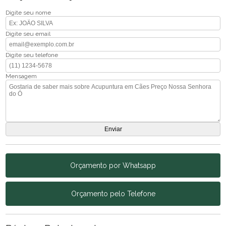
Digite seu nome
Digite seu email
Digite seu telefone
Mensagem
Orçamento por Whatsapp
Orçamento pelo Telefone