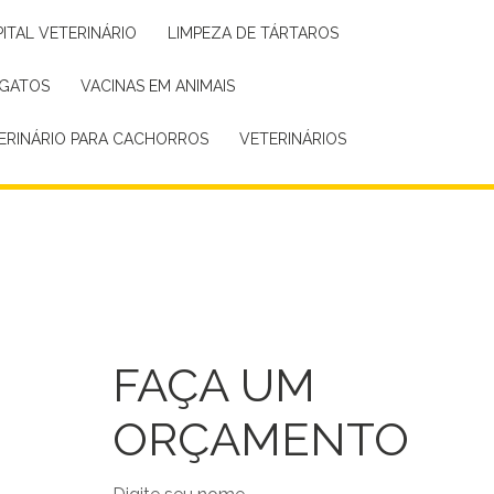
PITAL VETERINÁRIO
LIMPEZA DE TÁRTAROS
 GATOS
VACINAS EM ANIMAIS
TERINÁRIO PARA CACHORROS
VETERINÁRIOS
FAÇA UM
ORÇAMENTO