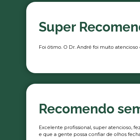
Super Recomen
Foi ótimo. O Dr. André foi muito atencioso
Recomendo se
Excelente profissional, super atencioso, 
e que a gente possa confiar de olhos fech