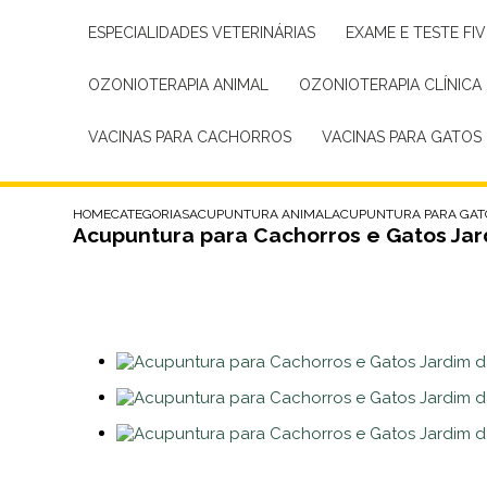
ESPECIALIDADES VETERINÁRIAS
EXAME E TESTE FIV
OZONIOTERAPIA ANIMAL
OZONIOTERAPIA CLÍNICA
VACINAS PARA CACHORROS
VACINAS PARA GATOS
HOME
CATEGORIAS
ACUPUNTURA ANIMAL
ACUPUNTURA PARA GAT
Acupuntura para Cachorros e Gatos Ja