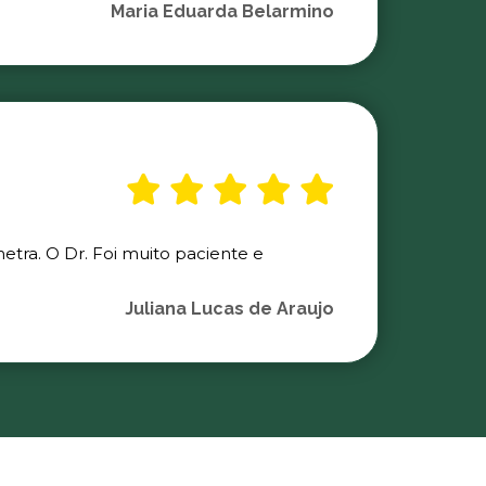
Maria Eduarda Belarmino
etra. O Dr. Foi muito paciente e
Juliana Lucas de Araujo