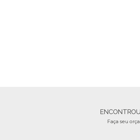
ENCONTROU
Faça seu orç