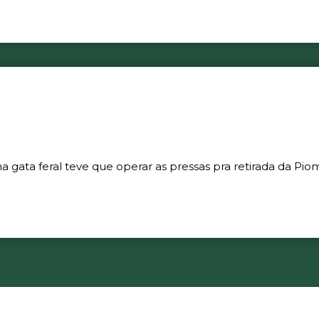
gata feral teve que operar as pressas pra retirada da Piom