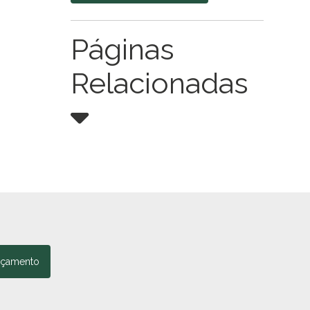
Páginas
Relacionadas
rçamento