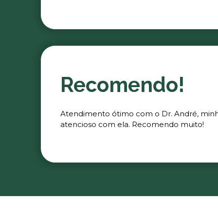
Recomendo!
Atendimento ótimo com o Dr. André, minha 
atencioso com ela. Recomendo muito!