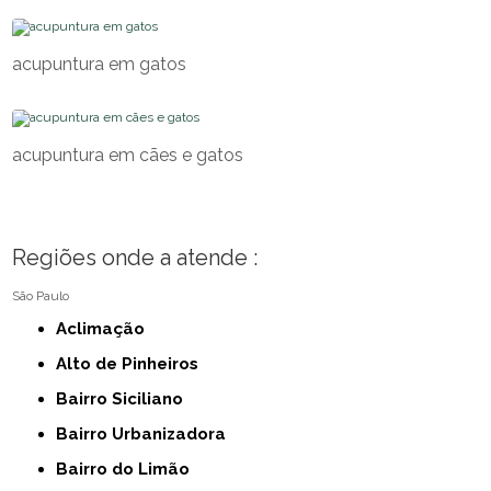
acupuntura em gatos
acupuntura em cães e gatos
Regiões onde a atende :
São Paulo
Aclimação
Alto de Pinheiros
Bairro Siciliano
Bairro Urbanizadora
Bairro do Limão