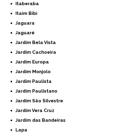
Itaberaba
Itaim Bibi
Jaguara
Jaguaré
Jardim Bela Vista
Jardim Cachoeira
Jardim Europa
Jardim Monjolo
Jardim Paulista
Jardim Paulistano
Jardim São Silvestre
Jardim Vera Cruz
Jardim das Bandeiras
Lapa