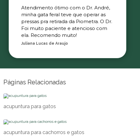
Atendimento ótimo com o Dr. André,
minha gata feral teve que operar as
pressas pra retirada da Piometra. O Dr.
Foi muito paciente e atencioso com
ela. Recomendo muito!
Juliana Lucas de Araujo
Páginas Relacionadas
acupuntura para gatos
acupuntura para cachorros e gatos