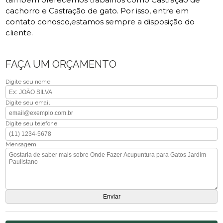
cachorro e Castração de gato. Por isso, entre em
contato conosco,estamos sempre a disposição do
cliente.
FAÇA UM ORÇAMENTO
Digite seu nome
Digite seu email
Digite seu telefone
Mensagem