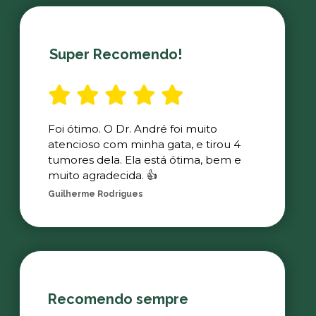
Super Recomendo!
Foi ótimo. O Dr. André foi muito
atencioso com minha gata, e tirou 4
tumores dela. Ela está ótima, bem e
muito agradecida. 👍
Guilherme Rodrigues
Recomendo sempre