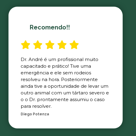
Recomendo!!
Dr. André é um profissional muito
capacitado e prático! Tive uma
emergência e ele sem rodeios
resolveu na hora. Posteriormente
ainda tive a oportunidade de levar um
outro animal com um tártaro severo e
o o Dr. prontamente assumiu o caso
para resolver.
Diego Potenza