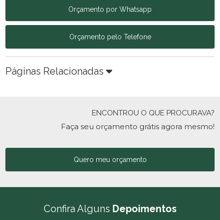
Orçamento por Whatsapp
Orçamento pelo Telefone
Páginas Relacionadas
ENCONTROU O QUE PROCURAVA?
Faça seu orçamento grátis agora mesmo!
Quero meu orçamento
Confira Alguns
Depoimentos