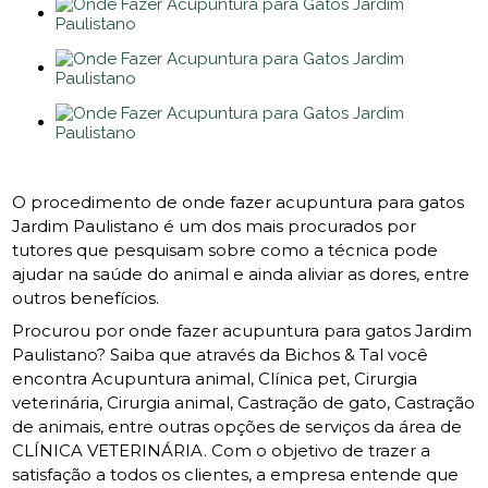
O procedimento de onde fazer acupuntura para gatos
Jardim Paulistano é um dos mais procurados por
tutores que pesquisam sobre como a técnica pode
ajudar na saúde do animal e ainda aliviar as dores, entre
outros benefícios.
Procurou por onde fazer acupuntura para gatos Jardim
Paulistano? Saiba que através da Bichos & Tal você
encontra Acupuntura animal, Clínica pet, Cirurgia
veterinária, Cirurgia animal, Castração de gato, Castração
de animais, entre outras opções de serviços da área de
CLÍNICA VETERINÁRIA. Com o objetivo de trazer a
satisfação a todos os clientes, a empresa entende que