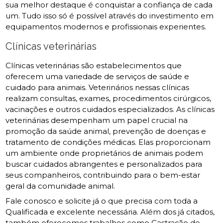
sua melhor destaque é conquistar a confiança de cada
um. Tudo isso só é possível através do investimento em
equipamentos modernos e profissionais experientes.
Clínicas veterinárias
Clínicas veterinárias são estabelecimentos que
oferecem uma variedade de serviços de saúde e
cuidado para animais. Veterinários nessas clínicas
realizam consultas, exames, procedimentos cirúrgicos,
vacinações e outros cuidados especializados. As clínicas
veterinárias desempenham um papel crucial na
promoção da saúde animal, prevenção de doenças e
tratamento de condições médicas. Elas proporcionam
um ambiente onde proprietários de animais podem
buscar cuidados abrangentes e personalizados para
seus companheiros, contribuindo para o bem-estar
geral da comunidade animal.
Fale conosco e solicite já o que precisa com toda a
Qualificada e excelente necessária. Além dos já citados,
também oferecemos trabalhos como Castração de