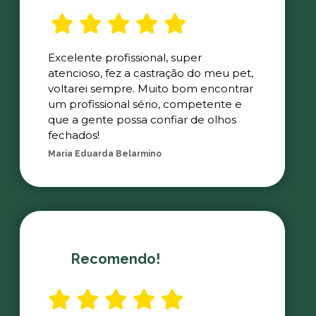
Excelente profissional, super
atencioso, fez a castração do meu pet,
voltarei sempre. Muito bom encontrar
um profissional sério, competente e
que a gente possa confiar de olhos
fechados!
Maria Eduarda Belarmino
Recomendo!