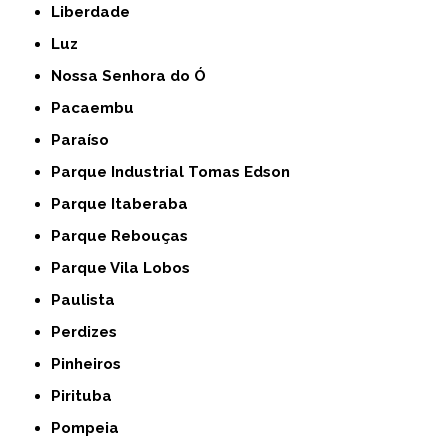
Liberdade
Luz
Nossa Senhora do Ó
Pacaembu
Paraíso
Parque Industrial Tomas Edson
Parque Itaberaba
Parque Rebouças
Parque Vila Lobos
Paulista
Perdizes
Pinheiros
Pirituba
Pompeia