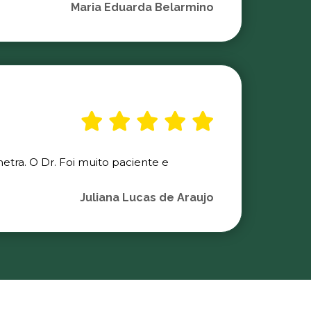
Maria Eduarda Belarmino
etra. O Dr. Foi muito paciente e
Juliana Lucas de Araujo