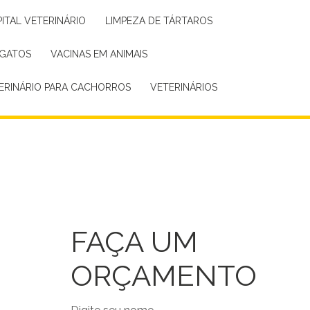
PITAL VETERINÁRIO
LIMPEZA DE TÁRTAROS
 GATOS
VACINAS EM ANIMAIS
TERINÁRIO PARA CACHORROS
VETERINÁRIOS
FAÇA UM
ORÇAMENTO