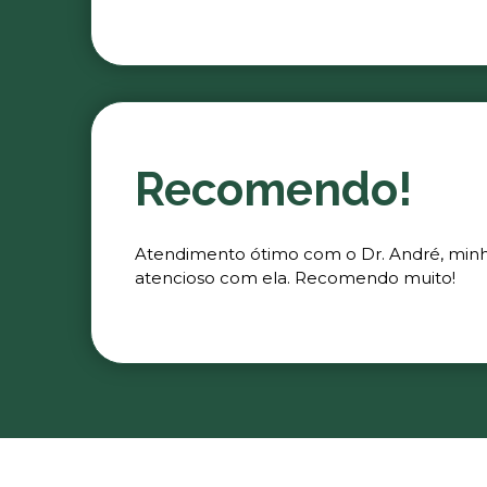
Recomendo!
Atendimento ótimo com o Dr. André, minha 
atencioso com ela. Recomendo muito!