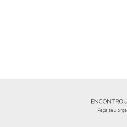
ENCONTROU
Faça seu orç