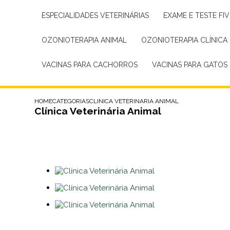
ESPECIALIDADES VETERINÁRIAS
EXAME E TESTE FIV
OZONIOTERAPIA ANIMAL
OZONIOTERAPIA CLÍNICA
VACINAS PARA CACHORROS
VACINAS PARA GATOS
HOME
CATEGORIAS
CLINICA VETERINARIA ANIMAL
Clínica Veterinária Animal