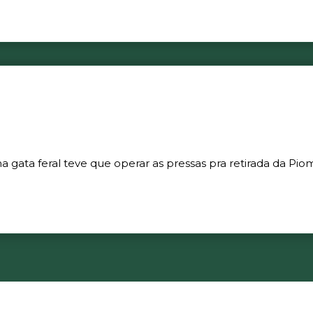
gata feral teve que operar as pressas pra retirada da Piom