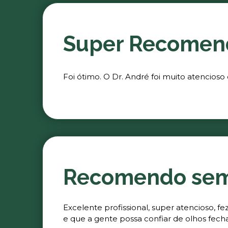
Super Recomen
Foi ótimo. O Dr. André foi muito atencioso
Recomendo se
Excelente profissional, super atencioso, 
e que a gente possa confiar de olhos fech