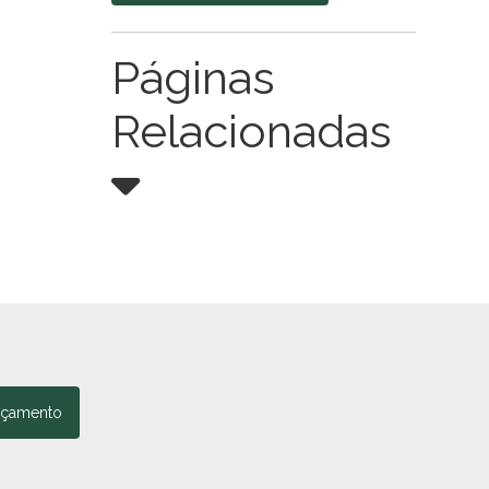
Páginas
Relacionadas
rçamento