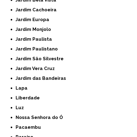
Jardim Bela Vista
Jardim Cachoeira
Jardim Europa
Jardim Monjolo
Jardim Paulista
Jardim Paulistano
Jardim São Silvestre
Jardim Vera Cruz
Jardim das Bandeiras
Lapa
Liberdade
Luz
Nossa Senhora do Ó
Pacaembu