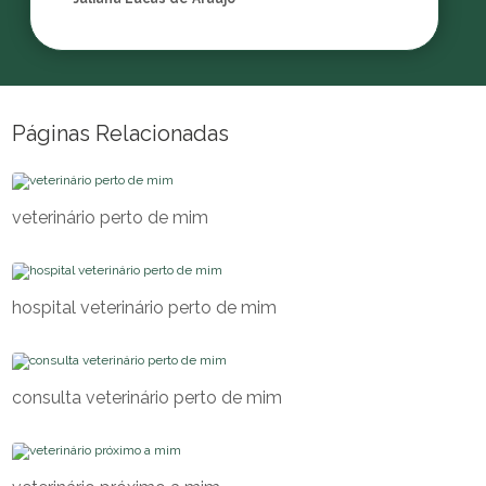
Páginas Relacionadas
veterinário perto de mim
hospital veterinário perto de mim
consulta veterinário perto de mim