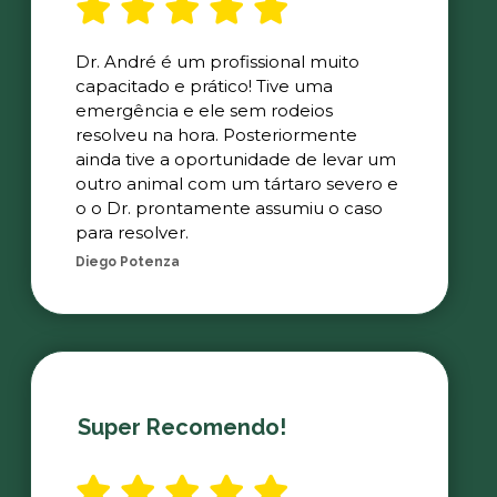
Dr. André é um profissional muito
capacitado e prático! Tive uma
emergência e ele sem rodeios
resolveu na hora. Posteriormente
ainda tive a oportunidade de levar um
outro animal com um tártaro severo e
o o Dr. prontamente assumiu o caso
para resolver.
Diego Potenza
Super Recomendo!