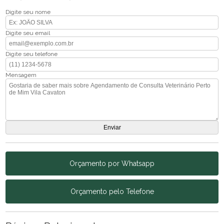
Digite seu nome
Digite seu email
Digite seu telefone
Mensagem
Orçamento por Whatsapp
Orçamento pelo Telefone