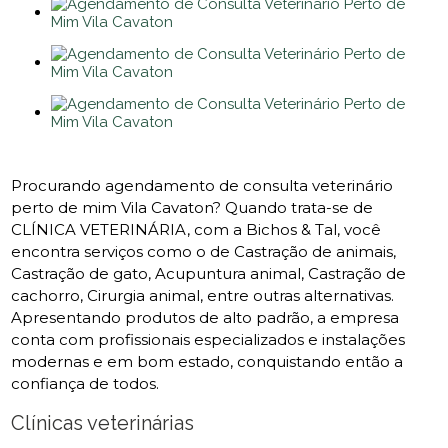
Procurando agendamento de consulta veterinário
perto de mim Vila Cavaton? Quando trata-se de
CLÍNICA VETERINÁRIA, com a Bichos & Tal, você
encontra serviços como o de Castração de animais,
Castração de gato, Acupuntura animal, Castração de
cachorro, Cirurgia animal, entre outras alternativas.
Apresentando produtos de alto padrão, a empresa
conta com profissionais especializados e instalações
modernas e em bom estado, conquistando então a
confiança de todos.
Clínicas veterinárias