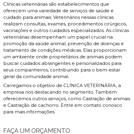
Clínicas veterinárias são estabelecimentos que
oferecem uma variedade de serviços de saúde e
cuidado para animais. Veterinários nessas clínicas
realizam consultas, exames, procedimentos cirúrgicos,
vacinações e outros cuidados especializados. As clínicas
veterinárias desempenham um papel crucial na
promoção da saúde animal, prevenção de doenças e
tratamento de condições médicas. Elas proporcionam
um ambiente onde proprietários de animais podem
buscar cuidados abrangentes e personalizados para
seus companheiros, contribuindo para o bem-estar
geral da comunidade animal.
Carregamos o objetivo de CLÍNICA VETERINÁRIA, a
empresa nos destacando no segmento. Também
oferecemos outros serviços, como Castração de animais
e Castração de cachorro. Entre em contato conosco
para mais informações.
FAÇA UM ORÇAMENTO