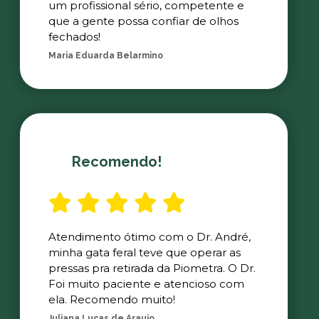
um profissional sério, competente e
que a gente possa confiar de olhos
fechados!
Maria Eduarda Belarmino
Recomendo!
Atendimento ótimo com o Dr. André,
minha gata feral teve que operar as
pressas pra retirada da Piometra. O Dr.
Foi muito paciente e atencioso com
ela. Recomendo muito!
Juliana Lucas de Araujo