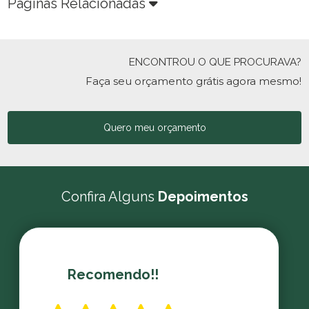
Páginas Relacionadas
ENCONTROU O QUE PROCURAVA?
Faça seu orçamento grátis agora mesmo!
Quero meu orçamento
Confira Alguns
Depoimentos
Recomendo!!