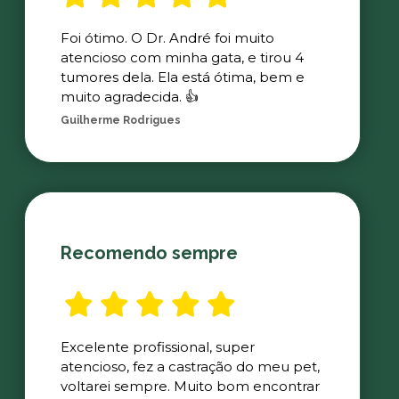
Foi ótimo. O Dr. André foi muito
atencioso com minha gata, e tirou 4
tumores dela. Ela está ótima, bem e
muito agradecida. 👍
Guilherme Rodrigues
Recomendo sempre
Excelente profissional, super
atencioso, fez a castração do meu pet,
voltarei sempre. Muito bom encontrar