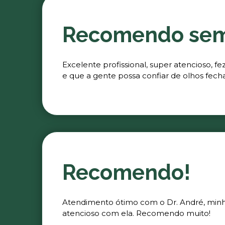
Recomendo se
Excelente profissional, super atencioso, 
e que a gente possa confiar de olhos fech
Recomendo!
Atendimento ótimo com o Dr. André, minha 
atencioso com ela. Recomendo muito!