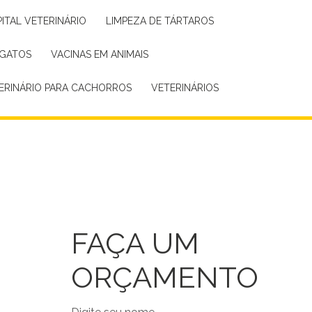
PITAL VETERINÁRIO
LIMPEZA DE TÁRTAROS
 GATOS
VACINAS EM ANIMAIS
TERINÁRIO PARA CACHORROS
VETERINÁRIOS
FAÇA UM
ORÇAMENTO