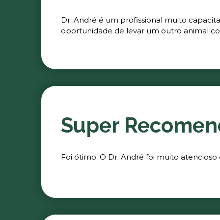
Dr. André é um profissional muito capacit
oportunidade de levar um outro animal co
Super Recomen
Foi ótimo. O Dr. André foi muito atencioso