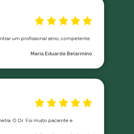
ontrar um profissional sério, competente
Maria Eduarda Belarmino
etra. O Dr. Foi muito paciente e