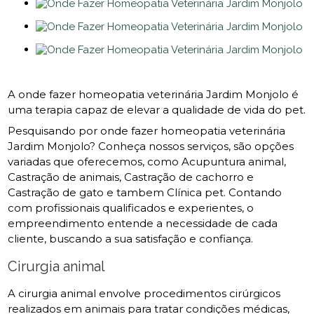
A onde fazer homeopatia veterinária Jardim Monjolo é
uma terapia capaz de elevar a qualidade de vida do pet.
Pesquisando por onde fazer homeopatia veterinária
Jardim Monjolo? Conheça nossos serviços, são opções
variadas que oferecemos, como Acupuntura animal,
Castração de animais, Castração de cachorro e
Castração de gato e tambem Clínica pet. Contando
com profissionais qualificados e experientes, o
empreendimento entende a necessidade de cada
cliente, buscando a sua satisfação e confiança.
Cirurgia animal
A cirurgia animal envolve procedimentos cirúrgicos
realizados em animais para tratar condições médicas,