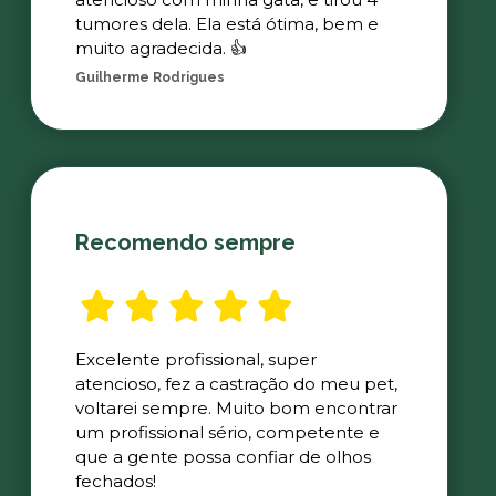
tumores dela. Ela está ótima, bem e
muito agradecida. 👍
Guilherme Rodrigues
Recomendo sempre
Excelente profissional, super
atencioso, fez a castração do meu pet,
voltarei sempre. Muito bom encontrar
um profissional sério, competente e
que a gente possa confiar de olhos
fechados!