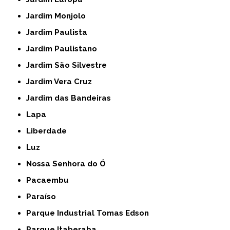
Jardim Monjolo
Jardim Paulista
Jardim Paulistano
Jardim São Silvestre
Jardim Vera Cruz
Jardim das Bandeiras
Lapa
Liberdade
Luz
Nossa Senhora do Ó
Pacaembu
Paraíso
Parque Industrial Tomas Edson
Parque Itaberaba