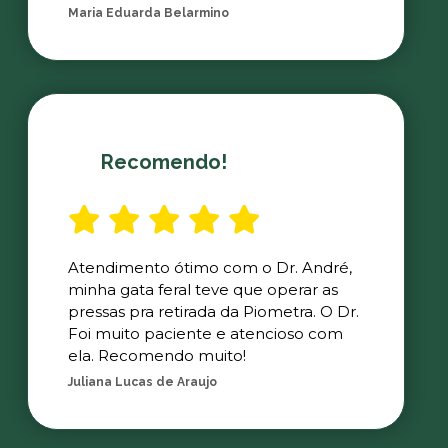
Maria Eduarda Belarmino
Recomendo!
Atendimento ótimo com o Dr. André,
minha gata feral teve que operar as
pressas pra retirada da Piometra. O Dr.
Foi muito paciente e atencioso com
ela. Recomendo muito!
Juliana Lucas de Araujo