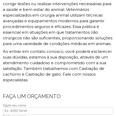
corrigir lesões ou realizar intervenções necessárias para
a saúde e bem-estar do animal. Veterinários
especializados em cirurgia animal utilizam técnicas
avançadas e equipamentos modernos para garantir
procedimentos seguros e eficazes. Essa prática é
essencial em situações em que tratamentos não
cirúrgicos não são suficientes, proporcionando soluções
para uma variedade de condições médicas em animais.
Ao entrar em contato conosco, você poderá esclarecer
suas dúvidas, estamos à sua disposição, através de um
atendimento cuidadoso e comprometido com a sua
satisfação. Também trabalhamos com Castração de
cachorro e Castração de gato. Fale com nossos
especialistas.
FAÇA UM ORÇAMENTO
Digite seu nome