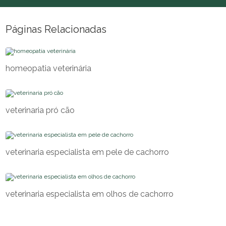
Páginas Relacionadas
homeopatia veterinária
veterinaria pró cão
veterinaria especialista em pele de cachorro
veterinaria especialista em olhos de cachorro