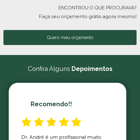
ENCONTROU O QUE PROCURAVA?
Faça seu orçamento grátis agora mesmo!
Quero meu orçamento
Confira Alguns
Depoimentos
Recomendo!!
Dr. André é um profissional muito