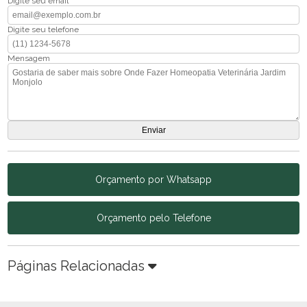
Digite seu email
Digite seu telefone
Mensagem
Orçamento por Whatsapp
Orçamento pelo Telefone
Páginas Relacionadas