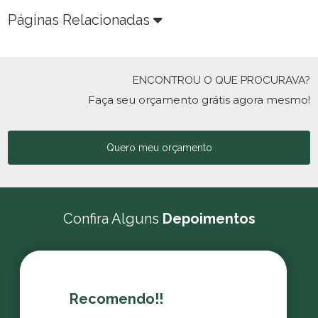
Páginas Relacionadas
ENCONTROU O QUE PROCURAVA?
Faça seu orçamento grátis agora mesmo!
Quero meu orçamento
Confira Alguns
Depoimentos
Recomendo!!