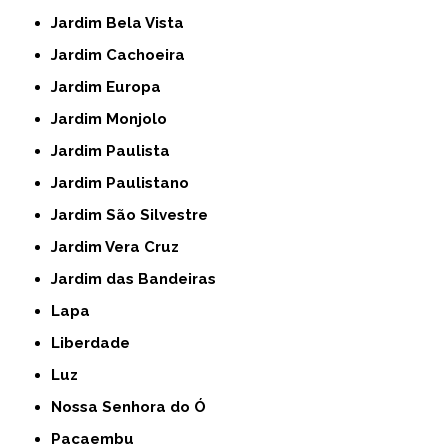
Jardim Bela Vista
Jardim Cachoeira
Jardim Europa
Jardim Monjolo
Jardim Paulista
Jardim Paulistano
Jardim São Silvestre
Jardim Vera Cruz
Jardim das Bandeiras
Lapa
Liberdade
Luz
Nossa Senhora do Ó
Pacaembu