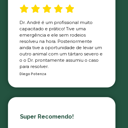
Dr. André é um profissional muito
capacitado e prático! Tive uma
emergência e ele sem rodeios
resolveu na hora. Posteriormente
ainda tive a oportunidade de levar um
outro animal com um tártaro severo e
o o Dr. prontamente assumiu o caso
para resolver.
Diego Potenza
Super Recomendo!