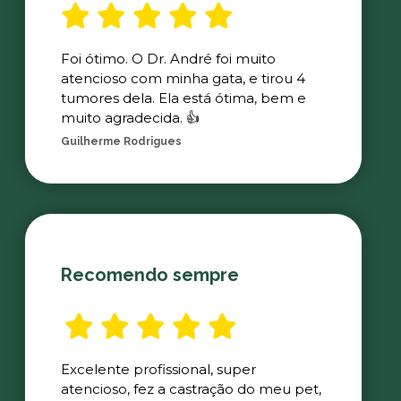
Foi ótimo. O Dr. André foi muito
atencioso com minha gata, e tirou 4
tumores dela. Ela está ótima, bem e
muito agradecida. 👍
Guilherme Rodrigues
Recomendo sempre
Excelente profissional, super
atencioso, fez a castração do meu pet,