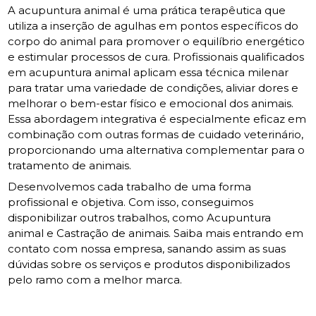
A acupuntura animal é uma prática terapêutica que
utiliza a inserção de agulhas em pontos específicos do
corpo do animal para promover o equilíbrio energético
e estimular processos de cura. Profissionais qualificados
em acupuntura animal aplicam essa técnica milenar
para tratar uma variedade de condições, aliviar dores e
melhorar o bem-estar físico e emocional dos animais.
Essa abordagem integrativa é especialmente eficaz em
combinação com outras formas de cuidado veterinário,
proporcionando uma alternativa complementar para o
tratamento de animais.
Desenvolvemos cada trabalho de uma forma
profissional e objetiva. Com isso, conseguimos
disponibilizar outros trabalhos, como Acupuntura
animal e Castração de animais. Saiba mais entrando em
contato com nossa empresa, sanando assim as suas
dúvidas sobre os serviços e produtos disponibilizados
pelo ramo com a melhor marca.