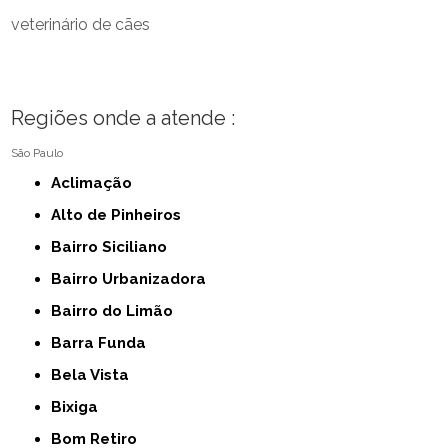
veterinário de cães
Regiões onde a atende :
São Paulo
Aclimação
Alto de Pinheiros
Bairro Siciliano
Bairro Urbanizadora
Bairro do Limão
Barra Funda
Bela Vista
Bixiga
Bom Retiro