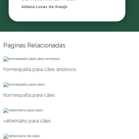
Juliana Lucas de Araujo
Páginas Relacionadas
homeopatia para cães ansiosos
homeopatia para cães
veterinário para cães