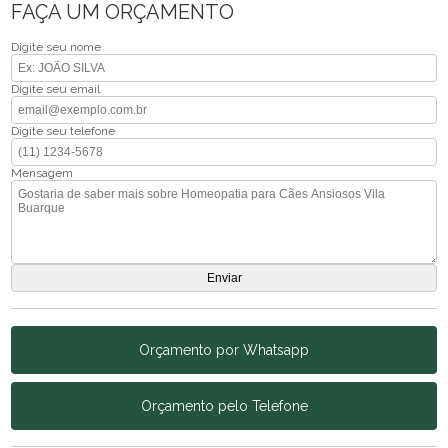
FAÇA UM ORÇAMENTO
Digite seu nome
Digite seu email
Digite seu telefone
Mensagem
Orçamento por Whatsapp
Orçamento pelo Telefone