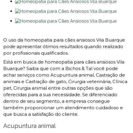
O uso da homeopatia para cães ansiosos Vila Buarque
pode apresentar ótimos resultados quando realizado
por profissionais qualificados.
Está em busca de homeopatia para cães ansiosos Vila
Buarque? Saiba que com a Bichos & Tal você pode
achar serviços como Acupuntura animal, Castração de
animais e Castração de gato, Cirurgia veterinária, Clínica
pet, Cirurgia animal entre outras opções que são
oferecidas para a sua necessidade. Se diferenciado
dentro de seu segmento, a empresa consegue
também proporcionar um atendimento cuidadoso e
que busca a satisfação do cliente.
Acupuntura animal