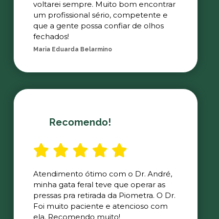
voltarei sempre. Muito bom encontrar
um profissional sério, competente e
que a gente possa confiar de olhos
fechados!
Maria Eduarda Belarmino
Recomendo!
Atendimento ótimo com o Dr. André,
minha gata feral teve que operar as
pressas pra retirada da Piometra. O Dr.
Foi muito paciente e atencioso com
ela. Recomendo muito!