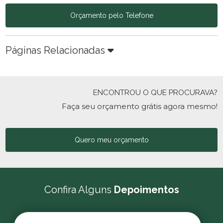
Orçamento pelo Telefone
Páginas Relacionadas
ENCONTROU O QUE PROCURAVA?
Faça seu orçamento grátis agora mesmo!
Quero meu orçamento
Confira Alguns
Depoimentos