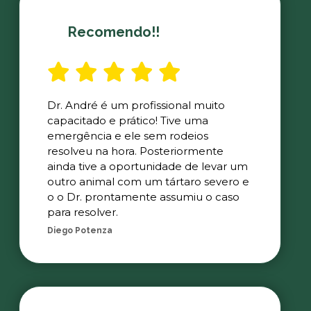
Recomendo!!
Dr. André é um profissional muito
capacitado e prático! Tive uma
emergência e ele sem rodeios
resolveu na hora. Posteriormente
ainda tive a oportunidade de levar um
outro animal com um tártaro severo e
o o Dr. prontamente assumiu o caso
para resolver.
Diego Potenza