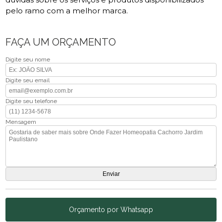
pelo ramo com a melhor marca.
FAÇA UM ORÇAMENTO
Digite seu nome
Digite seu email
Digite seu telefone
Mensagem
Orçamento por Whatsapp