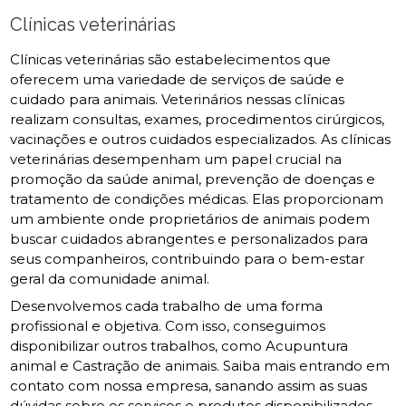
Clínicas veterinárias
Clínicas veterinárias são estabelecimentos que
oferecem uma variedade de serviços de saúde e
cuidado para animais. Veterinários nessas clínicas
realizam consultas, exames, procedimentos cirúrgicos,
vacinações e outros cuidados especializados. As clínicas
veterinárias desempenham um papel crucial na
promoção da saúde animal, prevenção de doenças e
tratamento de condições médicas. Elas proporcionam
um ambiente onde proprietários de animais podem
buscar cuidados abrangentes e personalizados para
seus companheiros, contribuindo para o bem-estar
geral da comunidade animal.
Desenvolvemos cada trabalho de uma forma
profissional e objetiva. Com isso, conseguimos
disponibilizar outros trabalhos, como Acupuntura
animal e Castração de animais. Saiba mais entrando em
contato com nossa empresa, sanando assim as suas
dúvidas sobre os serviços e produtos disponibilizados