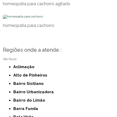
homeopatia para cachorro agitado
homeopatia para cachorro
Regiões onde a atende :
São Paulo
Aclimação
Alto de Pinheiros
Bairro Siciliano
Bairro Urbanizadora
Bairro do Limão
Barra Funda