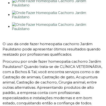
O uso da onde fazer homeopatia cachorro Jardim
Paulistano pode apresentar ótimos resultados quando
realizado por profissionais qualificados.
Procurou por onde fazer homeopatia cachorro Jardim
Paulistano? Quando trata-se de CLÍNICA VETERINÁRIA,
com a Bichos & Tal, você encontra serviços como o de
Castração de animais, Castração de gato, Acupuntura
animal, Castração de cachorro, Cirurgia animal, entre
outras alternativas. Apresentando produtos de alto
padrão, a empresa conta com profissionais
especializados e instalações modernas e em bom
estado, conquistando então a confiança de todos.