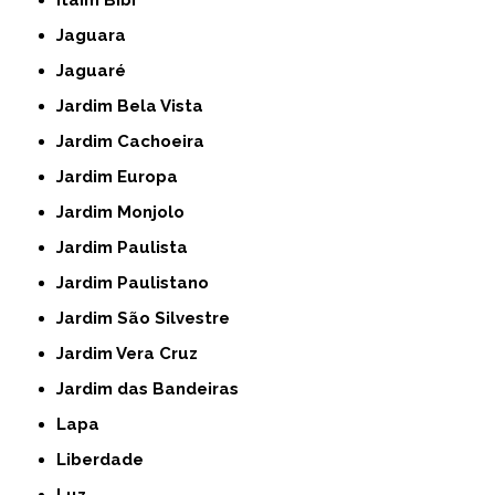
Itaim Bibi
Jaguara
Jaguaré
Jardim Bela Vista
Jardim Cachoeira
Jardim Europa
Jardim Monjolo
Jardim Paulista
Jardim Paulistano
Jardim São Silvestre
Jardim Vera Cruz
Jardim das Bandeiras
Lapa
Liberdade