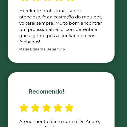
Excelente profissional, super
atencioso, fez a castração do meu pet,
voltarei sempre. Muito bom encontrar
um profissional sério, competente e
que a gente possa confiar de olhos
fechados!
Maria Eduarda Belarmino
Recomendo!
Atendimento ótimo com o Dr. André,