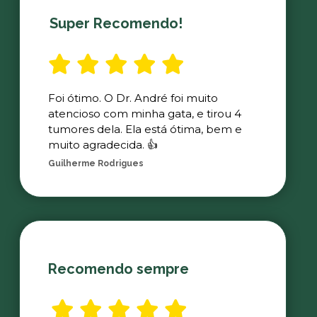
Super Recomendo!
Foi ótimo. O Dr. André foi muito
atencioso com minha gata, e tirou 4
tumores dela. Ela está ótima, bem e
muito agradecida. 👍
Guilherme Rodrigues
Recomendo sempre