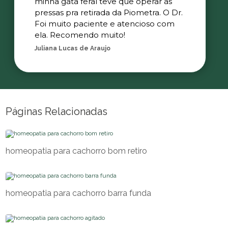
minha gata feral teve que operar as
pressas pra retirada da Piometra. O Dr.
Foi muito paciente e atencioso com
ela. Recomendo muito!
Juliana Lucas de Araujo
Páginas Relacionadas
homeopatia para cachorro bom retiro
homeopatia para cachorro barra funda