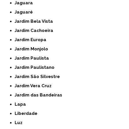
Jaguara
Jaguaré
Jardim Bela Vista
Jardim Cachoeira
Jardim Europa
Jardim Monjolo
Jardim Paulista
Jardim Paulistano
Jardim São Silvestre
Jardim Vera Cruz
Jardim das Bandeiras
Lapa
Liberdade
Luz