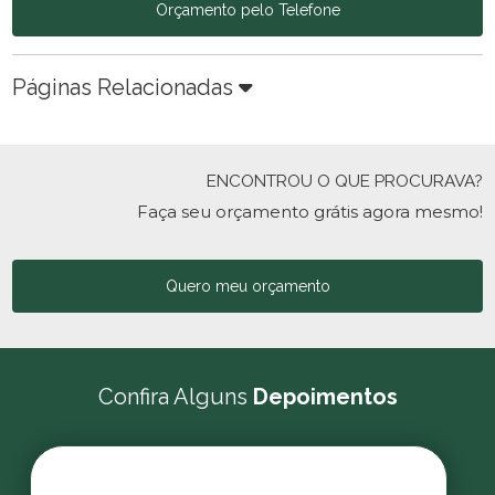
Orçamento pelo Telefone
Páginas Relacionadas
ENCONTROU O QUE PROCURAVA?
Faça seu orçamento grátis agora mesmo!
Quero meu orçamento
Confira Alguns
Depoimentos