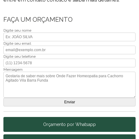
FAÇA UM ORÇAMENTO
Digite seu nome
Digite seu email
Digite seu telefone
Mensagem
Orçamento por Whatsapp