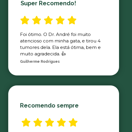
Super Recomendo!
Foi ótimo. O Dr. André foi muito
atencioso com minha gata, e tirou 4
tumores dela. Ela está ótima, bem e
muito agradecida. 👍
Guilherme Rodrigues
Recomendo sempre