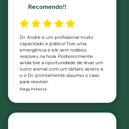
Recomendo!!
Dr. André é um profissional muito
capacitado e prático! Tive uma
emergência e ele sem rodeios
resolveu na hora. Posteriormente
ainda tive a oportunidade de levar um
outro animal com um tártaro severo e
o o Dr. prontamente assumiu o caso
para resolver.
Diego Potenza