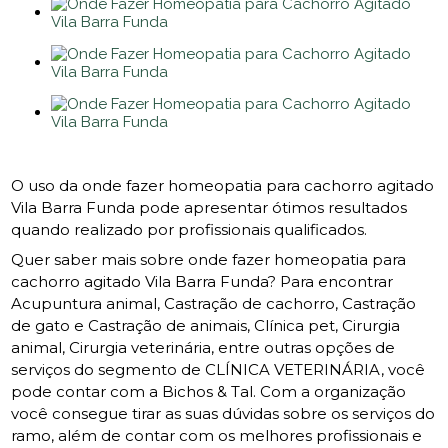
O uso da onde fazer homeopatia para cachorro agitado
Vila Barra Funda pode apresentar ótimos resultados
quando realizado por profissionais qualificados.
Quer saber mais sobre onde fazer homeopatia para
cachorro agitado Vila Barra Funda? Para encontrar
Acupuntura animal, Castração de cachorro, Castração
de gato e Castração de animais, Clínica pet, Cirurgia
animal, Cirurgia veterinária, entre outras opções de
serviços do segmento de CLÍNICA VETERINÁRIA, você
pode contar com a Bichos & Tal. Com a organização
você consegue tirar as suas dúvidas sobre os serviços do
ramo, além de contar com os melhores profissionais e