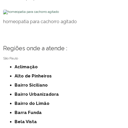
homeopatia para cachorro agitado
Regiões onde a atende :
São Paulo
Aclimação
Alto de Pinheiros
Bairro Siciliano
Bairro Urbanizadora
Bairro do Limão
Barra Funda
Bela Vista