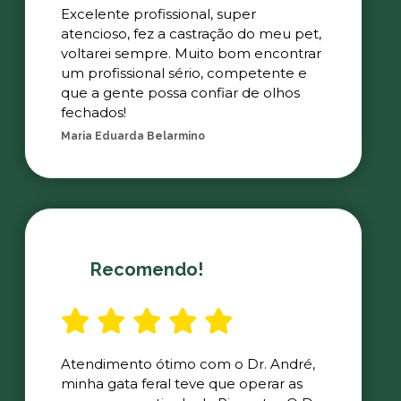
Excelente profissional, super
atencioso, fez a castração do meu pet,
voltarei sempre. Muito bom encontrar
um profissional sério, competente e
que a gente possa confiar de olhos
fechados!
Maria Eduarda Belarmino
Recomendo!
Atendimento ótimo com o Dr. André,
minha gata feral teve que operar as