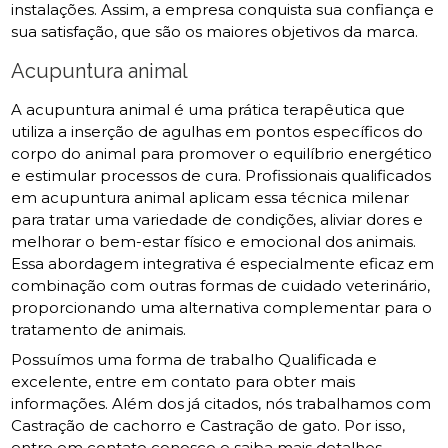
instalações. Assim, a empresa conquista sua confiança e
sua satisfação, que são os maiores objetivos da marca.
Acupuntura animal
A acupuntura animal é uma prática terapêutica que
utiliza a inserção de agulhas em pontos específicos do
corpo do animal para promover o equilíbrio energético
e estimular processos de cura. Profissionais qualificados
em acupuntura animal aplicam essa técnica milenar
para tratar uma variedade de condições, aliviar dores e
melhorar o bem-estar físico e emocional dos animais.
Essa abordagem integrativa é especialmente eficaz em
combinação com outras formas de cuidado veterinário,
proporcionando uma alternativa complementar para o
tratamento de animais.
Possuímos uma forma de trabalho Qualificada e
excelente, entre em contato para obter mais
informações. Além dos já citados, nós trabalhamos com
Castração de cachorro e Castração de gato. Por isso,
entre em contato conosco e saiba mais detalhes.