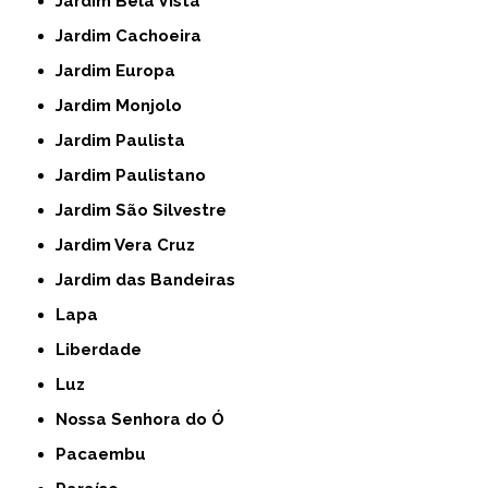
Jardim Bela Vista
Jardim Cachoeira
Jardim Europa
Jardim Monjolo
Jardim Paulista
Jardim Paulistano
Jardim São Silvestre
Jardim Vera Cruz
Jardim das Bandeiras
Lapa
Liberdade
Luz
Nossa Senhora do Ó
Pacaembu