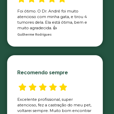
Foi ótimo. O Dr. André foi muito
atencioso com minha gata, e tirou 4
tumores dela. Ela está ótima, bem e
muito agradecida. 👍
Guilherme Rodrigues
Recomendo sempre
Excelente profissional, super
atencioso, fez a castração do meu pet,
voltarei sempre. Muito bom encontrar