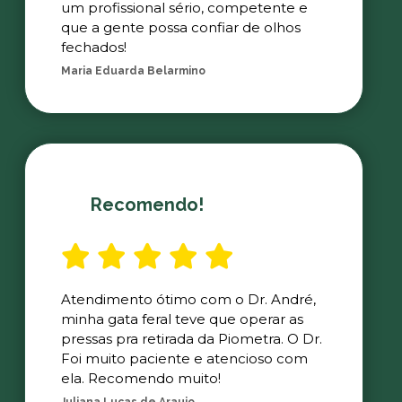
um profissional sério, competente e
que a gente possa confiar de olhos
fechados!
Maria Eduarda Belarmino
Recomendo!
Atendimento ótimo com o Dr. André,
minha gata feral teve que operar as
pressas pra retirada da Piometra. O Dr.
Foi muito paciente e atencioso com
ela. Recomendo muito!