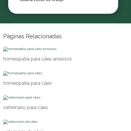
Juliana Lucas de Araujo
Páginas Relacionadas
homeopatia para cães ansiosos
homeopatia para cães
veterinário para cães