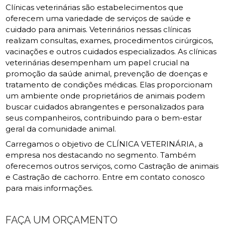
Clínicas veterinárias são estabelecimentos que
oferecem uma variedade de serviços de saúde e
cuidado para animais. Veterinários nessas clínicas
realizam consultas, exames, procedimentos cirúrgicos,
vacinações e outros cuidados especializados. As clínicas
veterinárias desempenham um papel crucial na
promoção da saúde animal, prevenção de doenças e
tratamento de condições médicas. Elas proporcionam
um ambiente onde proprietários de animais podem
buscar cuidados abrangentes e personalizados para
seus companheiros, contribuindo para o bem-estar
geral da comunidade animal.
Carregamos o objetivo de CLÍNICA VETERINÁRIA, a
empresa nos destacando no segmento. Também
oferecemos outros serviços, como Castração de animais
e Castração de cachorro. Entre em contato conosco
para mais informações.
FAÇA UM ORÇAMENTO