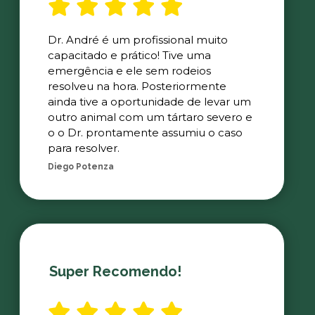
Dr. André é um profissional muito
capacitado e prático! Tive uma
emergência e ele sem rodeios
resolveu na hora. Posteriormente
ainda tive a oportunidade de levar um
outro animal com um tártaro severo e
o o Dr. prontamente assumiu o caso
para resolver.
Diego Potenza
Super Recomendo!