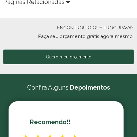
Páginas Relacionadas
ENCONTROU O QUE PROCURAVA?
Faça seu orçamento grátis agora mesmo!
Quero meu orçamento
Confira Alguns
Depoimentos
Recomendo!!