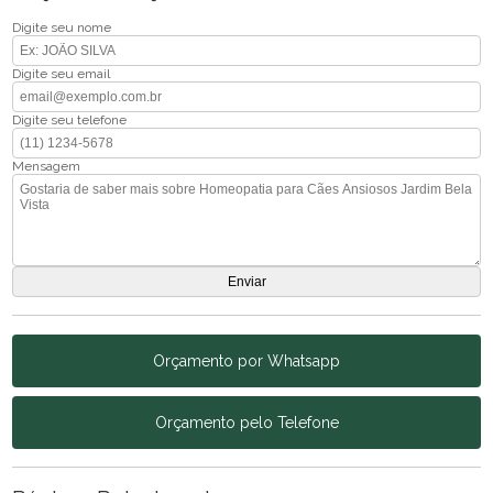
Digite seu nome
Digite seu email
Digite seu telefone
Mensagem
Orçamento por Whatsapp
Orçamento pelo Telefone