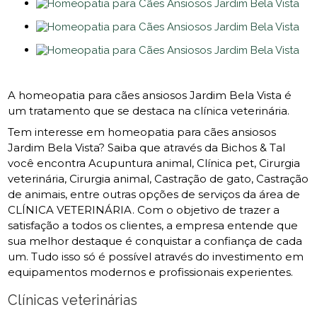
A homeopatia para cães ansiosos Jardim Bela Vista é
um tratamento que se destaca na clínica veterinária.
Tem interesse em homeopatia para cães ansiosos
Jardim Bela Vista? Saiba que através da Bichos & Tal
você encontra Acupuntura animal, Clínica pet, Cirurgia
veterinária, Cirurgia animal, Castração de gato, Castração
de animais, entre outras opções de serviços da área de
CLÍNICA VETERINÁRIA. Com o objetivo de trazer a
satisfação a todos os clientes, a empresa entende que
sua melhor destaque é conquistar a confiança de cada
um. Tudo isso só é possível através do investimento em
equipamentos modernos e profissionais experientes.
Clínicas veterinárias